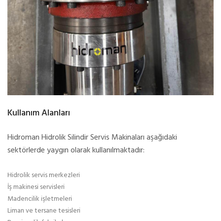
Kullanım Alanları
Hidroman Hidrolik Silindir Servis Makinaları aşağıdaki
sektörlerde yaygın olarak kullanılmaktadır:
Hidrolik servis merkezleri
İş makinesi servisleri
Madencilik işletmeleri
Liman ve tersane tesisleri