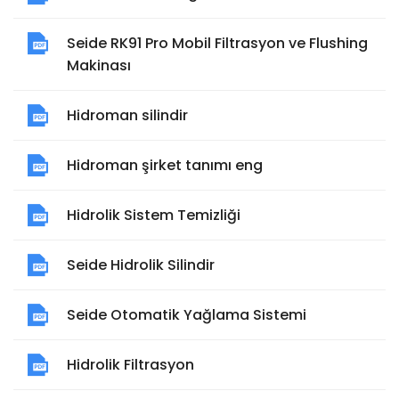
Seide RK91 Pro Mobil Filtrasyon ve Flushing
Makinası
Hidroman silindir
Hidroman şirket tanımı eng
Hidrolik Sistem Temizliği
Seide Hidrolik Silindir
Seide Otomatik Yağlama Sistemi
Hidrolik Filtrasyon