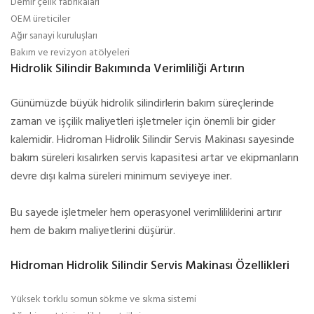
Demir çelik fabrikaları
OEM üreticiler
Ağır sanayi kuruluşları
Bakım ve revizyon atölyeleri
Hidrolik Silindir Bakımında Verimliliği Artırın
Günümüzde büyük hidrolik silindirlerin bakım süreçlerinde
zaman ve işçilik maliyetleri işletmeler için önemli bir gider
kalemidir. Hidroman Hidrolik Silindir Servis Makinası sayesinde
bakım süreleri kısalırken servis kapasitesi artar ve ekipmanların
devre dışı kalma süreleri minimum seviyeye iner.
Bu sayede işletmeler hem operasyonel verimliliklerini artırır
hem de bakım maliyetlerini düşürür.
Hidroman Hidrolik Silindir Servis Makinası Özellikleri
Yüksek torklu somun sökme ve sıkma sistemi