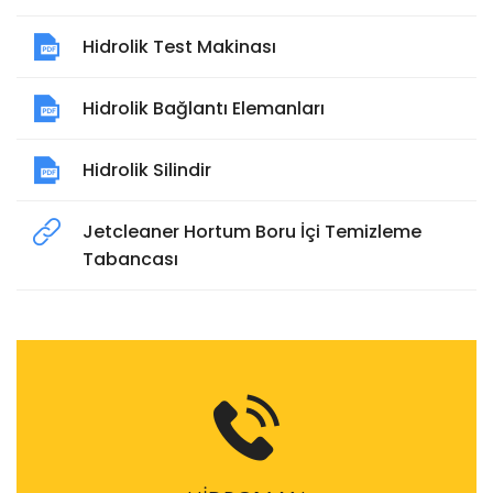
Hidrolik Test Makinası
Hidrolik Bağlantı Elemanları
Hidrolik Silindir
Jetcleaner Hortum Boru İçi Temizleme
Tabancası