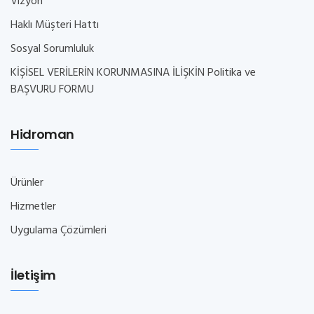
Vizyon
Haklı Müşteri Hattı
Sosyal Sorumluluk
KİŞİSEL VERİLERİN KORUNMASINA İLİŞKİN Politika ve
BAŞVURU FORMU
Hidroman
Ürünler
Hizmetler
Uygulama Çözümleri
İletişim