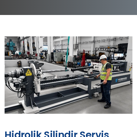
Hidrolik Silindir Servis