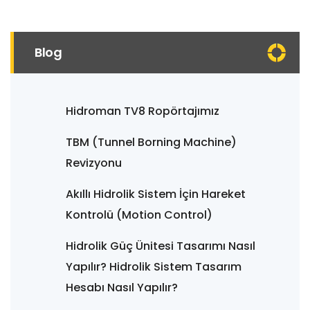
Blog
Hidroman TV8 Ropörtajımız
TBM (Tunnel Borning Machine)
Revizyonu
Akıllı Hidrolik Sistem İçin Hareket
Kontrolü (Motion Control)
Hidrolik Güç Ünitesi Tasarımı Nasıl
Yapılır? Hidrolik Sistem Tasarım
Hesabı Nasıl Yapılır?