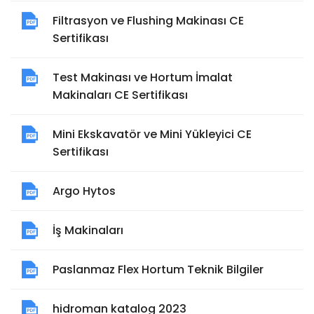
Filtrasyon ve Flushing Makinası CE
Sertifikası
Test Makinası ve Hortum İmalat
Makinaları CE Sertifikası
Mini Ekskavatör ve Mini Yükleyici CE
Sertifikası
Argo Hytos
İş Makinaları
Paslanmaz Flex Hortum Teknik Bilgiler
hidroman katalog 2023