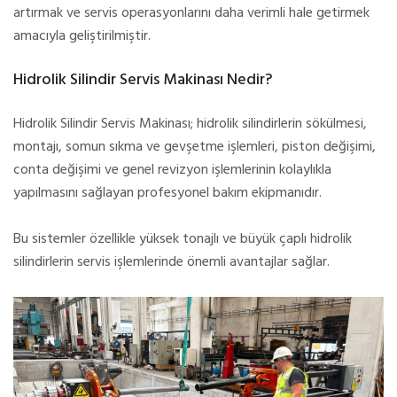
artırmak ve servis operasyonlarını daha verimli hale getirmek
amacıyla geliştirilmiştir.
Hidrolik Silindir Servis Makinası Nedir?
Hidrolik Silindir Servis Makinası; hidrolik silindirlerin sökülmesi,
montajı, somun sıkma ve gevşetme işlemleri, piston değişimi,
conta değişimi ve genel revizyon işlemlerinin kolaylıkla
yapılmasını sağlayan profesyonel bakım ekipmanıdır.
Bu sistemler özellikle yüksek tonajlı ve büyük çaplı hidrolik
silindirlerin servis işlemlerinde önemli avantajlar sağlar.