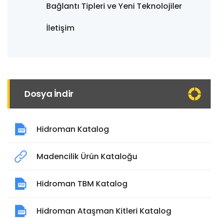
Bağlantı Tipleri ve Yeni Teknolojiler
İletişim
Dosya İndir
Hidroman Katalog
Madencilik Ürün Kataloğu
Hidroman TBM Katalog
Hidroman Ataşman Kitleri Katalog