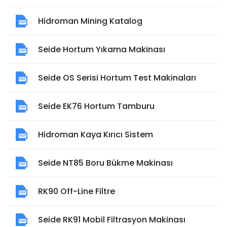
Hidroman Mining Katalog
Seide Hortum Yıkama Makinası
Seide OS Serisi Hortum Test Makinaları
Seide EK76 Hortum Tamburu
Hidroman Kaya Kırıcı Sistem
Seide NT85 Boru Bükme Makinası
RK90 Off-Line Filtre
Seide RK91 Mobil Filtrasyon Makinası