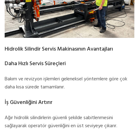
Hidrolik Silindir Servis Makinasının Avantajları
Daha Hızlı Servis Süreçleri
Bakım ve revizyon işlemleri geleneksel yöntemlere göre çok
daha kısa sürede tamamlanır.
İş Güvenliğini Artırır
Ağır hidrolik silindirlerin güvenli şekilde sabitlenmesini
sağlayarak operatör güvenliğini en üst seviyeye çıkarır.