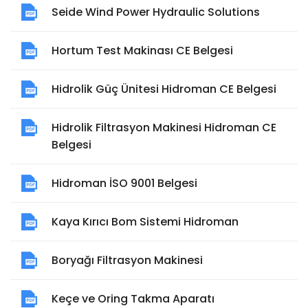
Seide Wind Power Hydraulic Solutions
Hortum Test Makinası CE Belgesi
Hidrolik Güç Ünitesi Hidroman CE Belgesi
Hidrolik Filtrasyon Makinesi Hidroman CE
Belgesi
Hidroman İSO 9001 Belgesi
Kaya Kırıcı Bom Sistemi Hidroman
Boryağı Filtrasyon Makinesi
Keçe ve Oring Takma Aparatı