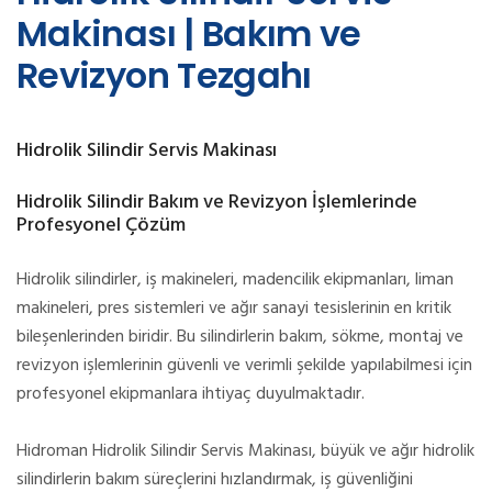
Makinası | Bakım ve
Revizyon Tezgahı
Hidrolik Silindir Servis Makinası
Hidrolik Silindir Bakım ve Revizyon İşlemlerinde
Profesyonel Çözüm
Hidrolik silindirler, iş makineleri, madencilik ekipmanları, liman
makineleri, pres sistemleri ve ağır sanayi tesislerinin en kritik
bileşenlerinden biridir. Bu silindirlerin bakım, sökme, montaj ve
revizyon işlemlerinin güvenli ve verimli şekilde yapılabilmesi için
profesyonel ekipmanlara ihtiyaç duyulmaktadır.
Hidroman Hidrolik Silindir Servis Makinası, büyük ve ağır hidrolik
silindirlerin bakım süreçlerini hızlandırmak, iş güvenliğini