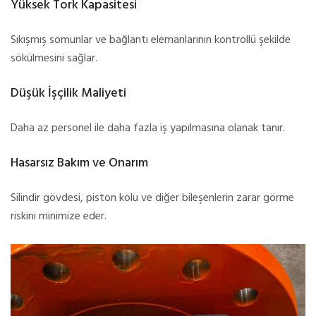
Yüksek Tork Kapasitesi
Sıkışmış somunlar ve bağlantı elemanlarının kontrollü şekilde
sökülmesini sağlar.
Düşük İşçilik Maliyeti
Daha az personel ile daha fazla iş yapılmasına olanak tanır.
Hasarsız Bakım ve Onarım
Silindir gövdesi, piston kolu ve diğer bileşenlerin zarar görme
riskini minimize eder.