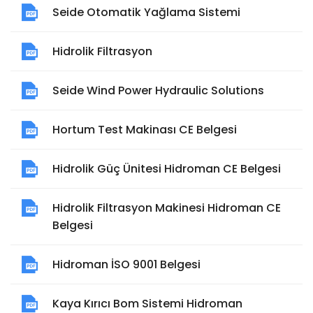
Seide Otomatik Yağlama Sistemi
Hidrolik Filtrasyon
Seide Wind Power Hydraulic Solutions
Hortum Test Makinası CE Belgesi
Hidrolik Güç Ünitesi Hidroman CE Belgesi
Hidrolik Filtrasyon Makinesi Hidroman CE
Belgesi
Hidroman İSO 9001 Belgesi
Kaya Kırıcı Bom Sistemi Hidroman