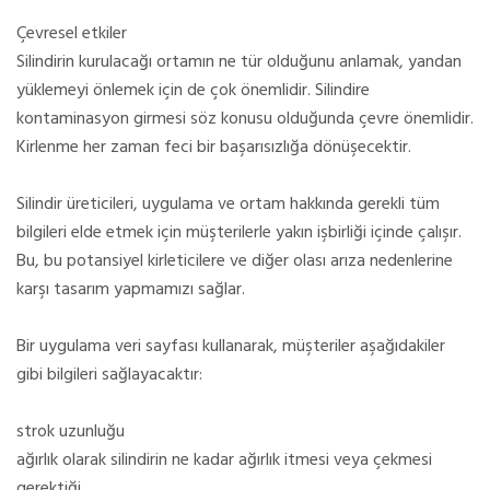
Çevresel etkiler
Silindirin kurulacağı ortamın ne tür olduğunu anlamak, yandan
yüklemeyi önlemek için de çok önemlidir. Silindire
kontaminasyon girmesi söz konusu olduğunda çevre önemlidir.
Kirlenme her zaman feci bir başarısızlığa dönüşecektir.
Silindir üreticileri, uygulama ve ortam hakkında gerekli tüm
bilgileri elde etmek için müşterilerle yakın işbirliği içinde çalışır.
Bu, bu potansiyel kirleticilere ve diğer olası arıza nedenlerine
karşı tasarım yapmamızı sağlar.
Bir uygulama veri sayfası kullanarak, müşteriler aşağıdakiler
gibi bilgileri sağlayacaktır:
strok uzunluğu
ağırlık olarak silindirin ne kadar ağırlık itmesi veya çekmesi
gerektiği