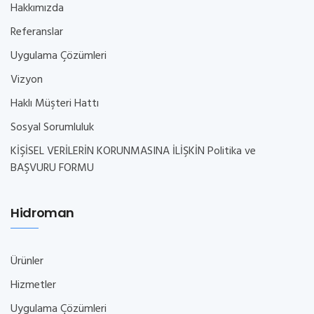
Hakkımızda
Referanslar
Uygulama Çözümleri
Vizyon
Haklı Müşteri Hattı
Sosyal Sorumluluk
KİŞİSEL VERİLERİN KORUNMASINA İLİŞKİN Politika ve
BAŞVURU FORMU
Hidroman
Ürünler
Hizmetler
Uygulama Çözümleri