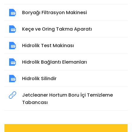
Boryağı Filtrasyon Makinesi
Keçe ve Oring Takma Aparatı
Hidrolik Test Makinası
Hidrolik Bağlantı Elemanları
Hidrolik Silindir
Jetcleaner Hortum Boru İçi Temizleme
Tabancası