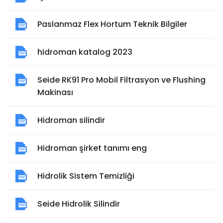
Paslanmaz Flex Hortum Teknik Bilgiler
hidroman katalog 2023
Seide RK91 Pro Mobil Filtrasyon ve Flushing
Makinası
Hidroman silindir
Hidroman şirket tanımı eng
Hidrolik Sistem Temizliği
Seide Hidrolik Silindir