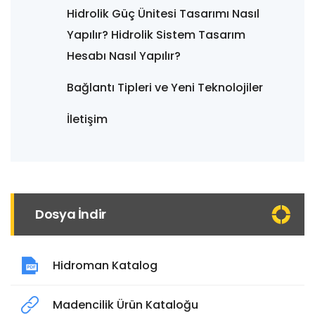
Hidrolik Güç Ünitesi Tasarımı Nasıl
Yapılır? Hidrolik Sistem Tasarım
Hesabı Nasıl Yapılır?
Bağlantı Tipleri ve Yeni Teknolojiler
İletişim
Dosya İndir
Hidroman Katalog
Madencilik Ürün Kataloğu