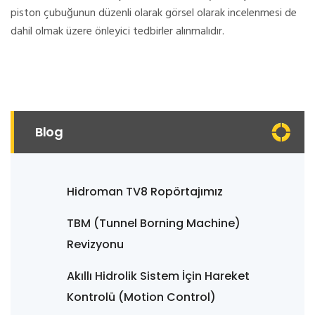
piston çubuğunun düzenli olarak görsel olarak incelenmesi de
dahil olmak üzere önleyici tedbirler alınmalıdır.
Blog
Hidroman TV8 Ropörtajımız
TBM (Tunnel Borning Machine)
Revizyonu
Akıllı Hidrolik Sistem İçin Hareket
Kontrolü (Motion Control)