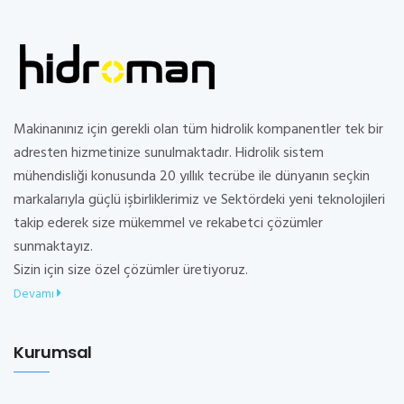
Makinanınız için gerekli olan tüm hidrolik kompanentler tek bir
adresten hizmetinize sunulmaktadır. Hidrolik sistem
mühendisliği konusunda 20 yıllık tecrübe ile dünyanın seçkin
markalarıyla güçlü işbirliklerimiz ve Sektördeki yeni teknolojileri
takip ederek size mükemmel ve rekabetci çözümler
sunmaktayız.
Sizin için size özel çözümler üretiyoruz.
Devamı
Kurumsal