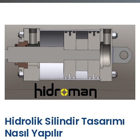
Hidrolik Silindir Tasarımı
Nasıl Yapılır