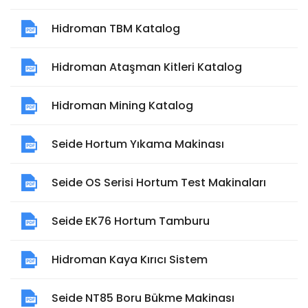
Hidroman TBM Katalog
Hidroman Ataşman Kitleri Katalog
Hidroman Mining Katalog
Seide Hortum Yıkama Makinası
Seide OS Serisi Hortum Test Makinaları
Seide EK76 Hortum Tamburu
Hidroman Kaya Kırıcı Sistem
Seide NT85 Boru Bükme Makinası