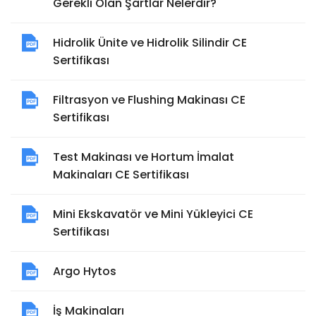
Gerekli Olan Şartlar Nelerdir?
Hidrolik Ünite ve Hidrolik Silindir CE
Sertifikası
Filtrasyon ve Flushing Makinası CE
Sertifikası
Test Makinası ve Hortum İmalat
Makinaları CE Sertifikası
Mini Ekskavatör ve Mini Yükleyici CE
Sertifikası
Argo Hytos
İş Makinaları