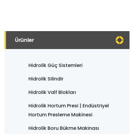
Ürünler
Hidrolik Güç Sistemleri
Hidrolik Silindir
Hidrolik Valf Blokları
Hidrolik Hortum Presi | Endüstriyel
Hortum Presleme Makinesi
Hidrolik Boru Bükme Makinası