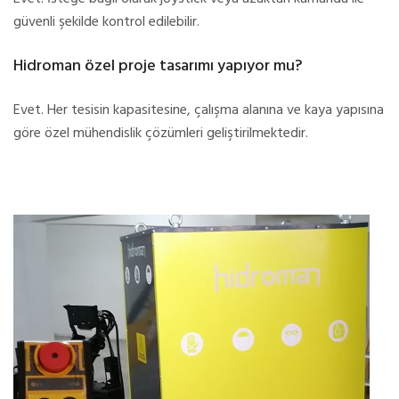
güvenli şekilde kontrol edilebilir.
Hidroman özel proje tasarımı yapıyor mu?
Evet. Her tesisin kapasitesine, çalışma alanına ve kaya yapısına
göre özel mühendislik çözümleri geliştirilmektedir.