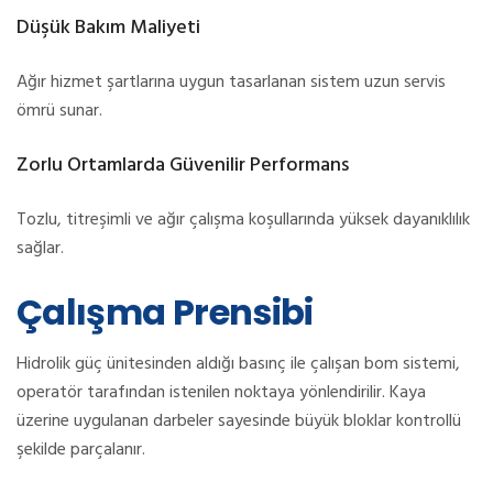
Düşük Bakım Maliyeti
Ağır hizmet şartlarına uygun tasarlanan sistem uzun servis
ömrü sunar.
Zorlu Ortamlarda Güvenilir Performans
Tozlu, titreşimli ve ağır çalışma koşullarında yüksek dayanıklılık
sağlar.
Çalışma Prensibi
Hidrolik güç ünitesinden aldığı basınç ile çalışan bom sistemi,
operatör tarafından istenilen noktaya yönlendirilir. Kaya
üzerine uygulanan darbeler sayesinde büyük bloklar kontrollü
şekilde parçalanır.