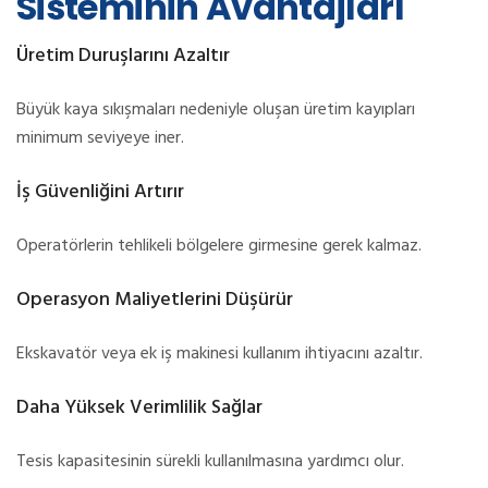
Sisteminin Avantajları
Üretim Duruşlarını Azaltır
Büyük kaya sıkışmaları nedeniyle oluşan üretim kayıpları
minimum seviyeye iner.
İş Güvenliğini Artırır
Operatörlerin tehlikeli bölgelere girmesine gerek kalmaz.
Operasyon Maliyetlerini Düşürür
Ekskavatör veya ek iş makinesi kullanım ihtiyacını azaltır.
Daha Yüksek Verimlilik Sağlar
Tesis kapasitesinin sürekli kullanılmasına yardımcı olur.