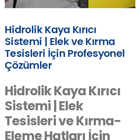
Hidrolik Kaya Kırıcı
Sistemi | Elek ve Kırma
Tesisleri İçin Profesyonel
Çözümler
Hidrolik Kaya Kırıcı
Sistemi | Elek
Tesisleri ve Kırma-
Eleme Hatları İçin