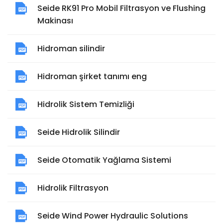
Seide RK91 Pro Mobil Filtrasyon ve Flushing
Makinası
Hidroman silindir
Hidroman şirket tanımı eng
Hidrolik Sistem Temizliği
Seide Hidrolik Silindir
Seide Otomatik Yağlama Sistemi
Hidrolik Filtrasyon
Seide Wind Power Hydraulic Solutions