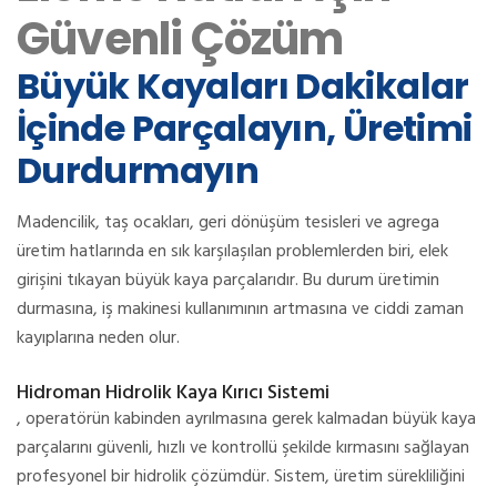
Güvenli Çözüm
Büyük Kayaları Dakikalar
İçinde Parçalayın, Üretimi
Durdurmayın
Madencilik, taş ocakları, geri dönüşüm tesisleri ve agrega
üretim hatlarında en sık karşılaşılan problemlerden biri, elek
girişini tıkayan büyük kaya parçalarıdır. Bu durum üretimin
durmasına, iş makinesi kullanımının artmasına ve ciddi zaman
kayıplarına neden olur.
Hidroman Hidrolik Kaya Kırıcı Sistemi
, operatörün kabinden ayrılmasına gerek kalmadan büyük kaya
parçalarını güvenli, hızlı ve kontrollü şekilde kırmasını sağlayan
profesyonel bir hidrolik çözümdür. Sistem, üretim sürekliliğini