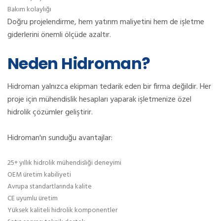
Bakım kolaylığı
Doğru projelendirme, hem yatırım maliyetini hem de işletme
giderlerini önemli ölçüde azaltır.
Neden Hidroman?
Hidroman yalnızca ekipman tedarik eden bir firma değildir. Her
proje için mühendislik hesapları yaparak işletmenize özel
hidrolik çözümler geliştirir.
Hidroman'ın sunduğu avantajlar:
25+ yıllık hidrolik mühendisliği deneyimi
OEM üretim kabiliyeti
Avrupa standartlarında kalite
CE uyumlu üretim
Yüksek kaliteli hidrolik komponentler