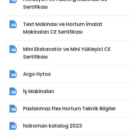
Sertifikası
Test Makinası ve Hortum İmalat
Makinaları CE Sertifikası
Mini Ekskavatör ve Mini Yükleyici CE
Sertifikası
Argo Hytos
İş Makinaları
Paslanmaz Flex Hortum Teknik Bilgiler
hidroman katalog 2023