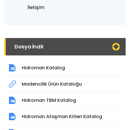
İletişim
Dosya İndir
Hidroman Katalog
Madencilik Ürün Kataloğu
Hidroman TBM Katalog
Hidroman Ataşman Kitleri Katalog