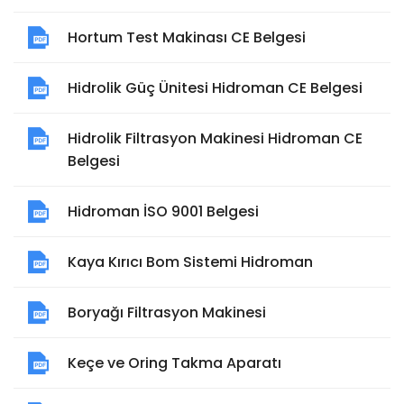
Hortum Test Makinası CE Belgesi
Hidrolik Güç Ünitesi Hidroman CE Belgesi
Hidrolik Filtrasyon Makinesi Hidroman CE
Belgesi
Hidroman İSO 9001 Belgesi
Kaya Kırıcı Bom Sistemi Hidroman
Boryağı Filtrasyon Makinesi
Keçe ve Oring Takma Aparatı