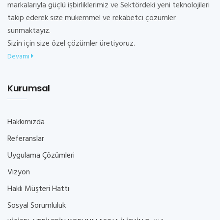
markalarıyla güçlü işbirliklerimiz ve Sektördeki yeni teknolojileri
takip ederek size mükemmel ve rekabetci çözümler
sunmaktayız.
Sizin için size özel çözümler üretiyoruz.
Devamı
Kurumsal
Hakkımızda
Referanslar
Uygulama Çözümleri
Vizyon
Haklı Müşteri Hattı
Sosyal Sorumluluk