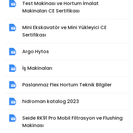
Test Makinası ve Hortum İmalat
Makinaları CE Sertifikası
Mini Ekskavatör ve Mini Yükleyici CE
Sertifikası
Argo Hytos
İş Makinaları
Paslanmaz Flex Hortum Teknik Bilgiler
hidroman katalog 2023
Seide RK91 Pro Mobil Filtrasyon ve Flushing
Makinası