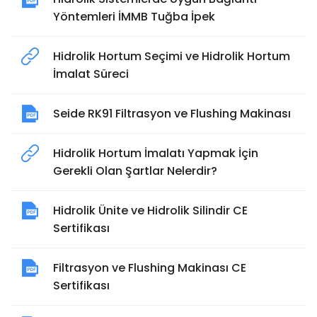
Yöntemleri İMMB Tuğba İpek
Hidrolik Hortum Seçimi ve Hidrolik Hortum
İmalat Süreci
Seide RK91 Filtrasyon ve Flushing Makinası
Hidrolik Hortum İmalatı Yapmak İçin
Gerekli Olan Şartlar Nelerdir?
Hidrolik Ünite ve Hidrolik Silindir CE
Sertifikası
Filtrasyon ve Flushing Makinası CE
Sertifikası