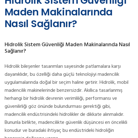
Hidrolik Sistem Güvenliği
Maden Makinalarında
Nasıl Sağlanır?
Hidrolik Sistem Güvenliği Maden Makinalarında Nasıl
Sağlanır?
Hidrolik bileşenler tasarımları sayesinde patlamalara karşı
dayanıklıdır, bu özelliği daha güçlü teknolojiyi madencilik
uygulamalarında doğal bir seçim haline getirir. Hidrolik, mobil
madencilik makinelerinde benzersizdir. Akıllıca tasarlanmış
herhangi bir hidrolik devrenin verimliliği, performansı ve
güvenilirliği göz önünde bulundurması gerektiği gibi,
madencilik endüstrisindeki hidrolikler de dikkate alınmalıdır.
Bununla birlikte, madencilikte güvenlik düşüncesi en öncelikli
konudur ve buradaki ihtiyaç bu endüstrideki hidroliğin