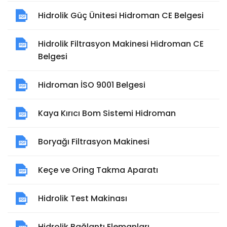
Hidrolik Güç Ünitesi Hidroman CE Belgesi
Hidrolik Filtrasyon Makinesi Hidroman CE
Belgesi
Hidroman İSO 9001 Belgesi
Kaya Kırıcı Bom Sistemi Hidroman
Boryağı Filtrasyon Makinesi
Keçe ve Oring Takma Aparatı
Hidrolik Test Makinası
Hidrolik Bağlantı Elemanları