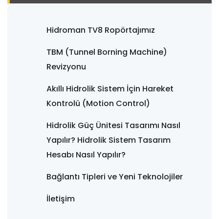
Hidroman TV8 Ropörtajımız
TBM (Tunnel Borning Machine)
Revizyonu
Akıllı Hidrolik Sistem İçin Hareket
Kontrolü (Motion Control)
Hidrolik Güç Ünitesi Tasarımı Nasıl
Yapılır? Hidrolik Sistem Tasarım
Hesabı Nasıl Yapılır?
Bağlantı Tipleri ve Yeni Teknolojiler
İletişim