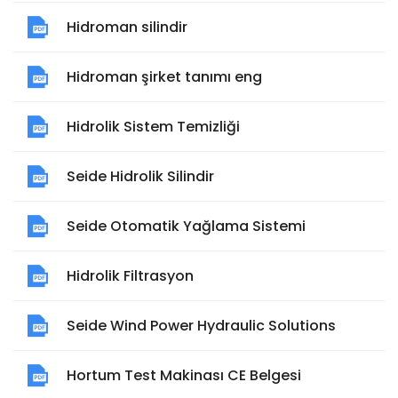
Hidroman silindir
Hidroman şirket tanımı eng
Hidrolik Sistem Temizliği
Seide Hidrolik Silindir
Seide Otomatik Yağlama Sistemi
Hidrolik Filtrasyon
Seide Wind Power Hydraulic Solutions
Hortum Test Makinası CE Belgesi