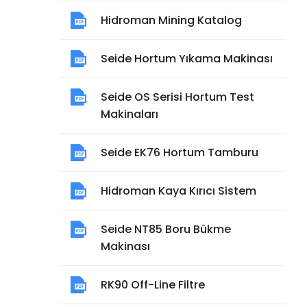
Hidroman Mining Katalog
Seide Hortum Yıkama Makinası
Seide OS Serisi Hortum Test
Makinaları
Seide EK76 Hortum Tamburu
Hidroman Kaya Kırıcı Sistem
Seide NT85 Boru Bükme
Makinası
RK90 Off-Line Filtre