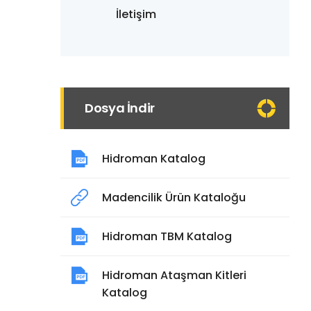
İletişim
Dosya İndir
Hidroman Katalog
Madencilik Ürün Kataloğu
Hidroman TBM Katalog
Hidroman Ataşman Kitleri
Katalog