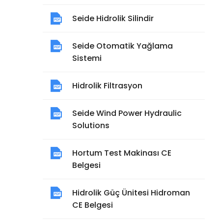
Seide Hidrolik Silindir
Seide Otomatik Yağlama
Sistemi
Hidrolik Filtrasyon
Seide Wind Power Hydraulic
Solutions
Hortum Test Makinası CE
Belgesi
Hidrolik Güç Ünitesi Hidroman
CE Belgesi