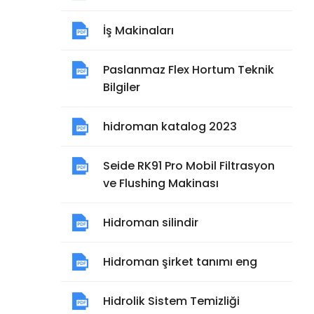
İş Makinaları
Paslanmaz Flex Hortum Teknik
Bilgiler
hidroman katalog 2023
Seide RK91 Pro Mobil Filtrasyon
ve Flushing Makinası
Hidroman silindir
Hidroman şirket tanımı eng
Hidrolik Sistem Temizliği