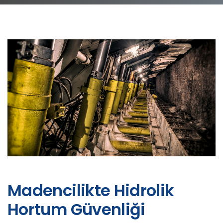
Madencilikte Hidrolik
Hortum Güvenliği