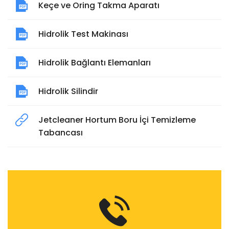
Keçe ve Oring Takma Aparatı
Hidrolik Test Makinası
Hidrolik Bağlantı Elemanları
Hidrolik Silindir
Jetcleaner Hortum Boru İçi Temizleme
Tabancası