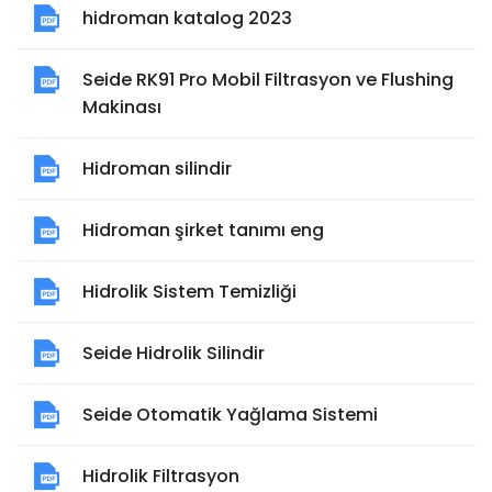
hidroman katalog 2023
Seide RK91 Pro Mobil Filtrasyon ve Flushing
Makinası
Hidroman silindir
Hidroman şirket tanımı eng
Hidrolik Sistem Temizliği
Seide Hidrolik Silindir
Seide Otomatik Yağlama Sistemi
Hidrolik Filtrasyon