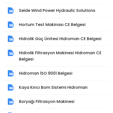
Seide Wind Power Hydraulic Solutions
Hortum Test Makinası CE Belgesi
Hidrolik Güç Ünitesi Hidroman CE Belgesi
Hidrolik Filtrasyon Makinesi Hidroman CE
Belgesi
Hidroman İSO 9001 Belgesi
Kaya Kırıcı Bom Sistemi Hidroman
Boryağı Filtrasyon Makinesi