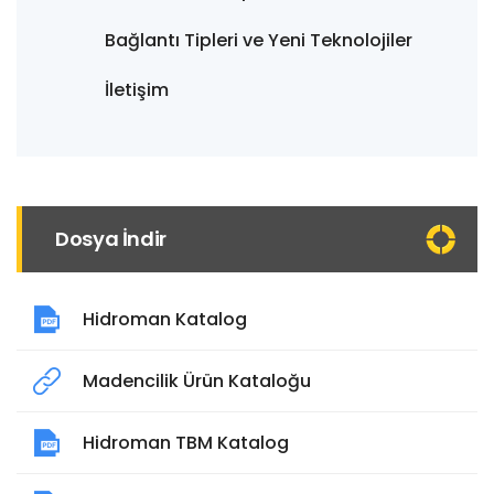
Bağlantı Tipleri ve Yeni Teknolojiler
İletişim
Dosya İndir
Hidroman Katalog
Madencilik Ürün Kataloğu
Hidroman TBM Katalog