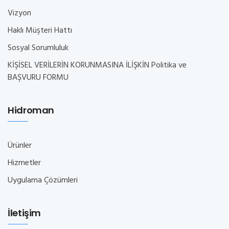
Vizyon
Haklı Müşteri Hattı
Sosyal Sorumluluk
KİŞİSEL VERİLERİN KORUNMASINA İLİŞKİN Politika ve
BAŞVURU FORMU
Hidroman
Ürünler
Hizmetler
Uygulama Çözümleri
İletişim