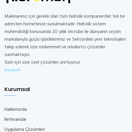
Makinanınız için gerekli olan tüm hidrolik kompanentler tek bir
adresten hizmetinize sunulmaktadır. Hidrolik sistem
mühendisliği konusunda 20 yıllık tecrübe ile dünyanın seçkin
markalarıyla güçlü işbirliklerimiz ve Sektördeki yeni teknolojileri
takip ederek size mükemmel ve rekabetci çözümler
sunmaktayız.
Sizin için size özel çözümler üretiyoruz.
Devamı
Kurumsal
Hakkımızda
Referanslar
Uygulama Çözümleri