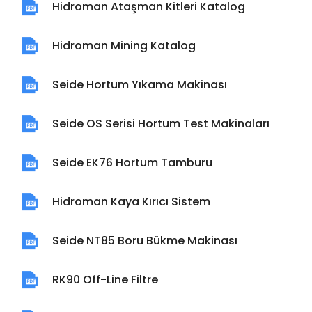
Hidroman Ataşman Kitleri Katalog
Hidroman Mining Katalog
Seide Hortum Yıkama Makinası
Seide OS Serisi Hortum Test Makinaları
Seide EK76 Hortum Tamburu
Hidroman Kaya Kırıcı Sistem
Seide NT85 Boru Bükme Makinası
RK90 Off-Line Filtre