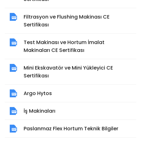
Filtrasyon ve Flushing Makinası CE
Sertifikası
Test Makinası ve Hortum İmalat
Makinaları CE Sertifikası
Mini Ekskavatör ve Mini Yükleyici CE
Sertifikası
Argo Hytos
İş Makinaları
Paslanmaz Flex Hortum Teknik Bilgiler