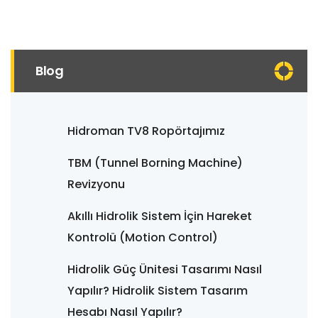
Blog
Hidroman TV8 Ropörtajımız
TBM (Tunnel Borning Machine)
Revizyonu
Akıllı Hidrolik Sistem İçin Hareket
Kontrolü (Motion Control)
Hidrolik Güç Ünitesi Tasarımı Nasıl
Yapılır? Hidrolik Sistem Tasarım
Hesabı Nasıl Yapılır?