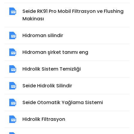
Seide RK91 Pro Mobil Filtrasyon ve Flushing
Makinası
Hidroman silindir
Hidroman şirket tanımı eng
Hidrolik Sistem Temizliği
Seide Hidrolik Silindir
Seide Otomatik Yağlama Sistemi
Hidrolik Filtrasyon