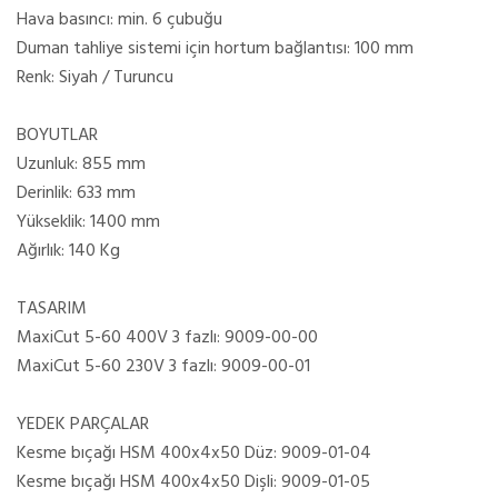
Hava basıncı: min. 6 çubuğu
Duman tahliye sistemi için hortum bağlantısı: 100 mm
Renk: Siyah / Turuncu
BOYUTLAR
Uzunluk: 855 mm
Derinlik: 633 mm
Yükseklik: 1400 mm
Ağırlık: 140 Kg
TASARIM
MaxiCut 5-60 400V 3 fazlı: 9009-00-00
MaxiCut 5-60 230V 3 fazlı: 9009-00-01
YEDEK PARÇALAR
Kesme bıçağı HSM 400x4x50 Düz: 9009-01-04
Kesme bıçağı HSM 400x4x50 Dişli: 9009-01-05