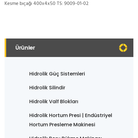
Kesme bıçağı 400x4x50 TS: 9009-01-02
Ürünler
Hidrolik Güç Sistemleri
Hidrolik Silindir
Hidrolik Valf Blokları
Hidrolik Hortum Presi | Endüstriyel
Hortum Presleme Makinesi