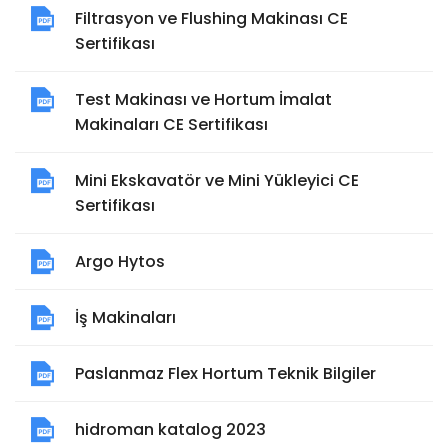
Filtrasyon ve Flushing Makinası CE
Sertifikası
Test Makinası ve Hortum İmalat
Makinaları CE Sertifikası
Mini Ekskavatör ve Mini Yükleyici CE
Sertifikası
Argo Hytos
İş Makinaları
Paslanmaz Flex Hortum Teknik Bilgiler
hidroman katalog 2023