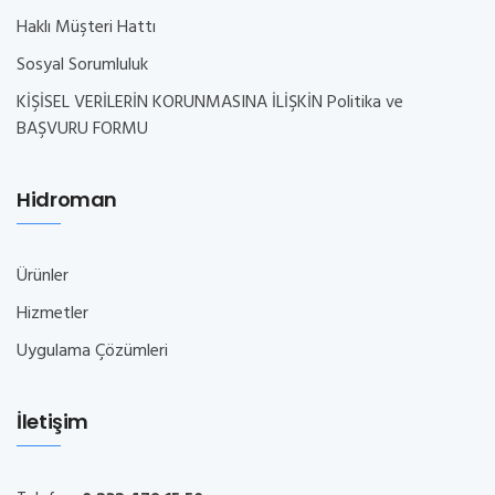
Haklı Müşteri Hattı
Sosyal Sorumluluk
KİŞİSEL VERİLERİN KORUNMASINA İLİŞKİN Politika ve
BAŞVURU FORMU
Hidroman
Ürünler
Hizmetler
Uygulama Çözümleri
İletişim