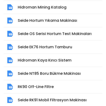
Hidroman Mining Katalog
Seide Hortum Yıkama Makinası
Seide OS Serisi Hortum Test Makinaları
Seide EK76 Hortum Tamburu
Hidroman Kaya Kırıcı Sistem
Seide NT85 Boru Bükme Makinası
RK90 Off-Line Filtre
Seide RK91 Mobil Filtrasyon Makinası