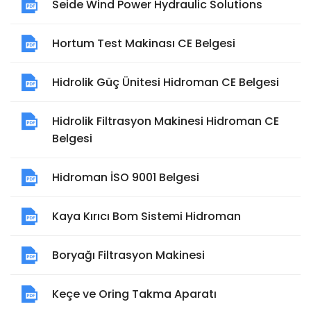
Seide Wind Power Hydraulic Solutions
Hortum Test Makinası CE Belgesi
Hidrolik Güç Ünitesi Hidroman CE Belgesi
Hidrolik Filtrasyon Makinesi Hidroman CE
Belgesi
Hidroman İSO 9001 Belgesi
Kaya Kırıcı Bom Sistemi Hidroman
Boryağı Filtrasyon Makinesi
Keçe ve Oring Takma Aparatı