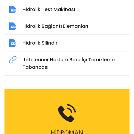
Hidrolik Test Makinası
Hidrolik Bağlantı Elemanları
Hidrolik Silindir
Jetcleaner Hortum Boru İçi Temizleme
Tabancası
HİDROMAN