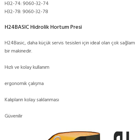
H32-74: 9060-32-74
H32-78: 9060-32-78
H24BASIC Hidrolik Hortum Presi
H24Basic, daha küçük servis tesisleri için ideal olan çok sağlam
bir makinedir.
Hızlı ve kolay kullanım
ergonomik çalışma
Kalıpların kolay saklanması
Güvenilir