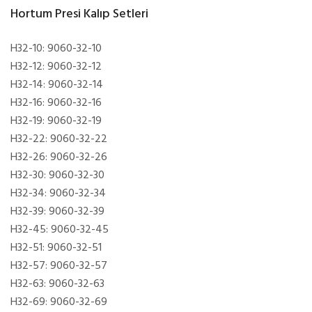
Hortum Presi Kalıp Setleri
H32-10: 9060-32-10
H32-12: 9060-32-12
H32-14: 9060-32-14
H32-16: 9060-32-16
H32-19: 9060-32-19
H32-22: 9060-32-22
H32-26: 9060-32-26
H32-30: 9060-32-30
H32-34: 9060-32-34
H32-39: 9060-32-39
H32-45: 9060-32-45
H32-51: 9060-32-51
H32-57: 9060-32-57
H32-63: 9060-32-63
H32-69: 9060-32-69