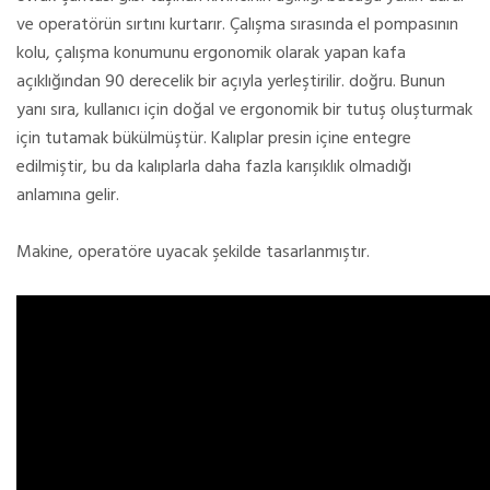
ve operatörün sırtını kurtarır. Çalışma sırasında el pompasının
kolu, çalışma konumunu ergonomik olarak yapan kafa
açıklığından 90 derecelik bir açıyla yerleştirilir. doğru. Bunun
yanı sıra, kullanıcı için doğal ve ergonomik bir tutuş oluşturmak
için tutamak bükülmüştür. Kalıplar presin içine entegre
edilmiştir, bu da kalıplarla daha fazla karışıklık olmadığı
anlamına gelir.
Makine, operatöre uyacak şekilde tasarlanmıştır.