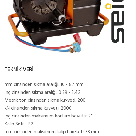
TEKNİK VERİ
mm cinsinden sıkma aralığı: 10 - 87 mm
İnç cinsinden sıkma aralığı: 0,39 - 3,42
Metrik ton cinsinden sıkma kuvveti: 200
kN cinsinden sıkma kuvveti: 2000
İnç cinsinden maksimum hortum boyutu: 2"
Kalıp Seti: H32
mm cinsinden maksimum kalıp hareketi: 33 mm