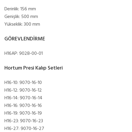
Derinlik: 156 mm
Genişlik: 500 mm
Yükseklik: 300 mm
GÖREVLENDİRME
H16AP: 9028-00-01
Hortum Presi Kalıp Setleri
H16-10: 9070-16-10
H16-12: 9070-16-12
H16-14: 9070-16-14
H16-16: 9070-16-16
H16-19: 9070-16-19
H16-23: 9070-16-23
H16-27: 9070-16-27