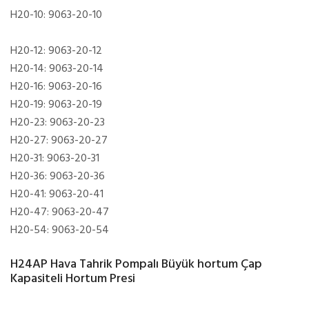
H20-10: 9063-20-10
H20-12: 9063-20-12
H20-14: 9063-20-14
H20-16: 9063-20-16
H20-19: 9063-20-19
H20-23: 9063-20-23
H20-27: 9063-20-27
H20-31: 9063-20-31
H20-36: 9063-20-36
H20-41: 9063-20-41
H20-47: 9063-20-47
H20-54: 9063-20-54
H24AP Hava Tahrik Pompalı Büyük hortum Çap
Kapasiteli Hortum Presi