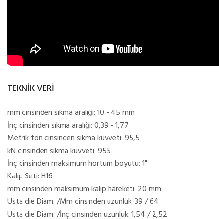
TEKNİK VERİ
mm cinsinden sıkma aralığı: 10 - 45 mm
İnç cinsinden sıkma aralığı: 0,39 - 1,77
Metrik ton cinsinden sıkma kuvveti: 95,5
kN cinsinden sıkma kuvveti: 955
İnç cinsinden maksimum hortum boyutu: 1"
Kalıp Seti: H16
mm cinsinden maksimum kalıp hareketi: 20 mm
Usta die Diam. /Mm cinsinden uzunluk: 39 / 64
Usta die Diam. /İnç cinsinden uzunluk: 1,54 / 2,52