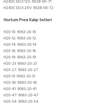
H24DC ED.II 12V: 9028-00-71
H24DC ED.II 24V: 9028-00-72
Hortum Presi Kalıp Setleri
H20-10: 9063-20-10
H20-12: 9063-20-12
H20-14: 9063-20-14
H20-16: 9063-20-16
H20-19: 9063-20-19
H20-23: 9063-20-23
H20-27: 9063-20-27
H20-31: 9063-20-31
H20-36: 9063-20-36
H20-41: 9063-20-41
H20-47: 9063-20-47
H20-54: 9063-20-54