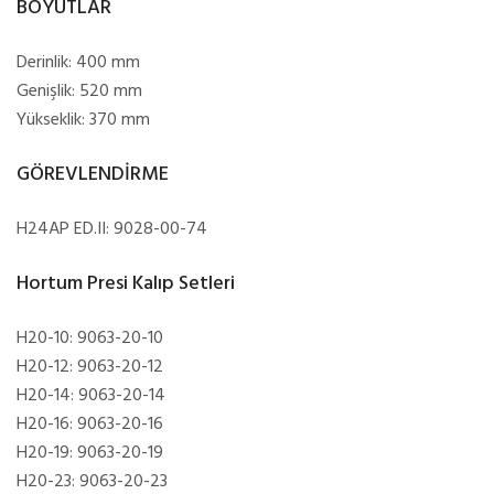
BOYUTLAR
Derinlik: 400 mm
Genişlik: 520 mm
Yükseklik: 370 mm
GÖREVLENDİRME
H24AP ED.II: 9028-00-74
Hortum Presi Kalıp Setleri
H20-10: 9063-20-10
H20-12: 9063-20-12
H20-14: 9063-20-14
H20-16: 9063-20-16
H20-19: 9063-20-19
H20-23: 9063-20-23