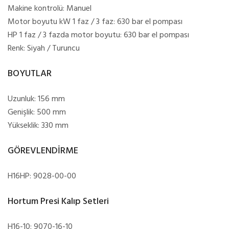
Makine kontrolü: Manuel
Motor boyutu kW 1 faz / 3 faz: 630 bar el pompası
HP 1 faz / 3 fazda motor boyutu: 630 bar el pompası
Renk: Siyah / Turuncu
BOYUTLAR
Uzunluk: 156 mm
Genişlik: 500 mm
Yükseklik: 330 mm
GÖREVLENDİRME
H16HP: 9028-00-00
Hortum Presi Kalıp Setleri
H16-10: 9070-16-10