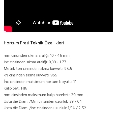
Hortum Presi Teknik Özellikleri
mm cinsinden sıkma aralığı: 10 - 45 mm
İnç cinsinden sıkma aralığı: 0,39 - 1,77
Metrik ton cinsinden sıkma kuvveti: 95,5
kN cinsinden sıkma kuvveti: 955
İnç cinsinden maksimum hortum boyutu: 1"
Kalıp Seti: H16
mm cinsinden maksimum kalıp hareketi: 20 mm
Usta die Diam. /Mm cinsinden uzunluk: 39 / 64
Usta die Diam. /İnç cinsinden uzunluk: 1,54 / 2,52