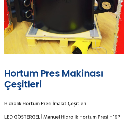
Hortum Pres Makinası
Çeşitleri
Hidrolik Hortum Presi İmalat Çeşitleri
LED GÖSTERGELİ Manuel Hidrolik Hortum Presi H16P