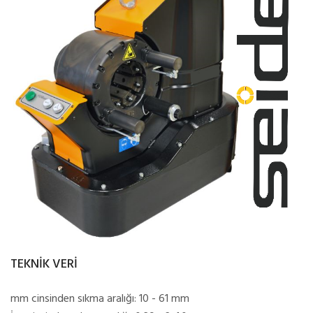
TEKNİK VERİ
mm cinsinden sıkma aralığı: 10 - 61 mm