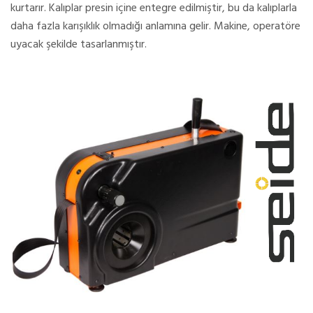
kurtarır. Kalıplar presin içine entegre edilmiştir, bu da kalıplarla
daha fazla karışıklık olmadığı anlamına gelir. Makine, operatöre
uyacak şekilde tasarlanmıştır.