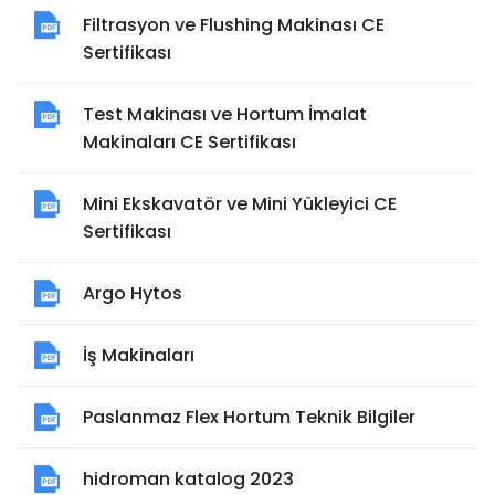
Filtrasyon ve Flushing Makinası CE
Sertifikası
Test Makinası ve Hortum İmalat
Makinaları CE Sertifikası
Mini Ekskavatör ve Mini Yükleyici CE
Sertifikası
Argo Hytos
İş Makinaları
Paslanmaz Flex Hortum Teknik Bilgiler
hidroman katalog 2023