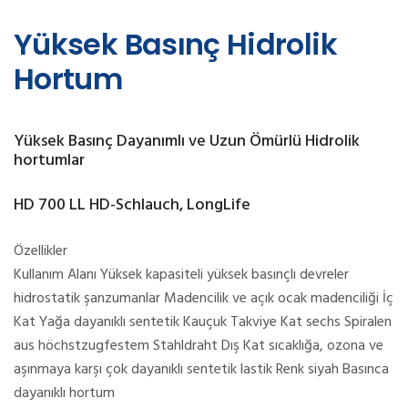
Yüksek Basınç Hidrolik
Hortum
Yüksek Basınç Dayanımlı ve Uzun Ömürlü Hidrolik
hortumlar
HD 700 LL HD-Schlauch, LongLife
Özellikler
Kullanım Alanı Yüksek kapasiteli yüksek basınçlı devreler
hidrostatik şanzumanlar Madencilik ve açık ocak madenciliği İç
Kat Yağa dayanıklı sentetik Kauçuk Takviye Kat sechs Spiralen
aus höchstzugfestem Stahldraht Dış Kat sıcaklığa, ozona ve
aşınmaya karşı çok dayanıklı sentetik lastik Renk siyah Basınca
dayanıklı hortum