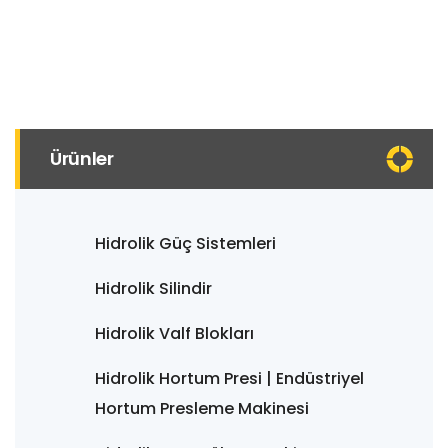
Ürünler
Hidrolik Güç Sistemleri
Hidrolik Silindir
Hidrolik Valf Blokları
Hidrolik Hortum Presi | Endüstriyel
Hortum Presleme Makinesi