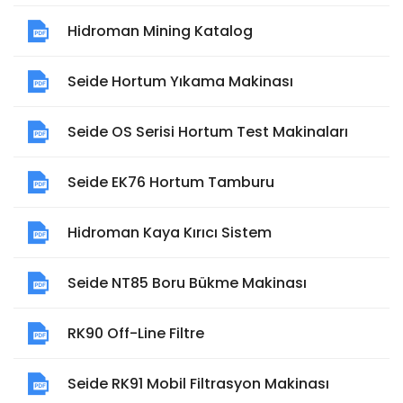
Hidroman Mining Katalog
Seide Hortum Yıkama Makinası
Seide OS Serisi Hortum Test Makinaları
Seide EK76 Hortum Tamburu
Hidroman Kaya Kırıcı Sistem
Seide NT85 Boru Bükme Makinası
RK90 Off-Line Filtre
Seide RK91 Mobil Filtrasyon Makinası