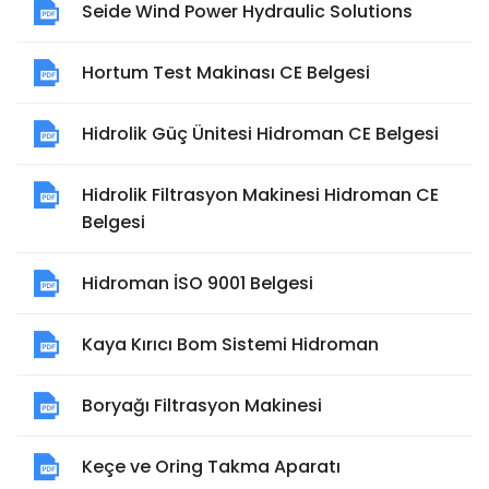
Seide Wind Power Hydraulic Solutions
Hortum Test Makinası CE Belgesi
Hidrolik Güç Ünitesi Hidroman CE Belgesi
Hidrolik Filtrasyon Makinesi Hidroman CE
Belgesi
Hidroman İSO 9001 Belgesi
Kaya Kırıcı Bom Sistemi Hidroman
Boryağı Filtrasyon Makinesi
Keçe ve Oring Takma Aparatı