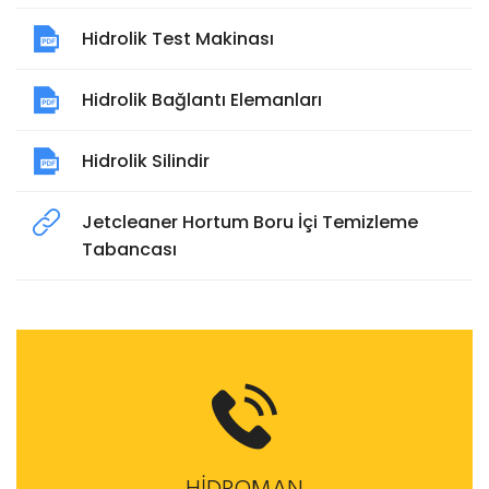
Hidrolik Test Makinası
Hidrolik Bağlantı Elemanları
Hidrolik Silindir
Jetcleaner Hortum Boru İçi Temizleme
Tabancası