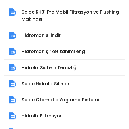
Seide RK91 Pro Mobil Filtrasyon ve Flushing
Makinası
Hidroman silindir
Hidroman şirket tanımı eng
Hidrolik Sistem Temizliği
Seide Hidrolik Silindir
Seide Otomatik Yağlama Sistemi
Hidrolik Filtrasyon