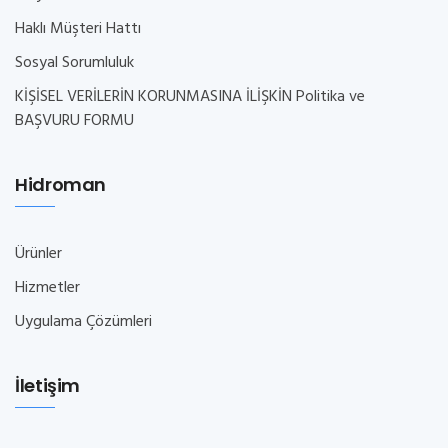
Haklı Müşteri Hattı
Sosyal Sorumluluk
KİŞİSEL VERİLERİN KORUNMASINA İLİŞKİN Politika ve
BAŞVURU FORMU
Hidroman
Ürünler
Hizmetler
Uygulama Çözümleri
İletişim