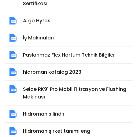
Sertifikası
Argo Hytos
İş Makinaları
Paslanmaz Flex Hortum Teknik Bilgiler
hidroman katalog 2023
Seide RK91 Pro Mobil Filtrasyon ve Flushing
Makinası
Hidroman silindir
Hidroman şirket tanımı eng