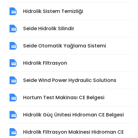
Hidrolik Sistem Temizliği
Seide Hidrolik Silindir
Seide Otomatik Yağlama Sistemi
Hidrolik Filtrasyon
Seide Wind Power Hydraulic Solutions
Hortum Test Makinası CE Belgesi
Hidrolik Güç Ünitesi Hidroman CE Belgesi
Hidrolik Filtrasyon Makinesi Hidroman CE