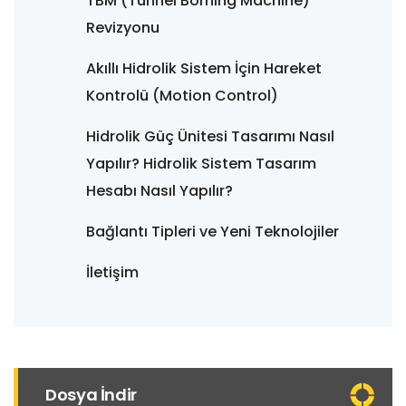
TBM (Tunnel Borning Machine)
Revizyonu
Akıllı Hidrolik Sistem İçin Hareket
Kontrolü (Motion Control)
Hidrolik Güç Ünitesi Tasarımı Nasıl
Yapılır? Hidrolik Sistem Tasarım
Hesabı Nasıl Yapılır?
Bağlantı Tipleri ve Yeni Teknolojiler
İletişim
Dosya İndir