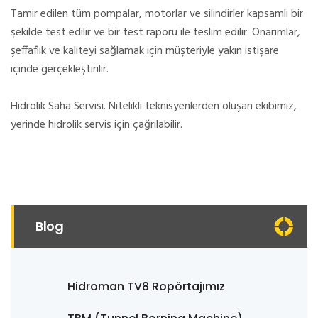
Tamir edilen tüm pompalar, motorlar ve silindirler kapsamlı bir
şekilde test edilir ve bir test raporu ile teslim edilir. Onarımlar,
şeffaflık ve kaliteyi sağlamak için müşteriyle yakın istişare
içinde gerçekleştirilir.
Hidrolik Saha Servisi. Nitelikli teknisyenlerden oluşan ekibimiz,
yerinde hidrolik servis için çağrılabilir.
Blog
Hidroman TV8 Ropörtajımız