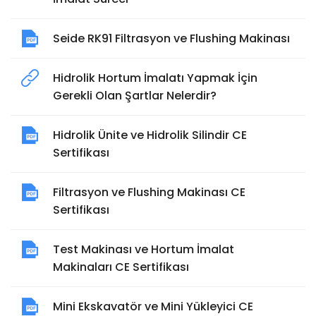
Seide RK91 Filtrasyon ve Flushing Makinası
Hidrolik Hortum İmalatı Yapmak İçin
Gerekli Olan Şartlar Nelerdir?
Hidrolik Ünite ve Hidrolik Silindir CE
Sertifikası
Filtrasyon ve Flushing Makinası CE
Sertifikası
Test Makinası ve Hortum İmalat
Makinaları CE Sertifikası
Mini Ekskavatör ve Mini Yükleyici CE