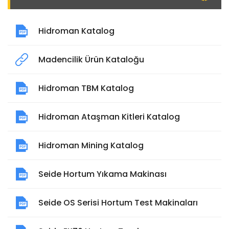
Hidroman Katalog
Madencilik Ürün Kataloğu
Hidroman TBM Katalog
Hidroman Ataşman Kitleri Katalog
Hidroman Mining Katalog
Seide Hortum Yıkama Makinası
Seide OS Serisi Hortum Test Makinaları