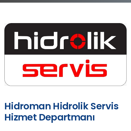
Hidroman Hidrolik Servis
Hizmet Departmanı