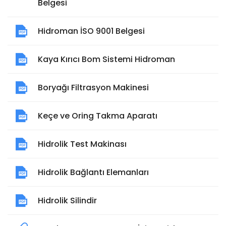
Belgesi
Hidroman İSO 9001 Belgesi
Kaya Kırıcı Bom Sistemi Hidroman
Boryağı Filtrasyon Makinesi
Keçe ve Oring Takma Aparatı
Hidrolik Test Makinası
Hidrolik Bağlantı Elemanları
Hidrolik Silindir