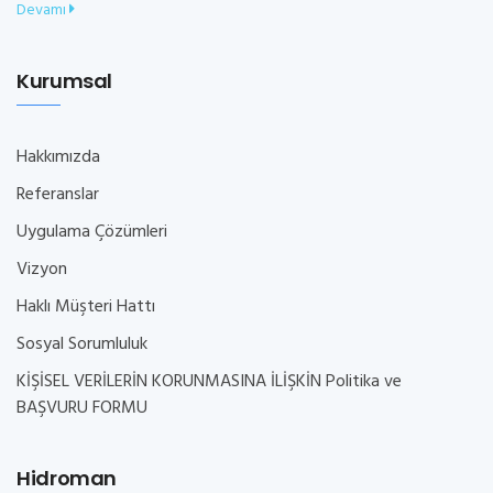
Devamı
Kurumsal
Hakkımızda
Referanslar
Uygulama Çözümleri
Vizyon
Haklı Müşteri Hattı
Sosyal Sorumluluk
KİŞİSEL VERİLERİN KORUNMASINA İLİŞKİN Politika ve
BAŞVURU FORMU
Hidroman