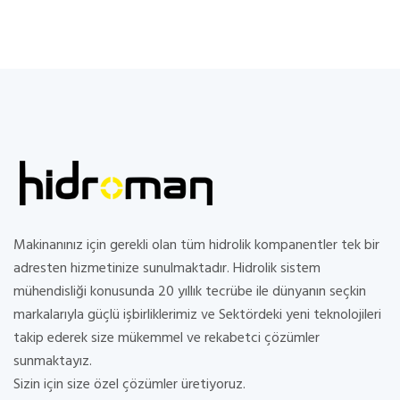
Makinanınız için gerekli olan tüm hidrolik kompanentler tek bir
adresten hizmetinize sunulmaktadır. Hidrolik sistem
mühendisliği konusunda 20 yıllık tecrübe ile dünyanın seçkin
markalarıyla güçlü işbirliklerimiz ve Sektördeki yeni teknolojileri
takip ederek size mükemmel ve rekabetci çözümler
sunmaktayız.
Sizin için size özel çözümler üretiyoruz.