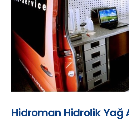
Hidroman Hidrolik Yağ A