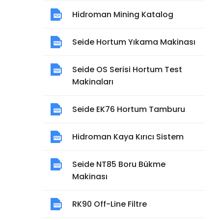
Hidroman Mining Katalog
Seide Hortum Yıkama Makinası
Seide OS Serisi Hortum Test
Makinaları
Seide EK76 Hortum Tamburu
Hidroman Kaya Kırıcı Sistem
Seide NT85 Boru Bükme
Makinası
RK90 Off-Line Filtre