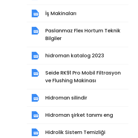
İş Makinaları
Paslanmaz Flex Hortum Teknik
Bilgiler
hidroman katalog 2023
Seide RK91 Pro Mobil Filtrasyon
ve Flushing Makinası
Hidroman silindir
Hidroman şirket tanımı eng
Hidrolik Sistem Temizliği