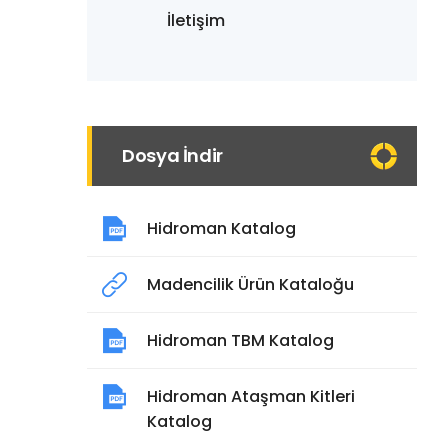
İletişim
Dosya İndir
Hidroman Katalog
Madencilik Ürün Kataloğu
Hidroman TBM Katalog
Hidroman Ataşman Kitleri
Katalog