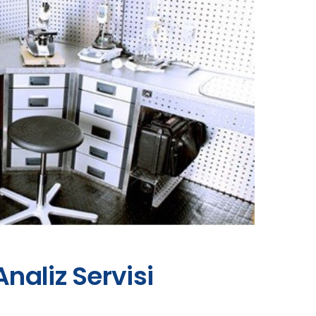
naliz Servisi