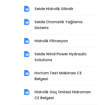
Seide Hidrolik Silindir
Seide Otomatik Yağlama
Sistemi
Hidrolik Filtrasyon
Seide Wind Power Hydraulic
Solutions
Hortum Test Makinası CE
Belgesi
Hidrolik Güç Ünitesi Hidroman
CE Belgesi