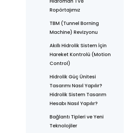
Hidroman TV8
Ropörtajımız
TBM (Tunnel Borning
Machine) Revizyonu
Akıllı Hidrolik Sistem İçin
Hareket Kontrolü (Motion
Control)
Hidrolik Güç Ünitesi
Tasarımı Nasıl Yapılır?
Hidrolik Sistem Tasarım
Hesabı Nasıl Yapılır?
Bağlantı Tipleri ve Yeni
Teknolojiler