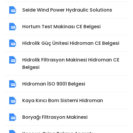
Seide Wind Power Hydraulic Solutions
Hortum Test Makinası CE Belgesi
Hidrolik Güç Ünitesi Hidroman CE Belgesi
Hidrolik Filtrasyon Makinesi Hidroman CE
Belgesi
Hidroman İSO 9001 Belgesi
Kaya Kırıcı Bom Sistemi Hidroman
Boryağı Filtrasyon Makinesi