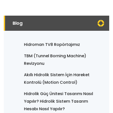
Blog
Hidroman TV8 Ropörtajımız
TBM (Tunnel Borning Machine)
Revizyonu
Akıllı Hidrolik Sistem İçin Hareket
Kontrolü (Motion Control)
Hidrolik Güç Ünitesi Tasarımı Nasıl
Yapılır? Hidrolik Sistem Tasarım
Hesabı Nasıl Yapılır?