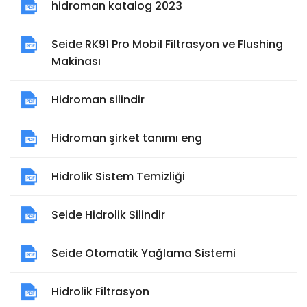
hidroman katalog 2023
Seide RK91 Pro Mobil Filtrasyon ve Flushing
Makinası
Hidroman silindir
Hidroman şirket tanımı eng
Hidrolik Sistem Temizliği
Seide Hidrolik Silindir
Seide Otomatik Yağlama Sistemi
Hidrolik Filtrasyon