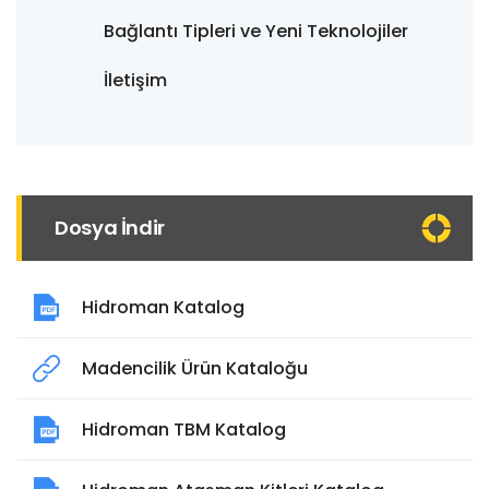
Bağlantı Tipleri ve Yeni Teknolojiler
İletişim
Dosya İndir
Hidroman Katalog
Madencilik Ürün Kataloğu
Hidroman TBM Katalog