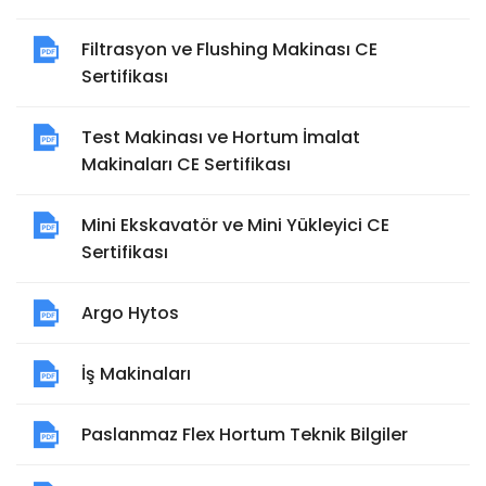
Filtrasyon ve Flushing Makinası CE
Sertifikası
Test Makinası ve Hortum İmalat
Makinaları CE Sertifikası
Mini Ekskavatör ve Mini Yükleyici CE
Sertifikası
Argo Hytos
İş Makinaları
Paslanmaz Flex Hortum Teknik Bilgiler