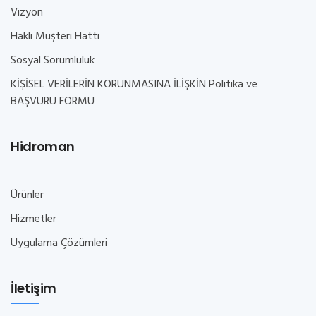
Vizyon
Haklı Müşteri Hattı
Sosyal Sorumluluk
KİŞİSEL VERİLERİN KORUNMASINA İLİŞKİN Politika ve
BAŞVURU FORMU
Hidroman
Ürünler
Hizmetler
Uygulama Çözümleri
İletişim