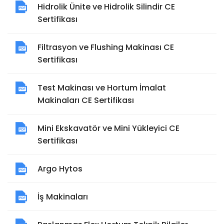
Hidrolik Ünite ve Hidrolik Silindir CE
Sertifikası
Filtrasyon ve Flushing Makinası CE
Sertifikası
Test Makinası ve Hortum İmalat
Makinaları CE Sertifikası
Mini Ekskavatör ve Mini Yükleyici CE
Sertifikası
Argo Hytos
İş Makinaları