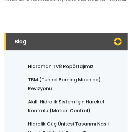
Blog
Hidroman TV8 Ropörtajımız
TBM (Tunnel Borning Machine)
Revizyonu
Akıllı Hidrolik Sistem İçin Hareket
Kontrolü (Motion Control)
Hidrolik Güç Ünitesi Tasarımı Nasıl