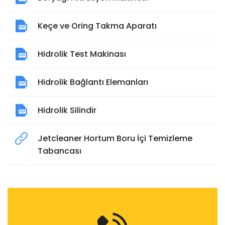
Keçe ve Oring Takma Aparatı
Hidrolik Test Makinası
Hidrolik Bağlantı Elemanları
Hidrolik Silindir
Jetcleaner Hortum Boru İçi Temizleme
Tabancası