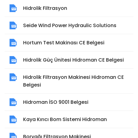
Hidrolik Filtrasyon
Seide Wind Power Hydraulic Solutions
Hortum Test Makinası CE Belgesi
Hidrolik Güç Ünitesi Hidroman CE Belgesi
Hidrolik Filtrasyon Makinesi Hidroman CE
Belgesi
Hidroman İSO 9001 Belgesi
Kaya Kırıcı Bom Sistemi Hidroman
Boryağı Filtrasyon Makinesi