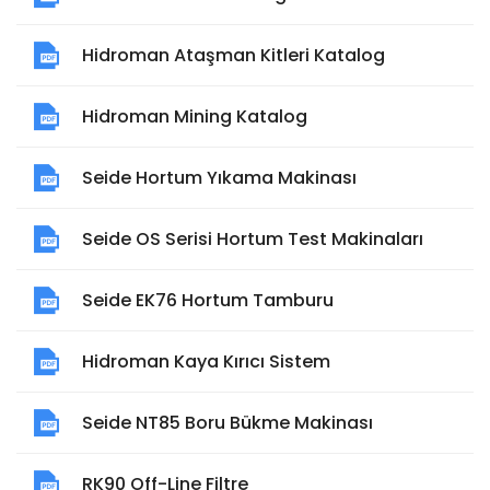
Hidroman Ataşman Kitleri Katalog
Hidroman Mining Katalog
Seide Hortum Yıkama Makinası
Seide OS Serisi Hortum Test Makinaları
Seide EK76 Hortum Tamburu
Hidroman Kaya Kırıcı Sistem
Seide NT85 Boru Bükme Makinası
RK90 Off-Line Filtre