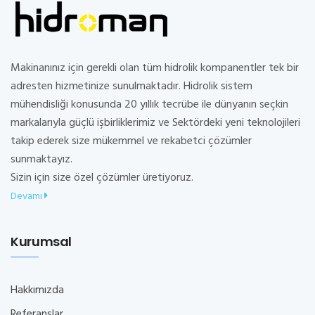
Makinanınız için gerekli olan tüm hidrolik kompanentler tek bir
adresten hizmetinize sunulmaktadır. Hidrolik sistem
mühendisliği konusunda 20 yıllık tecrübe ile dünyanın seçkin
markalarıyla güçlü işbirliklerimiz ve Sektördeki yeni teknolojileri
takip ederek size mükemmel ve rekabetci çözümler
sunmaktayız.
Sizin için size özel çözümler üretiyoruz.
Devamı
Kurumsal
Hakkımızda
Referanslar