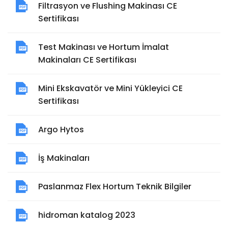
Filtrasyon ve Flushing Makinası CE
Sertifikası
Test Makinası ve Hortum İmalat
Makinaları CE Sertifikası
Mini Ekskavatör ve Mini Yükleyici CE
Sertifikası
Argo Hytos
İş Makinaları
Paslanmaz Flex Hortum Teknik Bilgiler
hidroman katalog 2023