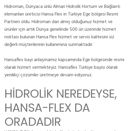
Hidroman, Dünyaca ünlü Alman Hidrolik Hortum ve Bağlantı
elemanları üreticisi Hansa Flex in Türkiye Ege bölgesi Resmi
Partneri oldu. Hidroman dan almış olduğunuz hizmet ve
ürünler için artık Dünya genelinde 500 ün üzerinde hizmet
noktası bulunan Hansa Flex hizmet ve servis kalitesini siz
değerli müşterilerinin kullanımına sunmaktadır.
Hansaflex bayi anlaşmamız kapsamında Ege bölgesinde resmi
olarak hizmet vermekteyiz. Hansaflex Türkiye bayisi olarak
yenilikçi çözümler üretmeye devam ediyoruz.
HİDROLİK NEREDEYSE,
HANSA-FLEX DA
ORADADIR