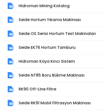
Hidroman Mining Katalog
Seide Hortum Yıkama Makinası
Seide OS Serisi Hortum Test Makinaları
Seide EK76 Hortum Tamburu
Hidroman Kaya Kırıcı Sistem
Seide NT85 Boru Bükme Makinası
RK90 Off-Line Filtre
Seide RK91 Mobil Filtrasyon Makinası