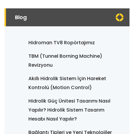
Blog
Hidroman TV8 Ropörtajımız
TBM (Tunnel Borning Machine)
Revizyonu
Akıllı Hidrolik Sistem İçin Hareket
Kontrolü (Motion Control)
Hidrolik Güç Ünitesi Tasarımı Nasıl
Yapılır? Hidrolik Sistem Tasarım
Hesabı Nasıl Yapılır?
Bağlantı Tipleri ve Yeni Teknolojiler