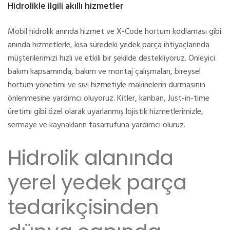
Hidrolikle ilgili akıllı hizmetler
Mobil hidrolik anında hizmet ve X-Code hortum kodlaması gibi
anında hizmetlerle, kısa süredeki yedek parça ihtiyaçlarında
müşterilerimizi hızlı ve etkili bir şekilde destekliyoruz. Önleyici
bakım kapsamında, bakım ve montaj çalışmaları, bireysel
hortum yönetimi ve sıvı hizmetiyle makinelerin durmasının
önlenmesine yardımcı oluyoruz. Kitler, kanban, Just-in-time
üretimi gibi özel olarak uyarlanmış lojistik hizmetlerimizle,
sermaye ve kaynakların tasarrufuna yardımcı oluruz.
Hidrolik alanında
yerel yedek parça
tedarikçisinden