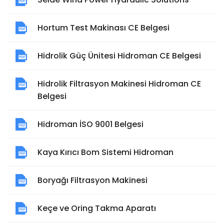
Hortum Test Makinası CE Belgesi
Hidrolik Güç Ünitesi Hidroman CE Belgesi
Hidrolik Filtrasyon Makinesi Hidroman CE
Belgesi
Hidroman İSO 9001 Belgesi
Kaya Kırıcı Bom Sistemi Hidroman
Boryağı Filtrasyon Makinesi
Keçe ve Oring Takma Aparatı