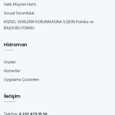
Haklı Müşteri Hattı
Sosyal Sorumluluk
KİŞİSEL VERİLERİN KORUNMASINA İLİŞKİN Politika ve
BAŞVURU FORMU
Hidroman
Ürünler
Hizmetler
Uygulama Çözümleri
İletişim
Telefon:
0 232 479 15 50