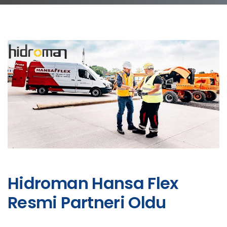
Hidroman Hansa Flex
Resmi Partneri Oldu