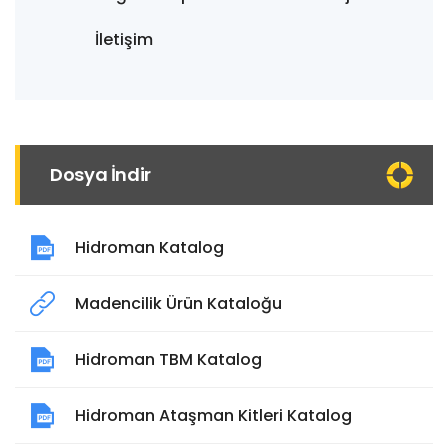
İletişim
Dosya İndir
Hidroman Katalog
Madencilik Ürün Kataloğu
Hidroman TBM Katalog
Hidroman Ataşman Kitleri Katalog