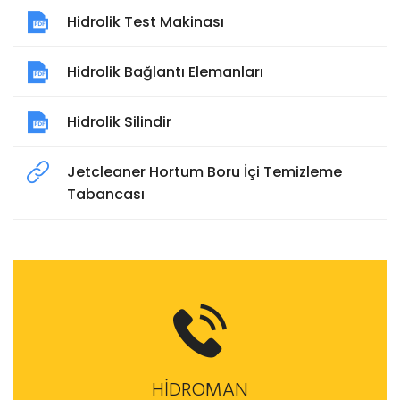
Hidrolik Test Makinası
Hidrolik Bağlantı Elemanları
Hidrolik Silindir
Jetcleaner Hortum Boru İçi Temizleme
Tabancası
HİDROMAN