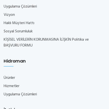
Uygulama Çözümleri
Vizyon
Haklı Müşteri Hattı
Sosyal Sorumluluk
KİŞİSEL VERİLERİN KORUNMASINA İLİŞKİN Politika ve
BAŞVURU FORMU
Hidroman
Ürünler
Hizmetler
Uygulama Çözümleri