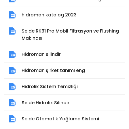
hidroman katalog 2023
Seide RK91 Pro Mobil Filtrasyon ve Flushing
Makinası
Hidroman silindir
Hidroman şirket tanımı eng
Hidrolik Sistem Temizliği
Seide Hidrolik Silindir
Seide Otomatik Yağlama Sistemi