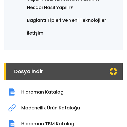
Hesabı Nasıl Yapılır?
Bağlantı Tipleri ve Yeni Teknolojiler
İletişim
Dosya İndir
Hidroman Katalog
Madencilik Ürün Kataloğu
Hidroman TBM Katalog