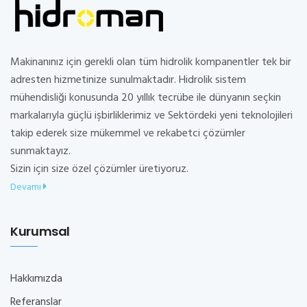
Makinanınız için gerekli olan tüm hidrolik kompanentler tek bir
adresten hizmetinize sunulmaktadır. Hidrolik sistem
mühendisliği konusunda 20 yıllık tecrübe ile dünyanın seçkin
markalarıyla güçlü işbirliklerimiz ve Sektördeki yeni teknolojileri
takip ederek size mükemmel ve rekabetci çözümler
sunmaktayız.
Sizin için size özel çözümler üretiyoruz.
Devamı
Kurumsal
Hakkımızda
Referanslar