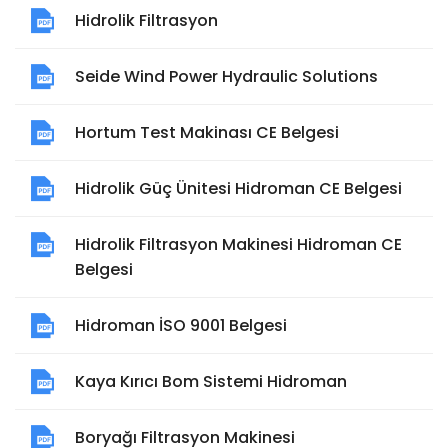
Hidrolik Filtrasyon
Seide Wind Power Hydraulic Solutions
Hortum Test Makinası CE Belgesi
Hidrolik Güç Ünitesi Hidroman CE Belgesi
Hidrolik Filtrasyon Makinesi Hidroman CE
Belgesi
Hidroman İSO 9001 Belgesi
Kaya Kırıcı Bom Sistemi Hidroman
Boryağı Filtrasyon Makinesi