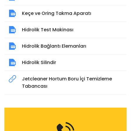
Keçe ve Oring Takma Aparatı
Hidrolik Test Makinası
Hidrolik Bağlantı Elemanları
Hidrolik Silindir
Jetcleaner Hortum Boru İçi Temizleme
Tabancası