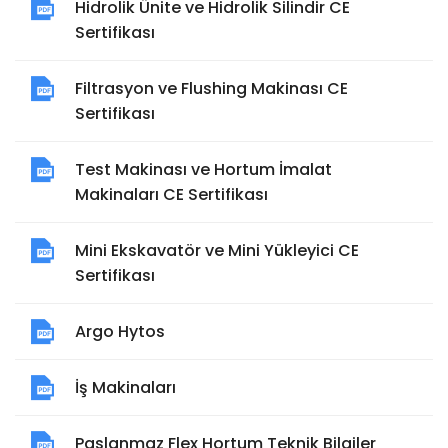
Hidrolik Ünite ve Hidrolik Silindir CE
Sertifikası
Filtrasyon ve Flushing Makinası CE
Sertifikası
Test Makinası ve Hortum İmalat
Makinaları CE Sertifikası
Mini Ekskavatör ve Mini Yükleyici CE
Sertifikası
Argo Hytos
İş Makinaları
Paslanmaz Flex Hortum Teknik Bilgiler