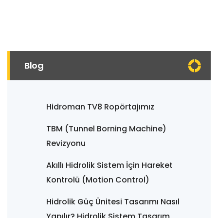
Blog
Hidroman TV8 Ropörtajımız
TBM (Tunnel Borning Machine)
Revizyonu
Akıllı Hidrolik Sistem İçin Hareket
Kontrolü (Motion Control)
Hidrolik Güç Ünitesi Tasarımı Nasıl
Yapılır? Hidrolik Sistem Tasarım