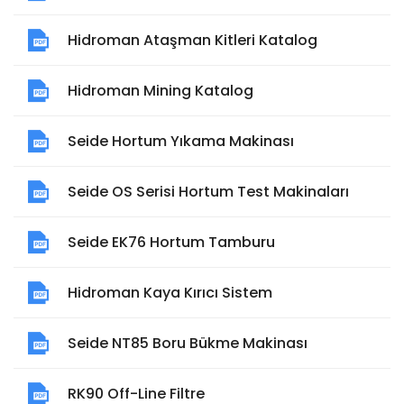
Hidroman Ataşman Kitleri Katalog
Hidroman Mining Katalog
Seide Hortum Yıkama Makinası
Seide OS Serisi Hortum Test Makinaları
Seide EK76 Hortum Tamburu
Hidroman Kaya Kırıcı Sistem
Seide NT85 Boru Bükme Makinası
RK90 Off-Line Filtre