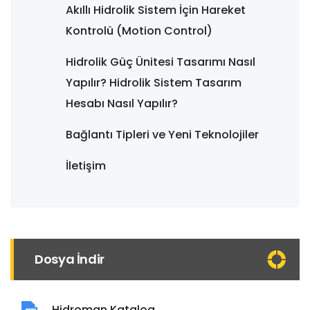
Akıllı Hidrolik Sistem İçin Hareket
Kontrolü (Motion Control)
Hidrolik Güç Ünitesi Tasarımı Nasıl
Yapılır? Hidrolik Sistem Tasarım
Hesabı Nasıl Yapılır?
Bağlantı Tipleri ve Yeni Teknolojiler
İletişim
Dosya İndir
Hidroman Katalog