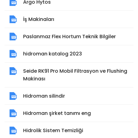
Argo Hytos
İş Makinaları
Paslanmaz Flex Hortum Teknik Bilgiler
hidroman katalog 2023
Seide RK91 Pro Mobil Filtrasyon ve Flushing
Makinası
Hidroman silindir
Hidroman şirket tanımı eng
Hidrolik Sistem Temizliği