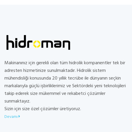
Makinanınız için gerekli olan tüm hidrolik kompanentler tek bir
adresten hizmetinize sunulmaktadır. Hidrolik sistem
mühendisliği konusunda 20 yıllık tecrübe ile dünyanın seçkin
markalarıyla güçlü işbirliklerimiz ve Sektördeki yeni teknolojileri
takip ederek size mükemmel ve rekabetci çözümler
sunmaktayız.
Sizin için size özel çözümler üretiyoruz.
Devamı