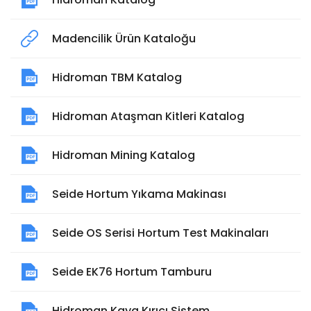
Madencilik Ürün Kataloğu
Hidroman TBM Katalog
Hidroman Ataşman Kitleri Katalog
Hidroman Mining Katalog
Seide Hortum Yıkama Makinası
Seide OS Serisi Hortum Test Makinaları
Seide EK76 Hortum Tamburu
Hidroman Kaya Kırıcı Sistem