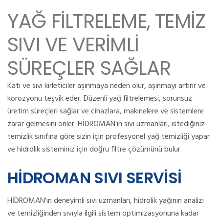
YAĞ FİLTRELEME, TEMİZ
SIVI VE VERİMLİ
SÜREÇLER SAĞLAR
Katı ve sıvı kirleticiler aşınmaya neden olur, aşınmayı artırır ve
korozyonu teşvik eder.
Düzenli yağ filtrelemesi, sorunsuz
üretim süreçleri sağlar ve cihazlara, makinelere ve sistemlere
zarar gelmesini önler.
HİDROMAN'in sıvı uzmanları, istediğiniz
temizlik sınıfına göre sizin için profesyonel yağ temizliği yapar
ve hidrolik sisteminiz için doğru filtre çözümünü bulur.
HİDROMAN SIVI SERVİSİ
HİDROMAN'ın deneyimli sıvı uzmanları, hidrolik yağının analizi
ve temizliğinden sıvıyla ilgili sistem optimizasyonuna kadar