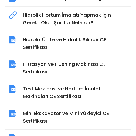
Hidrolik Hortum İmalatı Yapmak İçin
Gerekli Olan Şartlar Nelerdir?
Hidrolik Ünite ve Hidrolik Silindir CE
Sertifikası
Filtrasyon ve Flushing Makinası CE
Sertifikası
Test Makinası ve Hortum İmalat
Makinaları CE Sertifikası
Mini Ekskavatör ve Mini Yükleyici CE
Sertifikası