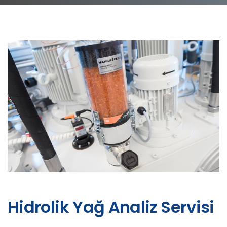
Hidrolik Yağ Analiz Servisi