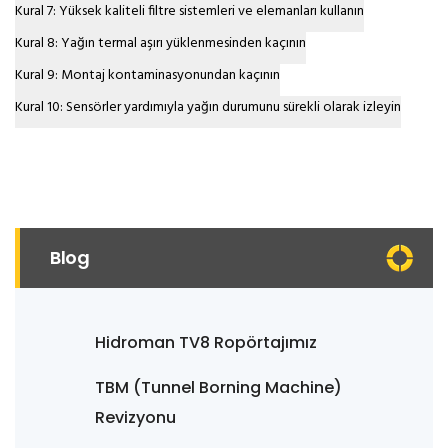
Kural 7: Yüksek kaliteli filtre sistemleri ve elemanları kullanın
Kural 8: Yağın termal aşırı yüklenmesinden kaçının
Kural 9: Montaj kontaminasyonundan kaçının
Kural 10: Sensörler yardımıyla yağın durumunu sürekli olarak izleyin
Blog
Hidroman TV8 Ropörtajımız
TBM (Tunnel Borning Machine)
Revizyonu