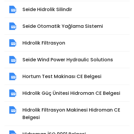
Seide Hidrolik Silindir
Seide Otomatik Yağlama Sistemi
Hidrolik Filtrasyon
Seide Wind Power Hydraulic Solutions
Hortum Test Makinası CE Belgesi
Hidrolik Güç Ünitesi Hidroman CE Belgesi
Hidrolik Filtrasyon Makinesi Hidroman CE
Belgesi