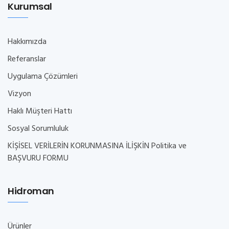
Kurumsal
Hakkımızda
Referanslar
Uygulama Çözümleri
Vizyon
Haklı Müşteri Hattı
Sosyal Sorumluluk
KİŞİSEL VERİLERİN KORUNMASINA İLİŞKİN Politika ve
BAŞVURU FORMU
Hidroman
Ürünler