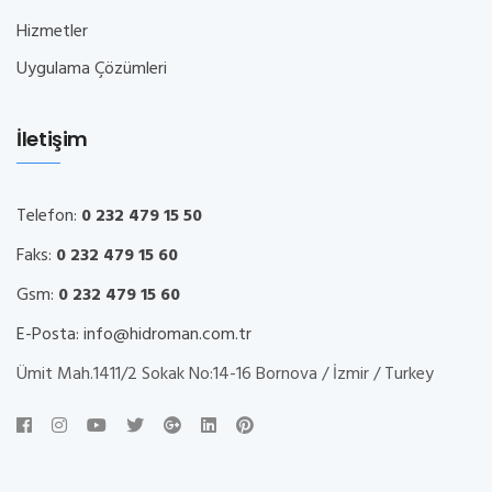
Hizmetler
Uygulama Çözümleri
İletişim
Telefon:
0 232 479 15 50
Faks:
0 232 479 15 60
Gsm:
0 232 479 15 60
E-Posta:
info@hidroman.com.tr
Ümit Mah.1411/2 Sokak No:14-16 Bornova / İzmir / Turkey