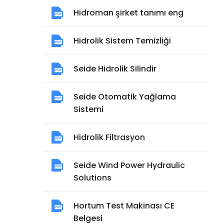
Hidroman şirket tanımı eng
Hidrolik Sistem Temizliği
Seide Hidrolik Silindir
Seide Otomatik Yağlama
Sistemi
Hidrolik Filtrasyon
Seide Wind Power Hydraulic
Solutions
Hortum Test Makinası CE
Belgesi