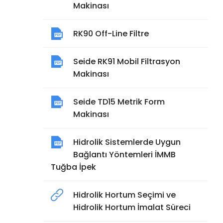
Makinası
RK90 Off-Line Filtre
Seide RK91 Mobil Filtrasyon
Makinası
Seide TD15 Metrik Form
Makinası
Hidrolik Sistemlerde Uygun
Bağlantı Yöntemleri İMMB
Tuğba İpek
Hidrolik Hortum Seçimi ve
Hidrolik Hortum İmalat Süreci