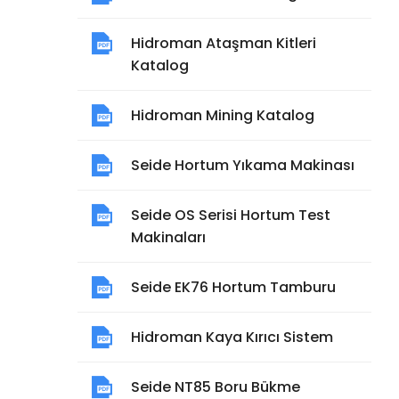
Hidroman Ataşman Kitleri
Katalog
Hidroman Mining Katalog
Seide Hortum Yıkama Makinası
Seide OS Serisi Hortum Test
Makinaları
Seide EK76 Hortum Tamburu
Hidroman Kaya Kırıcı Sistem
Seide NT85 Boru Bükme