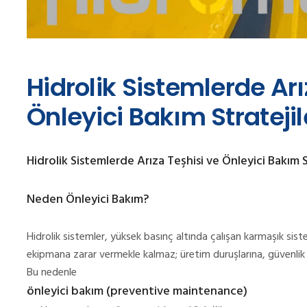
Hidrolik Sistemlerde Arı
Önleyici Bakım Stratejil
Hidrolik Sistemlerde Arıza Teşhisi ve Önleyici Bakım S
Neden Önleyici Bakım?
Hidrolik sistemler, yüksek basınç altında çalışan karmaşık sist
ekipmana zarar vermekle kalmaz; üretim duruşlarına, güvenlik r
Bu nedenle
önleyici bakım (preventive maintenance)