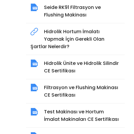
Seide RK91 Filtrasyon ve
Flushing Makinası
Hidrolik Hortum İmalatı
Yapmak İçin Gerekli Olan
Şartlar Nelerdir?
Hidrolik Ünite ve Hidrolik Silindir
CE Sertifikası
Filtrasyon ve Flushing Makinası
CE Sertifikası
Test Makinası ve Hortum
İmalat Makinaları CE Sertifikası