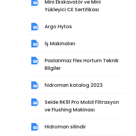
Mini Ekskavatör ve Mini
Yükleyici CE Sertifikası
Argo Hytos
İş Makinaları
Paslanmaz Flex Hortum Teknik
Bilgiler
hidroman katalog 2023
Seide RK91 Pro Mobil Filtrasyon
ve Flushing Makinası
Hidroman silindir