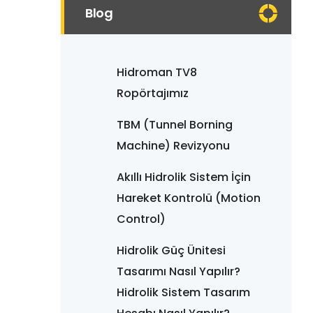
Blog
Hidroman TV8
Ropörtajımız
TBM (Tunnel Borning
Machine) Revizyonu
Akıllı Hidrolik Sistem İçin
Hareket Kontrolü (Motion
Control)
Hidrolik Güç Ünitesi
Tasarımı Nasıl Yapılır?
Hidrolik Sistem Tasarım