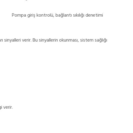
Pompa giriş kontrolü, bağlantı sıkılığı denetimi
 sinyalleri verir. Bu sinyallerin okunması, sistem sağlığı
 verir.