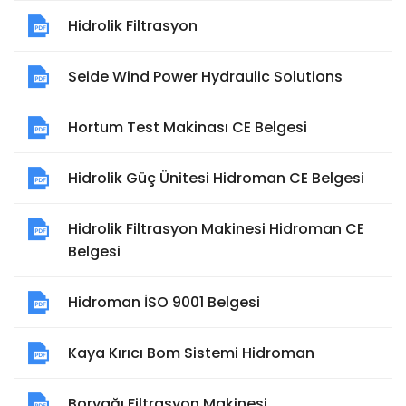
Hidrolik Filtrasyon
Seide Wind Power Hydraulic Solutions
Hortum Test Makinası CE Belgesi
Hidrolik Güç Ünitesi Hidroman CE Belgesi
Hidrolik Filtrasyon Makinesi Hidroman CE
Belgesi
Hidroman İSO 9001 Belgesi
Kaya Kırıcı Bom Sistemi Hidroman
Boryağı Filtrasyon Makinesi