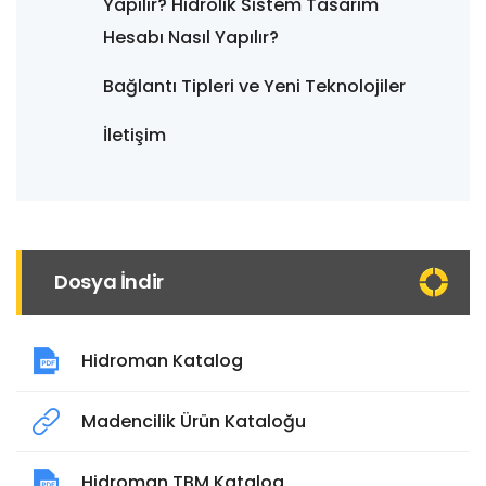
Yapılır? Hidrolik Sistem Tasarım
Hesabı Nasıl Yapılır?
Bağlantı Tipleri ve Yeni Teknolojiler
İletişim
Dosya İndir
Hidroman Katalog
Madencilik Ürün Kataloğu
Hidroman TBM Katalog