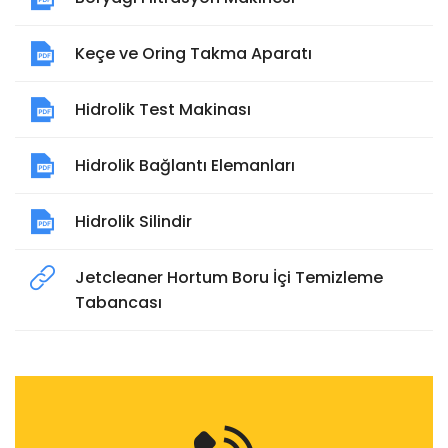
Keçe ve Oring Takma Aparatı
Hidrolik Test Makinası
Hidrolik Bağlantı Elemanları
Hidrolik Silindir
Jetcleaner Hortum Boru İçi Temizleme
Tabancası