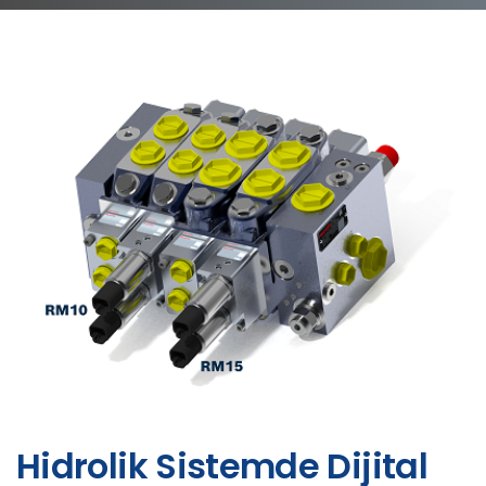
Hidrolik Sistemde Dijital