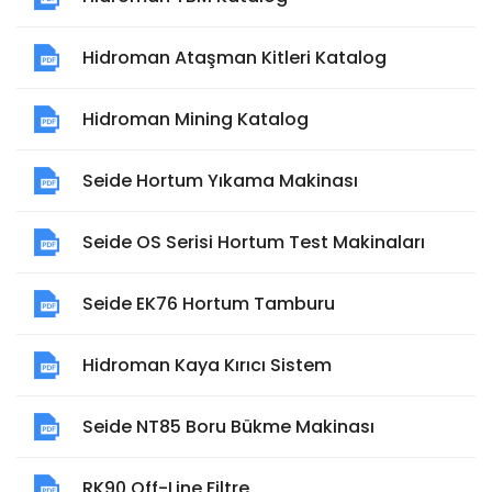
Hidroman Ataşman Kitleri Katalog
Hidroman Mining Katalog
Seide Hortum Yıkama Makinası
Seide OS Serisi Hortum Test Makinaları
Seide EK76 Hortum Tamburu
Hidroman Kaya Kırıcı Sistem
Seide NT85 Boru Bükme Makinası
RK90 Off-Line Filtre