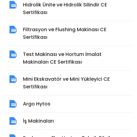
Hidrolik Ünite ve Hidrolik Silindir CE
Sertifikası
Filtrasyon ve Flushing Makinası CE
Sertifikası
Test Makinası ve Hortum İmalat
Makinaları CE Sertifikası
Mini Ekskavatör ve Mini Yükleyici CE
Sertifikası
Argo Hytos
İş Makinaları