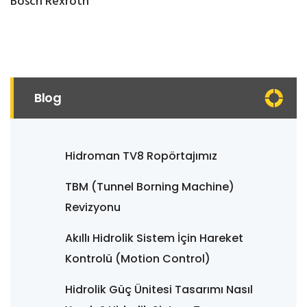
Bosch Rexroth
Blog
Hidroman TV8 Ropörtajımız
TBM (Tunnel Borning Machine)
Revizyonu
Akıllı Hidrolik Sistem İçin Hareket
Kontrolü (Motion Control)
Hidrolik Güç Ünitesi Tasarımı Nasıl