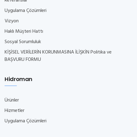
Referanslar
Uygulama Çözümleri
Vizyon
Haklı Müşteri Hattı
Sosyal Sorumluluk
KİŞİSEL VERİLERİN KORUNMASINA İLİŞKİN Politika ve
BAŞVURU FORMU
Hidroman
Ürünler
Hizmetler
Uygulama Çözümleri