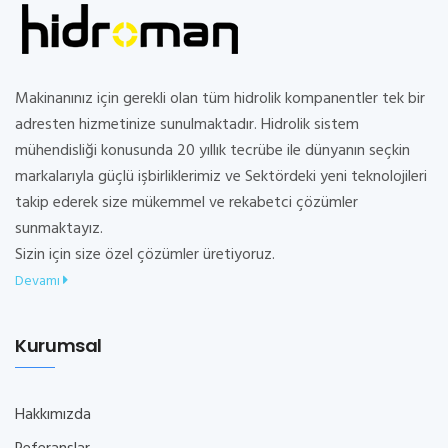
Makinanınız için gerekli olan tüm hidrolik kompanentler tek bir
adresten hizmetinize sunulmaktadır. Hidrolik sistem
mühendisliği konusunda 20 yıllık tecrübe ile dünyanın seçkin
markalarıyla güçlü işbirliklerimiz ve Sektördeki yeni teknolojileri
takip ederek size mükemmel ve rekabetci çözümler
sunmaktayız.
Sizin için size özel çözümler üretiyoruz.
Devamı
Kurumsal
Hakkımızda