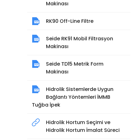
Makinası
RK90 Off-Line Filtre
Seide RK91 Mobil Filtrasyon
Makinası
Seide TD15 Metrik Form
Makinası
Hidrolik Sistemlerde Uygun
Bağlantı Yöntemleri İMMB
Tuğba İpek
Hidrolik Hortum Seçimi ve
Hidrolik Hortum İmalat Süreci