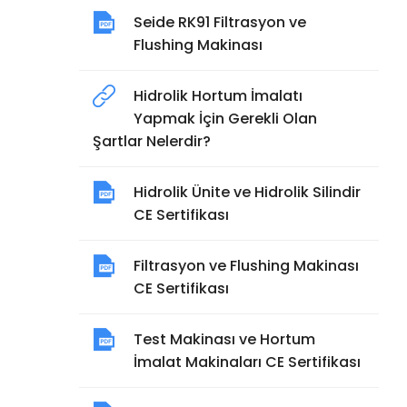
Seide RK91 Filtrasyon ve
Flushing Makinası
Hidrolik Hortum İmalatı
Yapmak İçin Gerekli Olan
Şartlar Nelerdir?
Hidrolik Ünite ve Hidrolik Silindir
CE Sertifikası
Filtrasyon ve Flushing Makinası
CE Sertifikası
Test Makinası ve Hortum
İmalat Makinaları CE Sertifikası