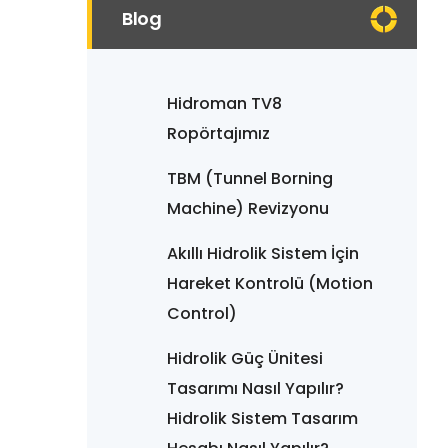
Blog
Hidroman TV8
Ropörtajımız
TBM (Tunnel Borning
Machine) Revizyonu
Akıllı Hidrolik Sistem İçin
Hareket Kontrolü (Motion
Control)
Hidrolik Güç Ünitesi
Tasarımı Nasıl Yapılır?
Hidrolik Sistem Tasarım