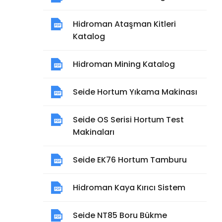
Hidroman Ataşman Kitleri
Katalog
Hidroman Mining Katalog
Seide Hortum Yıkama Makinası
Seide OS Serisi Hortum Test
Makinaları
Seide EK76 Hortum Tamburu
Hidroman Kaya Kırıcı Sistem
Seide NT85 Boru Bükme