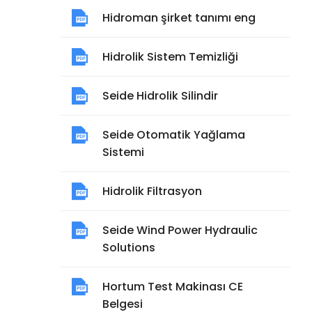
Hidroman şirket tanımı eng
Hidrolik Sistem Temizliği
Seide Hidrolik Silindir
Seide Otomatik Yağlama
Sistemi
Hidrolik Filtrasyon
Seide Wind Power Hydraulic
Solutions
Hortum Test Makinası CE
Belgesi