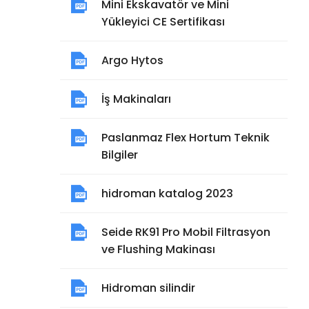
Mini Ekskavatör ve Mini
Yükleyici CE Sertifikası
Argo Hytos
İş Makinaları
Paslanmaz Flex Hortum Teknik
Bilgiler
hidroman katalog 2023
Seide RK91 Pro Mobil Filtrasyon
ve Flushing Makinası
Hidroman silindir