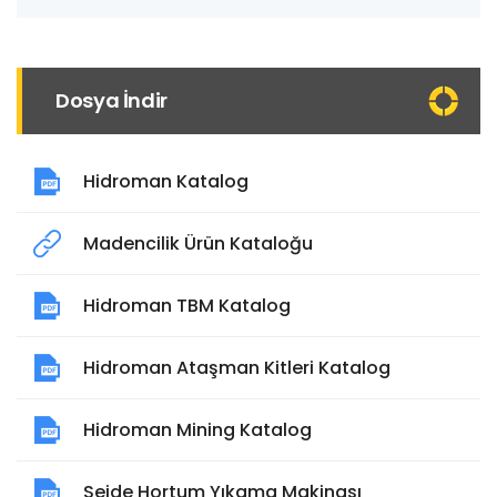
Dosya İndir
Hidroman Katalog
Madencilik Ürün Kataloğu
Hidroman TBM Katalog
Hidroman Ataşman Kitleri Katalog
Hidroman Mining Katalog
Seide Hortum Yıkama Makinası