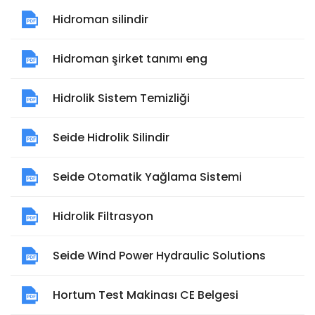
Hidroman silindir
Hidroman şirket tanımı eng
Hidrolik Sistem Temizliği
Seide Hidrolik Silindir
Seide Otomatik Yağlama Sistemi
Hidrolik Filtrasyon
Seide Wind Power Hydraulic Solutions
Hortum Test Makinası CE Belgesi