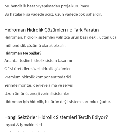
Mühendislik hesabı yapılmadan proje kurulması
Bu hatalar kısa vadede ucuz, uzun vadede çok pahalıdır.
Hidroman Hidrolik Çözümleri ile Fark Yaratın
Hidroman, hidrolik sistemleri yalnızca ürün bazlı değil, uçtan uca
mühendislik çözümü olarak ele alır.
Hidroman Ne Sağlar?
Anahtar teslim hidrolik sistem tasarımı
OEM üreticilere özel hidrolik çözümler
Premium hidrolik komponent tedariki
Yerinde montaj, devreye alma ve servis
Uzun ömürlü, enerji verimli sistemler
Hidroman için hidrolik, bir ürün değil sistem sorumluluğudur.
Hangi Sektörler Hidrolik Sistemleri Tercih Ediyor?
İnşaat & iş makineleri