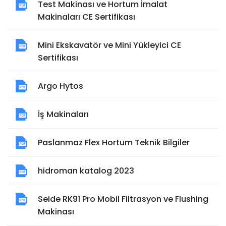
Test Makinası ve Hortum İmalat
Makinaları CE Sertifikası
Mini Ekskavatör ve Mini Yükleyici CE
Sertifikası
Argo Hytos
İş Makinaları
Paslanmaz Flex Hortum Teknik Bilgiler
hidroman katalog 2023
Seide RK91 Pro Mobil Filtrasyon ve Flushing
Makinası