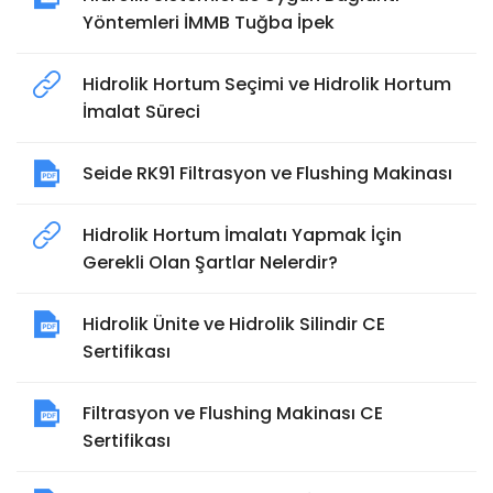
Yöntemleri İMMB Tuğba İpek
Hidrolik Hortum Seçimi ve Hidrolik Hortum
İmalat Süreci
Seide RK91 Filtrasyon ve Flushing Makinası
Hidrolik Hortum İmalatı Yapmak İçin
Gerekli Olan Şartlar Nelerdir?
Hidrolik Ünite ve Hidrolik Silindir CE
Sertifikası
Filtrasyon ve Flushing Makinası CE
Sertifikası