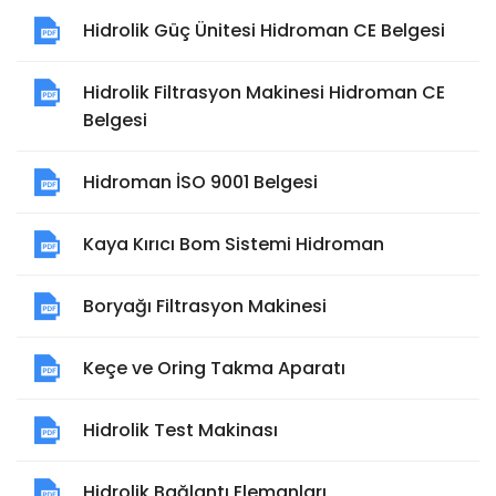
Hidrolik Güç Ünitesi Hidroman CE Belgesi
Hidrolik Filtrasyon Makinesi Hidroman CE
Belgesi
Hidroman İSO 9001 Belgesi
Kaya Kırıcı Bom Sistemi Hidroman
Boryağı Filtrasyon Makinesi
Keçe ve Oring Takma Aparatı
Hidrolik Test Makinası
Hidrolik Bağlantı Elemanları