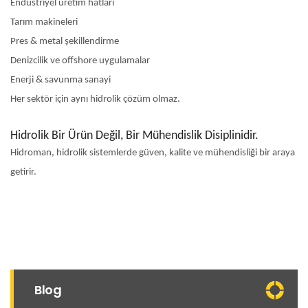
Endüstriyel üretim hatları
Tarım makineleri
Pres & metal şekillendirme
Denizcilik ve offshore uygulamalar
Enerji & savunma sanayi
Her sektör için aynı hidrolik çözüm olmaz.
Hidrolik Bir Ürün Değil, Bir Mühendislik Disiplinidir.
Hidroman, hidrolik sistemlerde güven, kalite ve mühendisliği bir araya
getirir.
Blog