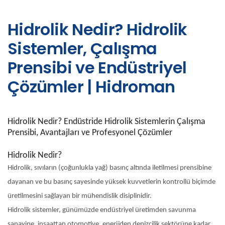
Hidrolik Nedir? Hidrolik
Sistemler, Çalışma
Prensibi ve Endüstriyel
Çözümler | Hidroman
Hidrolik Nedir? Endüstride Hidrolik Sistemlerin Çalışma
Prensibi, Avantajları ve Profesyonel Çözümler
Hidrolik Nedir?
Hidrolik, sıvıların (çoğunlukla yağ) basınç altında iletilmesi prensibine
dayanan ve bu basınç sayesinde yüksek kuvvetlerin kontrollü biçimde
üretilmesini sağlayan bir mühendislik disiplinidir.
Hidrolik sistemler, günümüzde endüstriyel üretimden savunma
sanayine, inşaattan otomotive, enerjiden denizcilik sektörüne kadar