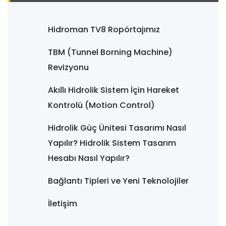
Hidroman TV8 Ropörtajımız
TBM (Tunnel Borning Machine)
Revizyonu
Akıllı Hidrolik Sistem İçin Hareket
Kontrolü (Motion Control)
Hidrolik Güç Ünitesi Tasarımı Nasıl
Yapılır? Hidrolik Sistem Tasarım
Hesabı Nasıl Yapılır?
Bağlantı Tipleri ve Yeni Teknolojiler
İletişim