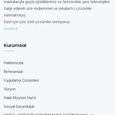
markalarıyla güçlü işbirliklerimiz ve Sektördeki yeni teknolojileri
takip ederek size mükemmel ve rekabetci çözümler
sunmaktayız.
Sizin için size özel çözümler üretiyoruz.
Devamı
Kurumsal
Hakkımızda
Referanslar
Uygulama Çözümleri
Vizyon
Haklı Müşteri Hattı
Sosyal Sorumluluk