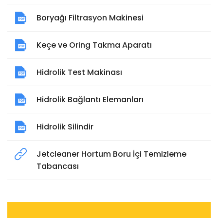
Boryağı Filtrasyon Makinesi
Keçe ve Oring Takma Aparatı
Hidrolik Test Makinası
Hidrolik Bağlantı Elemanları
Hidrolik Silindir
Jetcleaner Hortum Boru İçi Temizleme
Tabancası