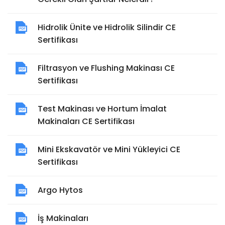
Hidrolik Ünite ve Hidrolik Silindir CE
Sertifikası
Filtrasyon ve Flushing Makinası CE
Sertifikası
Test Makinası ve Hortum İmalat
Makinaları CE Sertifikası
Mini Ekskavatör ve Mini Yükleyici CE
Sertifikası
Argo Hytos
İş Makinaları