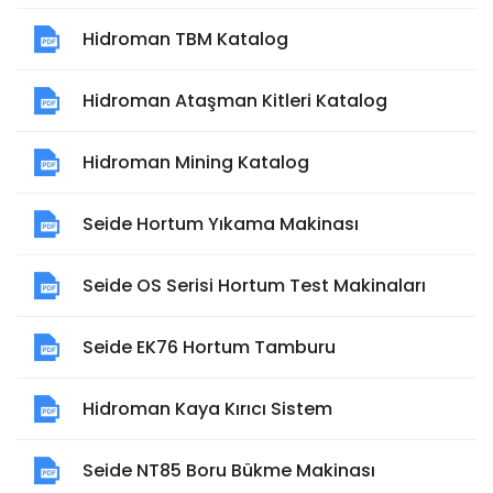
Hidroman TBM Katalog
Hidroman Ataşman Kitleri Katalog
Hidroman Mining Katalog
Seide Hortum Yıkama Makinası
Seide OS Serisi Hortum Test Makinaları
Seide EK76 Hortum Tamburu
Hidroman Kaya Kırıcı Sistem
Seide NT85 Boru Bükme Makinası