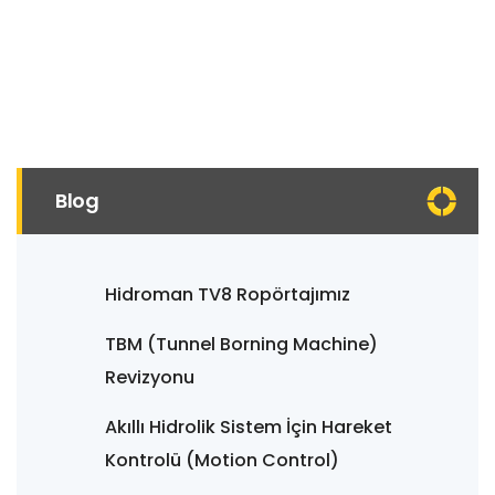
Blog
Hidroman TV8 Ropörtajımız
TBM (Tunnel Borning Machine)
Revizyonu
Akıllı Hidrolik Sistem İçin Hareket
Kontrolü (Motion Control)