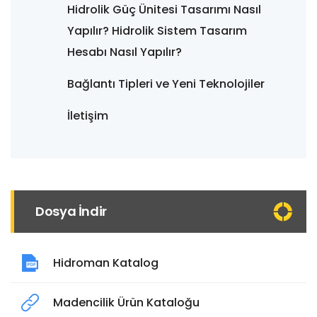
Hidrolik Güç Ünitesi Tasarımı Nasıl
Yapılır? Hidrolik Sistem Tasarım
Hesabı Nasıl Yapılır?
Bağlantı Tipleri ve Yeni Teknolojiler
İletişim
Dosya İndir
Hidroman Katalog
Madencilik Ürün Kataloğu