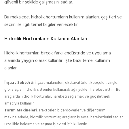
güvenli bir şekilde çalışmasını sağlar.
Bu makalede, hidrolik hortumların kullanım alanları, çeşitleri ve
seçimi ile ilgili temel bilgiler verilecektir.
Hidrolik Hortumların Kullanım Alanları
Hidrolik hortumlar, birçok farklı endüstride ve uygulama
alanında yaygın olarak kullanılır. İşte bazı temel kullanım
alanları:
İnşaat Sektörü
: İnşaat makineleri, ekskavatörler, kepçeler, vinçler
gibi araçlar hidrolik sistemler kullanarak ağır yükleri hareket ettirir. Bu
araçlarda hidrolik hortumlar, hareketi sağlamak ve güç iletmek
amacıyla kullanılır.
Tarım Makineleri
: Traktörler, biçerdöverler ve diğer tarım
makinelerinde, hidrolik hortumlar, araçların işlevsel hareketlerini sağlar.
Özellikle kaldırma ve taşıma işlevleri için kullanılır.