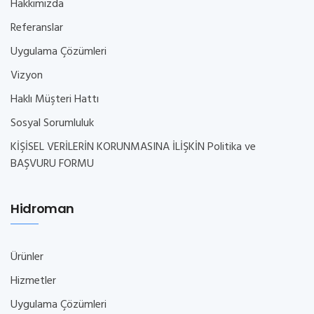
Hakkımızda
Referanslar
Uygulama Çözümleri
Vizyon
Haklı Müşteri Hattı
Sosyal Sorumluluk
KİŞİSEL VERİLERİN KORUNMASINA İLİŞKİN Politika ve
BAŞVURU FORMU
Hidroman
Ürünler
Hizmetler
Uygulama Çözümleri