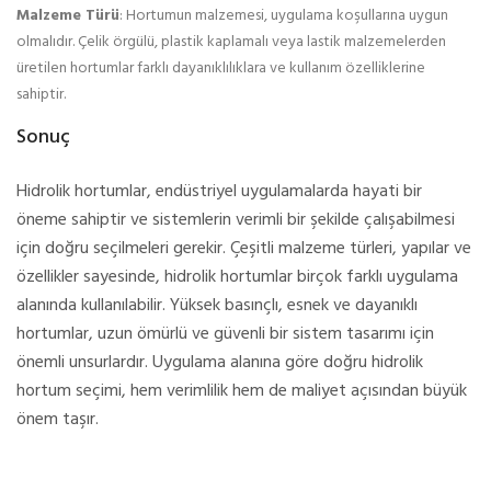
Malzeme Türü
: Hortumun malzemesi, uygulama koşullarına uygun
olmalıdır. Çelik örgülü, plastik kaplamalı veya lastik malzemelerden
üretilen hortumlar farklı dayanıklılıklara ve kullanım özelliklerine
sahiptir.
Sonuç
Hidrolik hortumlar, endüstriyel uygulamalarda hayati bir
öneme sahiptir ve sistemlerin verimli bir şekilde çalışabilmesi
için doğru seçilmeleri gerekir. Çeşitli malzeme türleri, yapılar ve
özellikler sayesinde, hidrolik hortumlar birçok farklı uygulama
alanında kullanılabilir. Yüksek basınçlı, esnek ve dayanıklı
hortumlar, uzun ömürlü ve güvenli bir sistem tasarımı için
önemli unsurlardır. Uygulama alanına göre doğru hidrolik
hortum seçimi, hem verimlilik hem de maliyet açısından büyük
önem taşır.