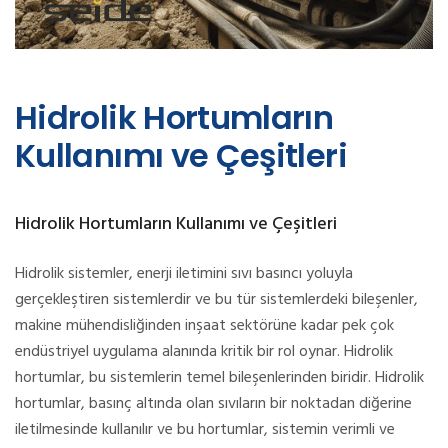
Hidrolik Hortumların
Kullanımı ve Çeşitleri
Hidrolik Hortumların Kullanımı ve Çeşitleri
Hidrolik sistemler, enerji iletimini sıvı basıncı yoluyla
gerçekleştiren sistemlerdir ve bu tür sistemlerdeki bileşenler,
makine mühendisliğinden inşaat sektörüne kadar pek çok
endüstriyel uygulama alanında kritik bir rol oynar. Hidrolik
hortumlar, bu sistemlerin temel bileşenlerinden biridir. Hidrolik
hortumlar, basınç altında olan sıvıların bir noktadan diğerine
iletilmesinde kullanılır ve bu hortumlar, sistemin verimli ve