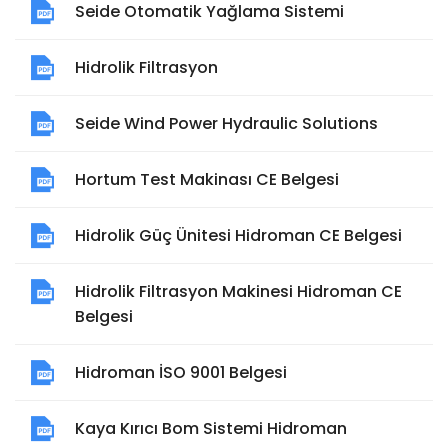
Seide Otomatik Yağlama Sistemi
Hidrolik Filtrasyon
Seide Wind Power Hydraulic Solutions
Hortum Test Makinası CE Belgesi
Hidrolik Güç Ünitesi Hidroman CE Belgesi
Hidrolik Filtrasyon Makinesi Hidroman CE
Belgesi
Hidroman İSO 9001 Belgesi
Kaya Kırıcı Bom Sistemi Hidroman