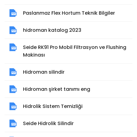
Paslanmaz Flex Hortum Teknik Bilgiler
hidroman katalog 2023
Seide RK91 Pro Mobil Filtrasyon ve Flushing
Makinası
Hidroman silindir
Hidroman şirket tanımı eng
Hidrolik Sistem Temizliği
Seide Hidrolik Silindir