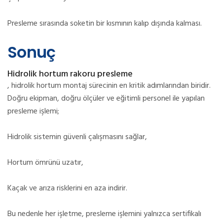
Presleme sırasında soketin bir kısmının kalıp dışında kalması.
Sonuç
Hidrolik hortum rakoru presleme
, hidrolik hortum montaj sürecinin en kritik adımlarından biridir.
Doğru ekipman, doğru ölçüler ve eğitimli personel ile yapılan
presleme işlemi;
Hidrolik sistemin güvenli çalışmasını sağlar,
Hortum ömrünü uzatır,
Kaçak ve arıza risklerini en aza indirir.
Bu nedenle her işletme, presleme işlemini yalnızca sertifikalı