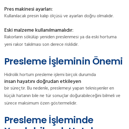
Pres makinesi ayarları:
Kullanılacak presin kalıp ölçüsü ve ayarları doğru olmalıdır.
Eski malzeme kullanılmamalıdır:
Rakorların sökülüp yeniden preslenmesi ya da eski hortuma
yeni rakor takılması son derece risklidir.
Presleme İşleminin Önemi
Hidrolik hortum presleme işlemi birçok durumda
insan hayatını doğrudan etkileyen
bir süreçtir. Bu nedenle, preslemeyi yapan teknisyenler en
küçük hatanın bile ne tür sonuçlar doğurabileceğini bilmeli ve
sürece maksimum özen göstermelidir.
Presleme İşleminde