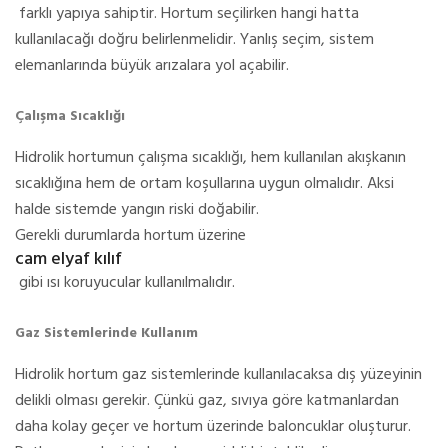
farklı yapıya sahiptir. Hortum seçilirken hangi hatta
kullanılacağı doğru belirlenmelidir. Yanlış seçim, sistem
elemanlarında büyük arızalara yol açabilir.
Çalışma Sıcaklığı
Hidrolik hortumun çalışma sıcaklığı, hem kullanılan akışkanın
sıcaklığına hem de ortam koşullarına uygun olmalıdır. Aksi
halde sistemde yangın riski doğabilir.
Gerekli durumlarda hortum üzerine
cam elyaf kılıf
gibi ısı koruyucular kullanılmalıdır.
Gaz Sistemlerinde Kullanım
Hidrolik hortum gaz sistemlerinde kullanılacaksa dış yüzeyinin
delikli olması gerekir. Çünkü gaz, sıvıya göre katmanlardan
daha kolay geçer ve hortum üzerinde baloncuklar oluşturur.