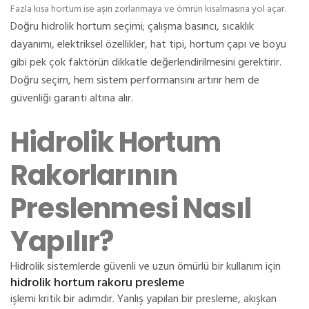
Fazla kısa hortum ise aşırı zorlanmaya ve ömrün kısalmasına yol açar.
Doğru hidrolik hortum seçimi; çalışma basıncı, sıcaklık
dayanımı, elektriksel özellikler, hat tipi, hortum çapı ve boyu
gibi pek çok faktörün dikkatle değerlendirilmesini gerektirir.
Doğru seçim, hem sistem performansını artırır hem de
güvenliği garanti altına alır.
Hidrolik Hortum
Rakorlarının
Preslenmesi Nasıl
Yapılır?
Hidrolik sistemlerde güvenli ve uzun ömürlü bir kullanım için
hidrolik hortum rakoru presleme
işlemi kritik bir adımdır. Yanlış yapılan bir presleme, akışkan