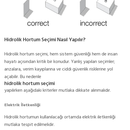
Hidrolik Hortum Seçimi Nasıl Yapılır?
Hidrolik hortum seçimi, hem sistem güvenliği hem de insan
hayatı açısından kritik bir konudur. Yanlış yapılan seçimler;
arızalara, verim kayıplarına ve ciddi güvenlik risklerine yol
açabilir. Bu nedenle
hidrolik hortum seçimi
yapılırken aşağıdaki kriterler mutlaka dikkate alınmalıdır.
Elektrik İletkenliği
Hidrolik hortumun kullanılacağı ortamda elektrik iletkenliği
mutlaka tespit edilmelidir.