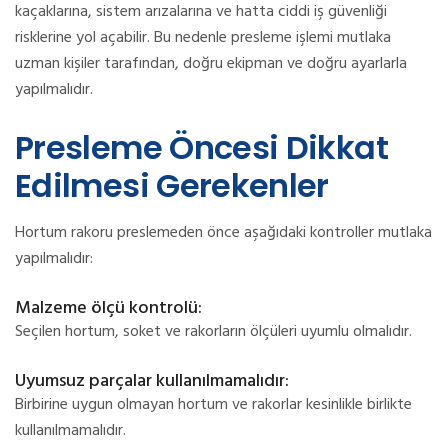
kaçaklarına, sistem arızalarına ve hatta ciddi iş güvenliği
risklerine yol açabilir. Bu nedenle presleme işlemi mutlaka
uzman kişiler tarafından, doğru ekipman ve doğru ayarlarla
yapılmalıdır.
Presleme Öncesi Dikkat
Edilmesi Gerekenler
Hortum rakoru preslemeden önce aşağıdaki kontroller mutlaka
yapılmalıdır:
Malzeme ölçü kontrolü:
Seçilen hortum, soket ve rakorların ölçüleri uyumlu olmalıdır.
Uyumsuz parçalar kullanılmamalıdır:
Birbirine uygun olmayan hortum ve rakorlar kesinlikle birlikte
kullanılmamalıdır.