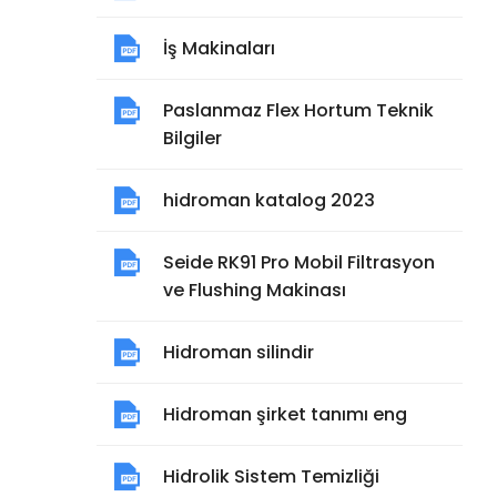
İş Makinaları
Paslanmaz Flex Hortum Teknik
Bilgiler
hidroman katalog 2023
Seide RK91 Pro Mobil Filtrasyon
ve Flushing Makinası
Hidroman silindir
Hidroman şirket tanımı eng
Hidrolik Sistem Temizliği