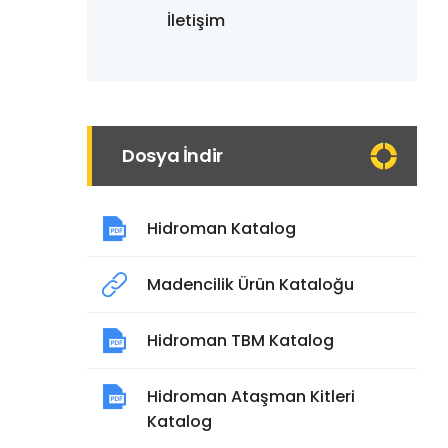
İletişim
Dosya İndir
Hidroman Katalog
Madencilik Ürün Kataloğu
Hidroman TBM Katalog
Hidroman Ataşman Kitleri
Katalog