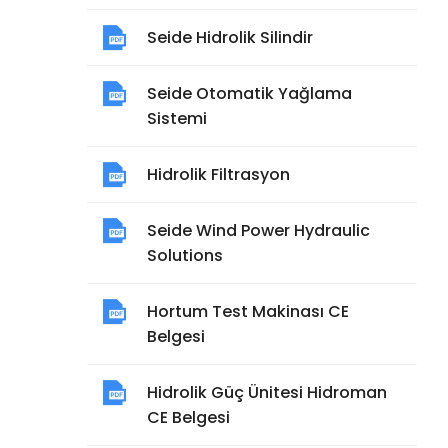
Seide Hidrolik Silindir
Seide Otomatik Yağlama
Sistemi
Hidrolik Filtrasyon
Seide Wind Power Hydraulic
Solutions
Hortum Test Makinası CE
Belgesi
Hidrolik Güç Ünitesi Hidroman
CE Belgesi