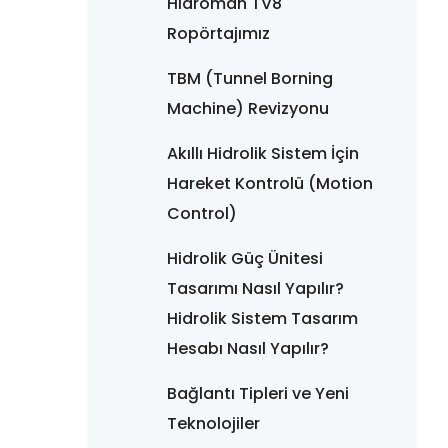
Hidroman TV8
Ropörtajımız
TBM (Tunnel Borning
Machine) Revizyonu
Akıllı Hidrolik Sistem İçin
Hareket Kontrolü (Motion
Control)
Hidrolik Güç Ünitesi
Tasarımı Nasıl Yapılır?
Hidrolik Sistem Tasarım
Hesabı Nasıl Yapılır?
Bağlantı Tipleri ve Yeni
Teknolojiler