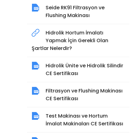
Seide RK91 Filtrasyon ve
Flushing Makinası
Hidrolik Hortum İmalatı
Yapmak İçin Gerekli Olan
Şartlar Nelerdir?
Hidrolik Ünite ve Hidrolik Silindir
CE Sertifikası
Filtrasyon ve Flushing Makinası
CE Sertifikası
Test Makinası ve Hortum
İmalat Makinaları CE Sertifikası