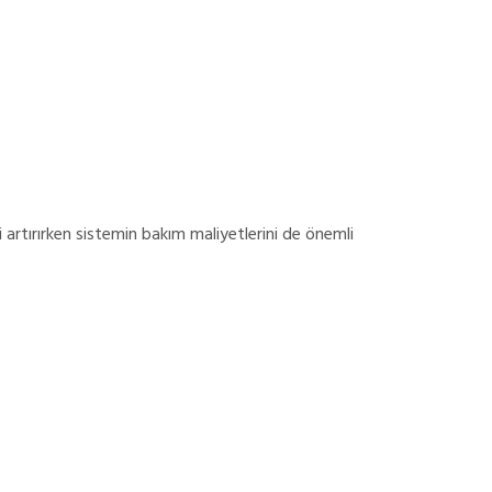
i artırırken sistemin bakım maliyetlerini de önemli