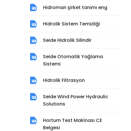
Hidroman şirket tanımı eng
Hidrolik Sistem Temizliği
Seide Hidrolik Silindir
Seide Otomatik Yağlama
Sistemi
Hidrolik Filtrasyon
Seide Wind Power Hydraulic
Solutions
Hortum Test Makinası CE
Belgesi