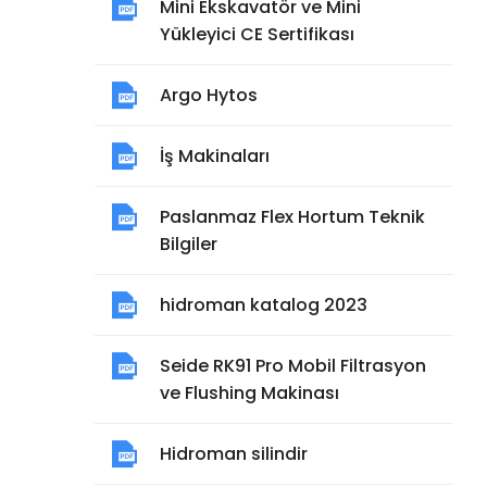
Mini Ekskavatör ve Mini
Yükleyici CE Sertifikası
Argo Hytos
İş Makinaları
Paslanmaz Flex Hortum Teknik
Bilgiler
hidroman katalog 2023
Seide RK91 Pro Mobil Filtrasyon
ve Flushing Makinası
Hidroman silindir