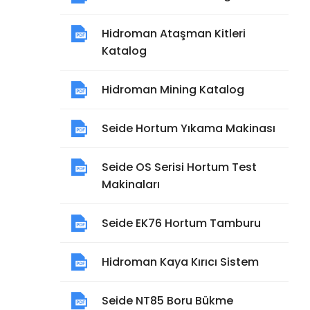
Hidroman Ataşman Kitleri
Katalog
Hidroman Mining Katalog
Seide Hortum Yıkama Makinası
Seide OS Serisi Hortum Test
Makinaları
Seide EK76 Hortum Tamburu
Hidroman Kaya Kırıcı Sistem
Seide NT85 Boru Bükme