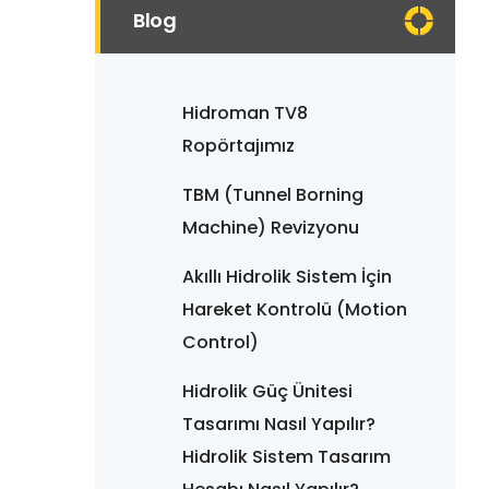
Blog
Hidroman TV8
Ropörtajımız
TBM (Tunnel Borning
Machine) Revizyonu
Akıllı Hidrolik Sistem İçin
Hareket Kontrolü (Motion
Control)
Hidrolik Güç Ünitesi
Tasarımı Nasıl Yapılır?
Hidrolik Sistem Tasarım