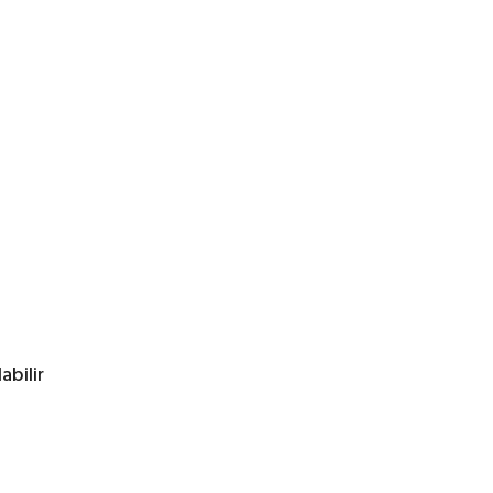
abilir