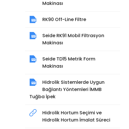
Makinası
RK90 Off-Line Filtre
Seide RK91 Mobil Filtrasyon
Makinası
Seide TD15 Metrik Form
Makinası
Hidrolik Sistemlerde Uygun
Bağlantı Yöntemleri İMMB
Tuğba İpek
Hidrolik Hortum Seçimi ve
Hidrolik Hortum İmalat Süreci