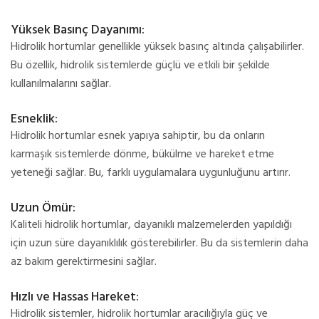
Yüksek Basınç Dayanımı:
Hidrolik hortumlar genellikle yüksek basınç altında çalışabilirler.
Bu özellik, hidrolik sistemlerde güçlü ve etkili bir şekilde
kullanılmalarını sağlar.
Esneklik:
Hidrolik hortumlar esnek yapıya sahiptir, bu da onların
karmaşık sistemlerde dönme, bükülme ve hareket etme
yeteneği sağlar. Bu, farklı uygulamalara uygunluğunu artırır.
Uzun Ömür:
Kaliteli hidrolik hortumlar, dayanıklı malzemelerden yapıldığı
için uzun süre dayanıklılık gösterebilirler. Bu da sistemlerin daha
az bakım gerektirmesini sağlar.
Hızlı ve Hassas Hareket:
Hidrolik sistemler, hidrolik hortumlar aracılığıyla güç ve