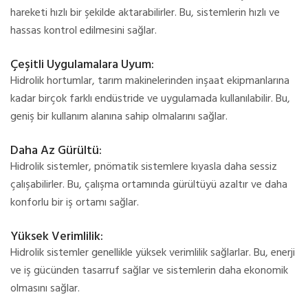
hareketi hızlı bir şekilde aktarabilirler. Bu, sistemlerin hızlı ve
hassas kontrol edilmesini sağlar.
Çeşitli Uygulamalara Uyum:
Hidrolik hortumlar, tarım makinelerinden inşaat ekipmanlarına
kadar birçok farklı endüstride ve uygulamada kullanılabilir. Bu,
geniş bir kullanım alanına sahip olmalarını sağlar.
Daha Az Gürültü:
Hidrolik sistemler, pnömatik sistemlere kıyasla daha sessiz
çalışabilirler. Bu, çalışma ortamında gürültüyü azaltır ve daha
konforlu bir iş ortamı sağlar.
Yüksek Verimlilik:
Hidrolik sistemler genellikle yüksek verimlilik sağlarlar. Bu, enerji
ve iş gücünden tasarruf sağlar ve sistemlerin daha ekonomik
olmasını sağlar.