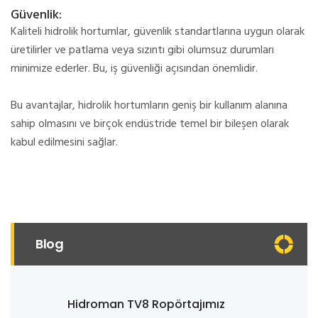
Güvenlik:
Kaliteli hidrolik hortumlar, güvenlik standartlarına uygun olarak
üretilirler ve patlama veya sızıntı gibi olumsuz durumları
minimize ederler. Bu, iş güvenliği açısından önemlidir.
Bu avantajlar, hidrolik hortumların geniş bir kullanım alanına
sahip olmasını ve birçok endüstride temel bir bileşen olarak
kabul edilmesini sağlar.
Blog
Hidroman TV8 Ropörtajımız