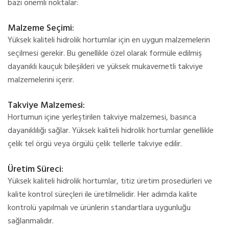
bazı önemli noktalar:
Malzeme Seçimi:
Yüksek kaliteli hidrolik hortumlar için en uygun malzemelerin
seçilmesi gerekir. Bu genellikle özel olarak formüle edilmiş
dayanıklı kauçuk bileşikleri ve yüksek mukavemetli takviye
malzemelerini içerir.
Takviye Malzemesi:
Hortumun içine yerleştirilen takviye malzemesi, basınca
dayanıklılığı sağlar. Yüksek kaliteli hidrolik hortumlar genellikle
çelik tel örgü veya örgülü çelik tellerle takviye edilir.
Üretim Süreci:
Yüksek kaliteli hidrolik hortumlar, titiz üretim prosedürleri ve
kalite kontrol süreçleri ile üretilmelidir. Her adımda kalite
kontrolü yapılmalı ve ürünlerin standartlara uygunluğu
sağlanmalıdır.