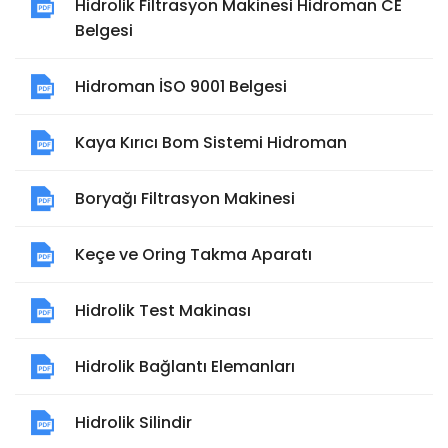
Hidrolik Filtrasyon Makinesi Hidroman CE
Belgesi
Hidroman İSO 9001 Belgesi
Kaya Kırıcı Bom Sistemi Hidroman
Boryağı Filtrasyon Makinesi
Keçe ve Oring Takma Aparatı
Hidrolik Test Makinası
Hidrolik Bağlantı Elemanları
Hidrolik Silindir