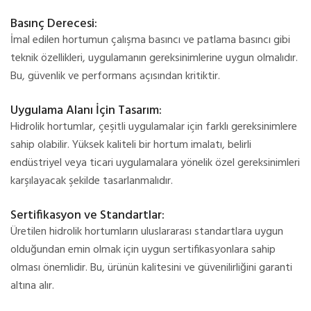
Basınç Derecesi:
İmal edilen hortumun çalışma basıncı ve patlama basıncı gibi
teknik özellikleri, uygulamanın gereksinimlerine uygun olmalıdır.
Bu, güvenlik ve performans açısından kritiktir.
Uygulama Alanı İçin Tasarım:
Hidrolik hortumlar, çeşitli uygulamalar için farklı gereksinimlere
sahip olabilir. Yüksek kaliteli bir hortum imalatı, belirli
endüstriyel veya ticari uygulamalara yönelik özel gereksinimleri
karşılayacak şekilde tasarlanmalıdır.
Sertifikasyon ve Standartlar:
Üretilen hidrolik hortumların uluslararası standartlara uygun
olduğundan emin olmak için uygun sertifikasyonlara sahip
olması önemlidir. Bu, ürünün kalitesini ve güvenilirliğini garanti
altına alır.