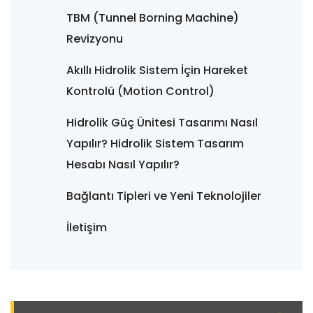
TBM (Tunnel Borning Machine)
Revizyonu
Akıllı Hidrolik Sistem İçin Hareket
Kontrolü (Motion Control)
Hidrolik Güç Ünitesi Tasarımı Nasıl
Yapılır? Hidrolik Sistem Tasarım
Hesabı Nasıl Yapılır?
Bağlantı Tipleri ve Yeni Teknolojiler
İletişim