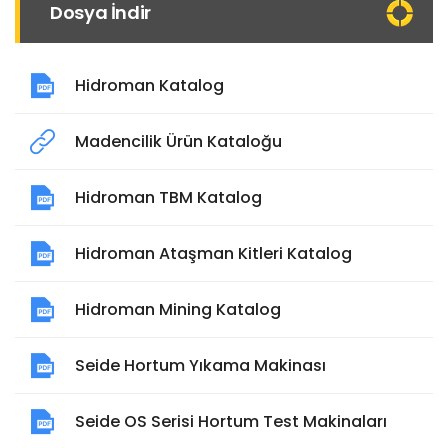
Dosya İndir
Hidroman Katalog
Madencilik Ürün Kataloğu
Hidroman TBM Katalog
Hidroman Ataşman Kitleri Katalog
Hidroman Mining Katalog
Seide Hortum Yıkama Makinası
Seide OS Serisi Hortum Test Makinaları