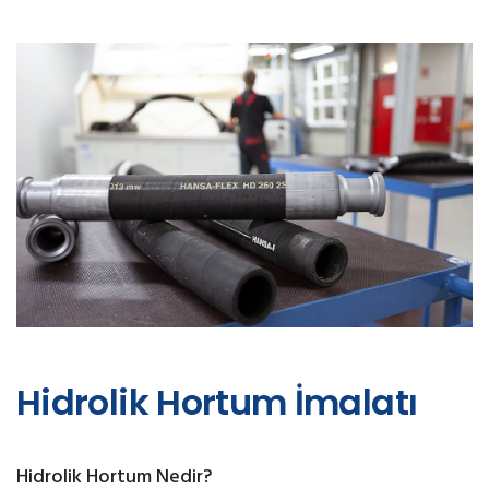
Hidrolik Hortum İmalatı
Hidrolik Hortum Nedir?