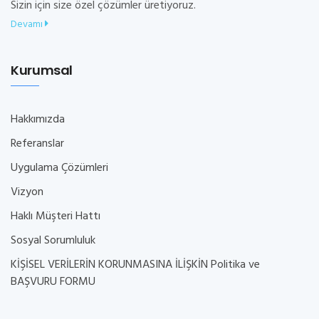
Sizin için size özel çözümler üretiyoruz.
Devamı
Kurumsal
Hakkımızda
Referanslar
Uygulama Çözümleri
Vizyon
Haklı Müşteri Hattı
Sosyal Sorumluluk
KİŞİSEL VERİLERİN KORUNMASINA İLİŞKİN Politika ve
BAŞVURU FORMU