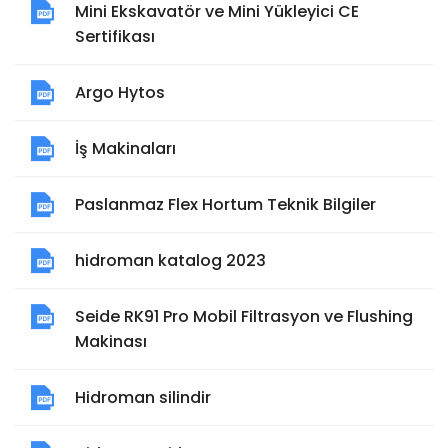
Mini Ekskavatör ve Mini Yükleyici CE
Sertifikası
Argo Hytos
İş Makinaları
Paslanmaz Flex Hortum Teknik Bilgiler
hidroman katalog 2023
Seide RK91 Pro Mobil Filtrasyon ve Flushing
Makinası
Hidroman silindir