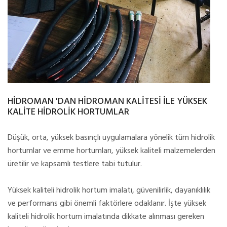
HİDROMAN 'DAN HİDROMAN KALİTESİ İLE YÜKSEK
KALİTE HİDROLİK HORTUMLAR
Düşük, orta, yüksek basınçlı uygulamalara yönelik tüm hidrolik
hortumlar ve emme hortumları, yüksek kaliteli malzemelerden
üretilir ve kapsamlı testlere tabi tutulur.
Yüksek kaliteli hidrolik hortum imalatı, güvenilirlik, dayanıklılık
ve performans gibi önemli faktörlere odaklanır. İşte yüksek
kaliteli hidrolik hortum imalatında dikkate alınması gereken