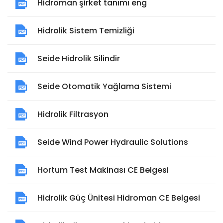
Hidroman şirket tanımı eng
Hidrolik Sistem Temizliği
Seide Hidrolik Silindir
Seide Otomatik Yağlama Sistemi
Hidrolik Filtrasyon
Seide Wind Power Hydraulic Solutions
Hortum Test Makinası CE Belgesi
Hidrolik Güç Ünitesi Hidroman CE Belgesi