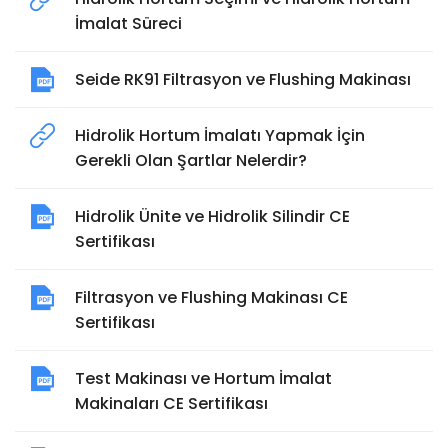
İmalat Süreci
Seide RK91 Filtrasyon ve Flushing Makinası
Hidrolik Hortum İmalatı Yapmak İçin
Gerekli Olan Şartlar Nelerdir?
Hidrolik Ünite ve Hidrolik Silindir CE
Sertifikası
Filtrasyon ve Flushing Makinası CE
Sertifikası
Test Makinası ve Hortum İmalat
Makinaları CE Sertifikası