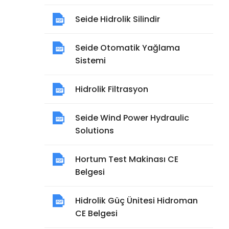
Seide Hidrolik Silindir
Seide Otomatik Yağlama
Sistemi
Hidrolik Filtrasyon
Seide Wind Power Hydraulic
Solutions
Hortum Test Makinası CE
Belgesi
Hidrolik Güç Ünitesi Hidroman
CE Belgesi