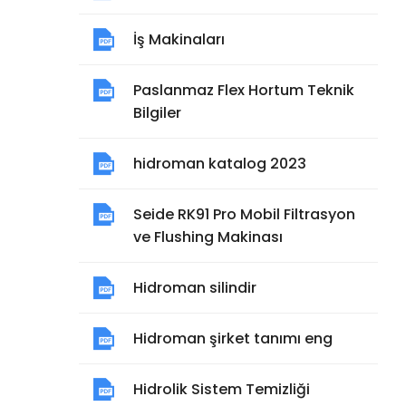
İş Makinaları
Paslanmaz Flex Hortum Teknik
Bilgiler
hidroman katalog 2023
Seide RK91 Pro Mobil Filtrasyon
ve Flushing Makinası
Hidroman silindir
Hidroman şirket tanımı eng
Hidrolik Sistem Temizliği