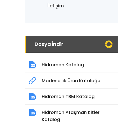
İletişim
Dosya İndir
Hidroman Katalog
Madencilik Ürün Kataloğu
Hidroman TBM Katalog
Hidroman Ataşman Kitleri
Katalog