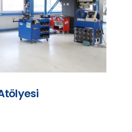
Atölyesi