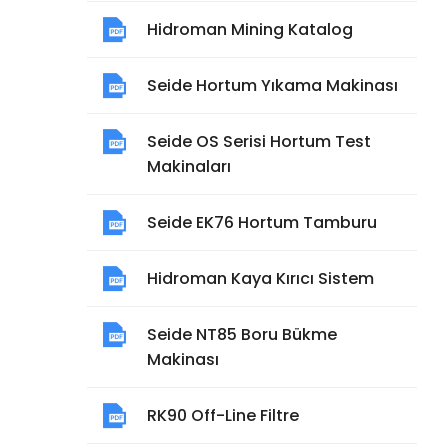
Hidroman Mining Katalog
Seide Hortum Yıkama Makinası
Seide OS Serisi Hortum Test
Makinaları
Seide EK76 Hortum Tamburu
Hidroman Kaya Kırıcı Sistem
Seide NT85 Boru Bükme
Makinası
RK90 Off-Line Filtre