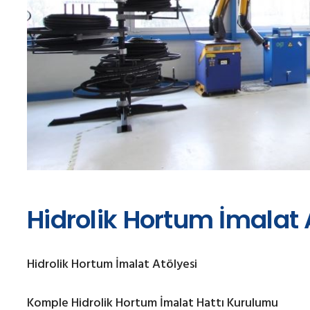
Hidrolik Hortum İmalat 
Hidrolik Hortum İmalat Atölyesi
Komple Hidrolik Hortum İmalat Hattı Kurulumu