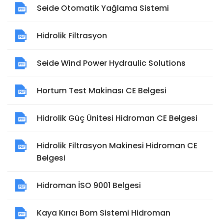
Seide Otomatik Yağlama Sistemi
Hidrolik Filtrasyon
Seide Wind Power Hydraulic Solutions
Hortum Test Makinası CE Belgesi
Hidrolik Güç Ünitesi Hidroman CE Belgesi
Hidrolik Filtrasyon Makinesi Hidroman CE
Belgesi
Hidroman İSO 9001 Belgesi
Kaya Kırıcı Bom Sistemi Hidroman