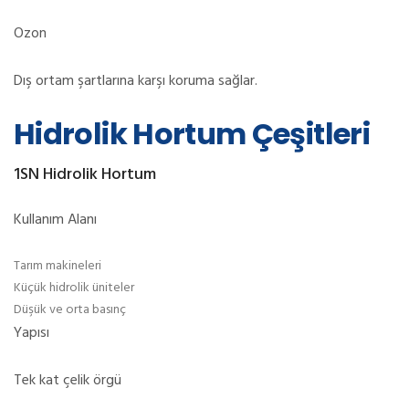
Ozon
Dış ortam şartlarına karşı koruma sağlar.
Hidrolik Hortum Çeşitleri
1SN Hidrolik Hortum
Kullanım Alanı
Tarım makineleri
Küçük hidrolik üniteler
Düşük ve orta basınç
Yapısı
Tek kat çelik örgü