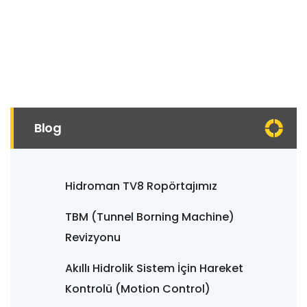
Blog
Hidroman TV8 Ropörtajımız
TBM (Tunnel Borning Machine)
Revizyonu
Akıllı Hidrolik Sistem İçin Hareket
Kontrolü (Motion Control)