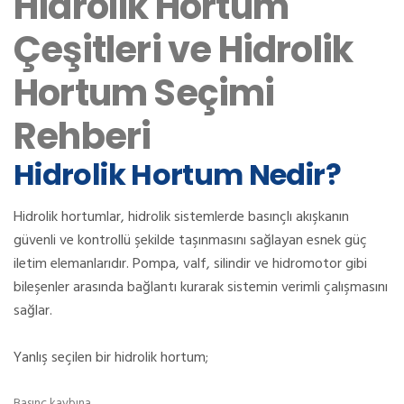
Hidrolik Hortum
Çeşitleri ve Hidrolik
Hortum Seçimi
Rehberi
Hidrolik Hortum Nedir?
Hidrolik hortumlar, hidrolik sistemlerde basınçlı akışkanın
güvenli ve kontrollü şekilde taşınmasını sağlayan esnek güç
iletim elemanlarıdır. Pompa, valf, silindir ve hidromotor gibi
bileşenler arasında bağlantı kurarak sistemin verimli çalışmasını
sağlar.
Yanlış seçilen bir hidrolik hortum;
Basınç kaybına