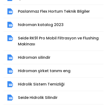
Paslanmaz Flex Hortum Teknik Bilgiler
hidroman katalog 2023
Seide RK91 Pro Mobil Filtrasyon ve Flushing
Makinası
Hidroman silindir
Hidroman şirket tanımı eng
Hidrolik Sistem Temizliği
Seide Hidrolik Silindir