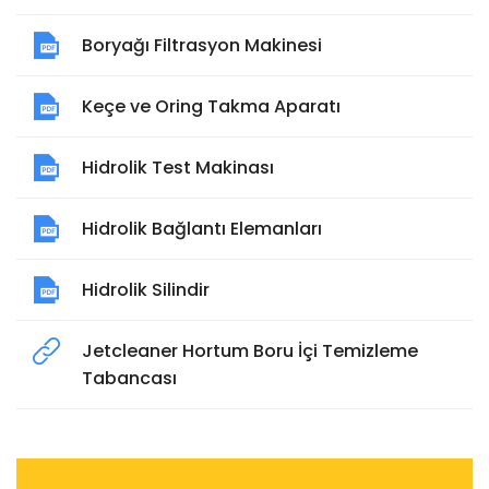
Boryağı Filtrasyon Makinesi
Keçe ve Oring Takma Aparatı
Hidrolik Test Makinası
Hidrolik Bağlantı Elemanları
Hidrolik Silindir
Jetcleaner Hortum Boru İçi Temizleme
Tabancası