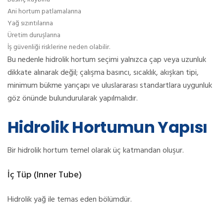
Ani hortum patlamalarına
Yağ sızıntılarına
Üretim duruşlarına
İş güvenliği risklerine neden olabilir.
Bu nedenle hidrolik hortum seçimi yalnızca çap veya uzunluk
dikkate alınarak değil; çalışma basıncı, sıcaklık, akışkan tipi,
minimum bükme yarıçapı ve uluslararası standartlara uygunluk
göz önünde bulundurularak yapılmalıdır.
Hidrolik Hortumun Yapısı
Bir hidrolik hortum temel olarak üç katmandan oluşur.
İç Tüp (Inner Tube)
Hidrolik yağ ile temas eden bölümdür.