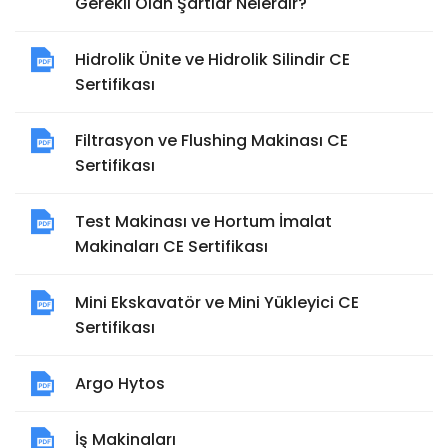
Gerekli Olan Şartlar Nelerdir?
Hidrolik Ünite ve Hidrolik Silindir CE
Sertifikası
Filtrasyon ve Flushing Makinası CE
Sertifikası
Test Makinası ve Hortum İmalat
Makinaları CE Sertifikası
Mini Ekskavatör ve Mini Yükleyici CE
Sertifikası
Argo Hytos
İş Makinaları