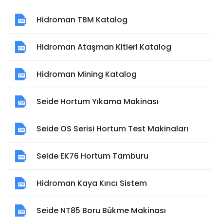
Hidroman TBM Katalog
Hidroman Ataşman Kitleri Katalog
Hidroman Mining Katalog
Seide Hortum Yıkama Makinası
Seide OS Serisi Hortum Test Makinaları
Seide EK76 Hortum Tamburu
Hidroman Kaya Kırıcı Sistem
Seide NT85 Boru Bükme Makinası