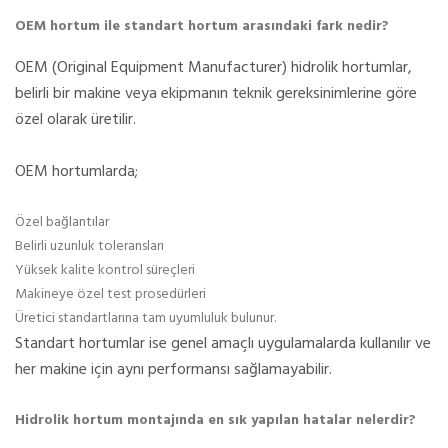
OEM hortum ile standart hortum arasındaki fark nedir?
OEM (Original Equipment Manufacturer) hidrolik hortumlar,
belirli bir makine veya ekipmanın teknik gereksinimlerine göre
özel olarak üretilir.
OEM hortumlarda;
Özel bağlantılar
Belirli uzunluk toleransları
Yüksek kalite kontrol süreçleri
Makineye özel test prosedürleri
Üretici standartlarına tam uyumluluk bulunur.
Standart hortumlar ise genel amaçlı uygulamalarda kullanılır ve
her makine için aynı performansı sağlamayabilir.
Hidrolik hortum montajında en sık yapılan hatalar nelerdir?