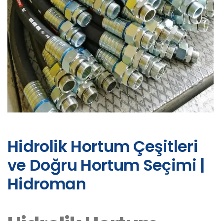
Hidrolik Hortum Çeşitleri
ve Doğru Hortum Seçimi |
Hidroman