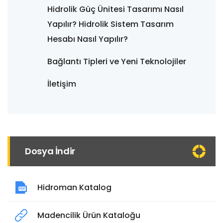
Hidrolik Güç Ünitesi Tasarımı Nasıl
Yapılır? Hidrolik Sistem Tasarım
Hesabı Nasıl Yapılır?
Bağlantı Tipleri ve Yeni Teknolojiler
İletişim
Dosya İndir
Hidroman Katalog
Madencilik Ürün Kataloğu