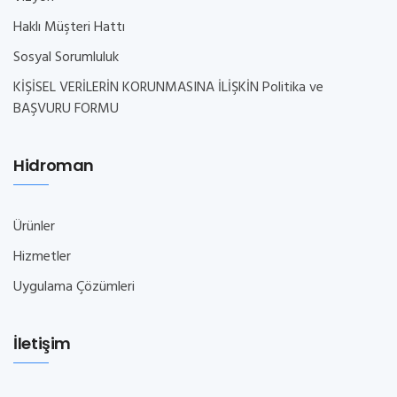
Haklı Müşteri Hattı
Sosyal Sorumluluk
KİŞİSEL VERİLERİN KORUNMASINA İLİŞKİN Politika ve
BAŞVURU FORMU
Hidroman
Ürünler
Hizmetler
Uygulama Çözümleri
İletişim