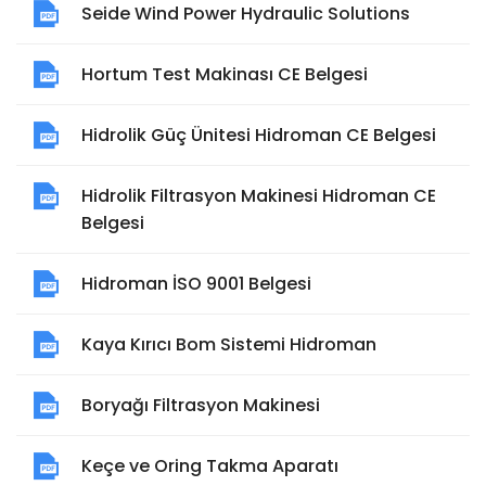
Seide Wind Power Hydraulic Solutions
Hortum Test Makinası CE Belgesi
Hidrolik Güç Ünitesi Hidroman CE Belgesi
Hidrolik Filtrasyon Makinesi Hidroman CE
Belgesi
Hidroman İSO 9001 Belgesi
Kaya Kırıcı Bom Sistemi Hidroman
Boryağı Filtrasyon Makinesi
Keçe ve Oring Takma Aparatı