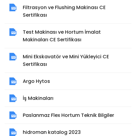
Filtrasyon ve Flushing Makinası CE
Sertifikası
Test Makinası ve Hortum İmalat
Makinaları CE Sertifikası
Mini Ekskavatör ve Mini Yükleyici CE
Sertifikası
Argo Hytos
İş Makinaları
Paslanmaz Flex Hortum Teknik Bilgiler
hidroman katalog 2023