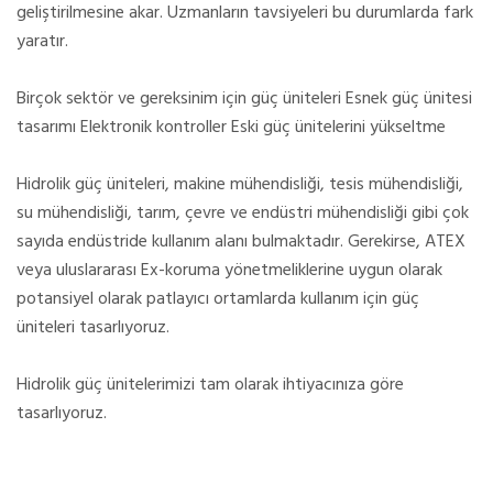
geliştirilmesine akar. Uzmanların tavsiyeleri bu durumlarda fark
yaratır.
Birçok sektör ve gereksinim için güç üniteleri Esnek güç ünitesi
tasarımı Elektronik kontroller Eski güç ünitelerini yükseltme
Hidrolik güç üniteleri, makine mühendisliği, tesis mühendisliği,
su mühendisliği, tarım, çevre ve endüstri mühendisliği gibi çok
sayıda endüstride kullanım alanı bulmaktadır. Gerekirse, ATEX
veya uluslararası Ex-koruma yönetmeliklerine uygun olarak
potansiyel olarak patlayıcı ortamlarda kullanım için güç
üniteleri tasarlıyoruz.
Hidrolik güç ünitelerimizi tam olarak ihtiyacınıza göre
tasarlıyoruz.