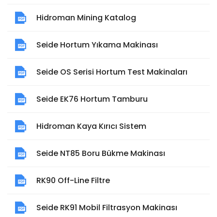
Hidroman Mining Katalog
Seide Hortum Yıkama Makinası
Seide OS Serisi Hortum Test Makinaları
Seide EK76 Hortum Tamburu
Hidroman Kaya Kırıcı Sistem
Seide NT85 Boru Bükme Makinası
RK90 Off-Line Filtre
Seide RK91 Mobil Filtrasyon Makinası