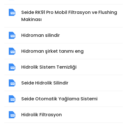
Seide RK91 Pro Mobil Filtrasyon ve Flushing
Makinası
Hidroman silindir
Hidroman şirket tanımı eng
Hidrolik Sistem Temizliği
Seide Hidrolik Silindir
Seide Otomatik Yağlama Sistemi
Hidrolik Filtrasyon