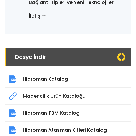
Bağlantı Tipleri ve Yeni Teknolojiler
İletişim
Dosya İndir
Hidroman Katalog
Madencilik Ürün Kataloğu
Hidroman TBM Katalog
Hidroman Ataşman Kitleri Katalog