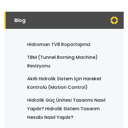
Blog
Hidroman TV8 Ropörtajımız
TBM (Tunnel Borning Machine)
Revizyonu
Akıllı Hidrolik Sistem İçin Hareket
Kontrolü (Motion Control)
Hidrolik Güç Ünitesi Tasarımı Nasıl
Yapılır? Hidrolik Sistem Tasarım
Hesabı Nasıl Yapılır?