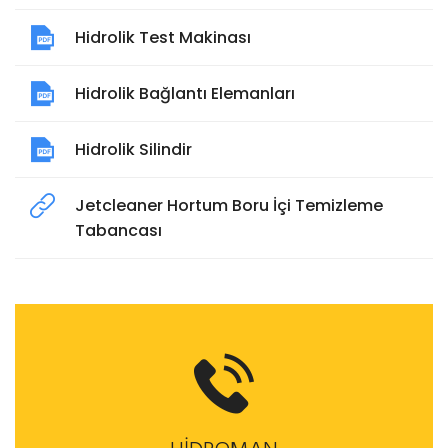
Hidrolik Test Makinası
Hidrolik Bağlantı Elemanları
Hidrolik Silindir
Jetcleaner Hortum Boru İçi Temizleme
Tabancası