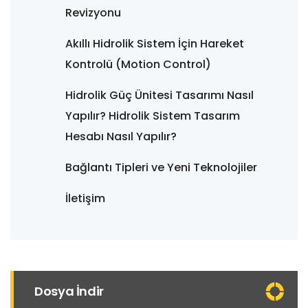
Revizyonu
Akıllı Hidrolik Sistem İçin Hareket
Kontrolü (Motion Control)
Hidrolik Güç Ünitesi Tasarımı Nasıl
Yapılır? Hidrolik Sistem Tasarım
Hesabı Nasıl Yapılır?
Bağlantı Tipleri ve Yeni Teknolojiler
İletişim
Dosya İndir