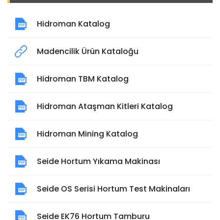
Hidroman Katalog
Madencilik Ürün Kataloğu
Hidroman TBM Katalog
Hidroman Ataşman Kitleri Katalog
Hidroman Mining Katalog
Seide Hortum Yıkama Makinası
Seide OS Serisi Hortum Test Makinaları
Seide EK76 Hortum Tamburu