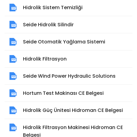
Hidrolik Sistem Temizliği
Seide Hidrolik Silindir
Seide Otomatik Yağlama Sistemi
Hidrolik Filtrasyon
Seide Wind Power Hydraulic Solutions
Hortum Test Makinası CE Belgesi
Hidrolik Güç Ünitesi Hidroman CE Belgesi
Hidrolik Filtrasyon Makinesi Hidroman CE
Belgesi