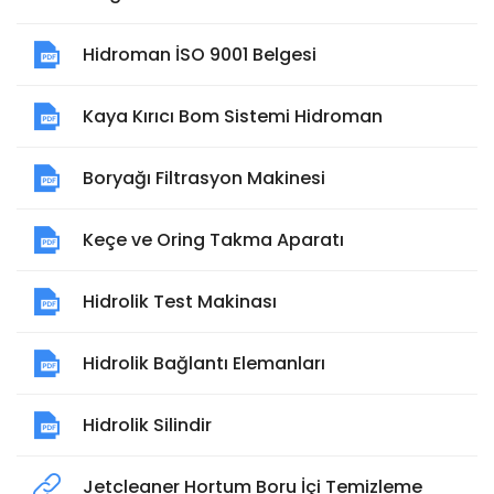
Hidroman İSO 9001 Belgesi
Kaya Kırıcı Bom Sistemi Hidroman
Boryağı Filtrasyon Makinesi
Keçe ve Oring Takma Aparatı
Hidrolik Test Makinası
Hidrolik Bağlantı Elemanları
Hidrolik Silindir
Jetcleaner Hortum Boru İçi Temizleme