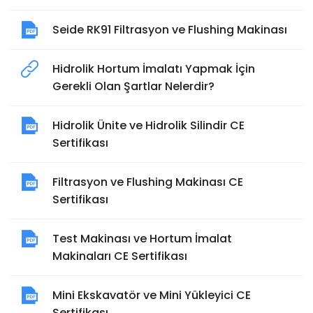
Seide RK91 Filtrasyon ve Flushing Makinası
Hidrolik Hortum İmalatı Yapmak İçin
Gerekli Olan Şartlar Nelerdir?
Hidrolik Ünite ve Hidrolik Silindir CE
Sertifikası
Filtrasyon ve Flushing Makinası CE
Sertifikası
Test Makinası ve Hortum İmalat
Makinaları CE Sertifikası
Mini Ekskavatör ve Mini Yükleyici CE
Sertifikası