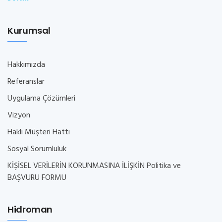
Kurumsal
Hakkımızda
Referanslar
Uygulama Çözümleri
Vizyon
Haklı Müşteri Hattı
Sosyal Sorumluluk
KİŞİSEL VERİLERİN KORUNMASINA İLİŞKİN Politika ve
BAŞVURU FORMU
Hidroman