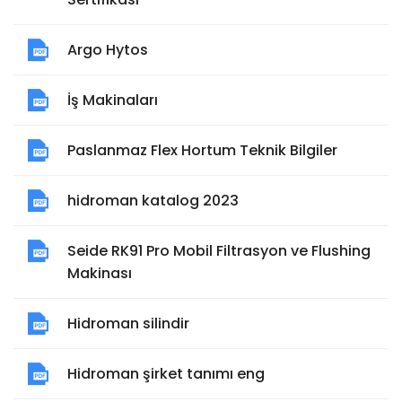
Argo Hytos
İş Makinaları
Paslanmaz Flex Hortum Teknik Bilgiler
hidroman katalog 2023
Seide RK91 Pro Mobil Filtrasyon ve Flushing
Makinası
Hidroman silindir
Hidroman şirket tanımı eng