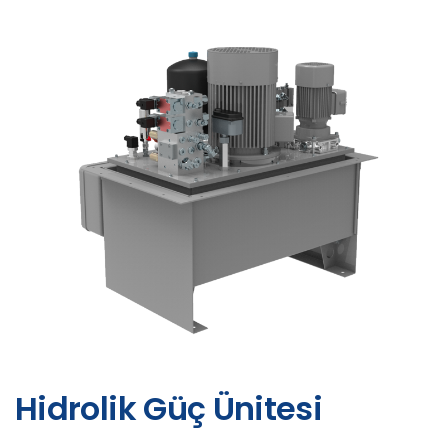
Hidrolik Güç Ünitesi