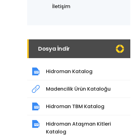
İletişim
Dosya İndir
Hidroman Katalog
Madencilik Ürün Kataloğu
Hidroman TBM Katalog
Hidroman Ataşman Kitleri
Katalog