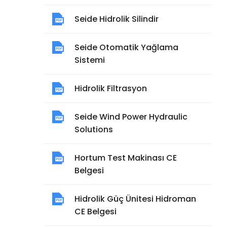
Seide Hidrolik Silindir
Seide Otomatik Yağlama
Sistemi
Hidrolik Filtrasyon
Seide Wind Power Hydraulic
Solutions
Hortum Test Makinası CE
Belgesi
Hidrolik Güç Ünitesi Hidroman
CE Belgesi