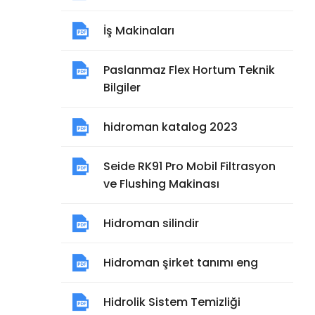
İş Makinaları
Paslanmaz Flex Hortum Teknik
Bilgiler
hidroman katalog 2023
Seide RK91 Pro Mobil Filtrasyon
ve Flushing Makinası
Hidroman silindir
Hidroman şirket tanımı eng
Hidrolik Sistem Temizliği