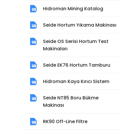
Hidroman Mining Katalog
Seide Hortum Yıkama Makinası
Seide OS Serisi Hortum Test
Makinaları
Seide EK76 Hortum Tamburu
Hidroman Kaya Kırıcı Sistem
Seide NT85 Boru Bükme
Makinası
RK90 Off-Line Filtre