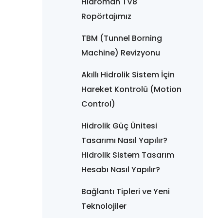
Hidroman TV8
Ropörtajımız
TBM (Tunnel Borning
Machine) Revizyonu
Akıllı Hidrolik Sistem İçin
Hareket Kontrolü (Motion
Control)
Hidrolik Güç Ünitesi
Tasarımı Nasıl Yapılır?
Hidrolik Sistem Tasarım
Hesabı Nasıl Yapılır?
Bağlantı Tipleri ve Yeni
Teknolojiler