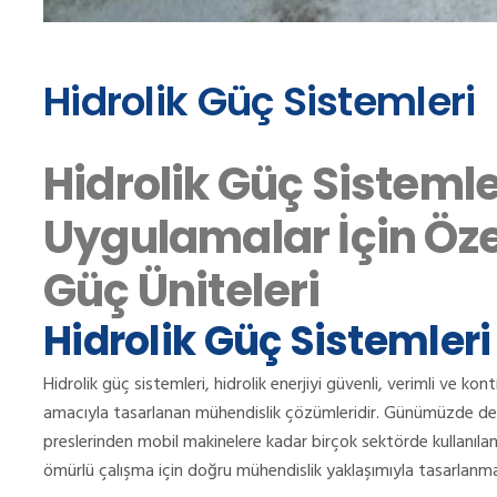
Hidrolik Güç Sistemleri
Hidrolik Güç Sistemle
Uygulamalar İçin Öze
Güç Üniteleri
Hidrolik Güç Sistemleri
Hidrolik güç sistemleri, hidrolik enerjiyi güvenli, verimli ve 
amacıyla tasarlanan mühendislik çözümleridir. Günümüzde dem
preslerinden mobil makinelere kadar birçok sektörde kullanıla
ömürlü çalışma için doğru mühendislik yaklaşımıyla tasarlanmal