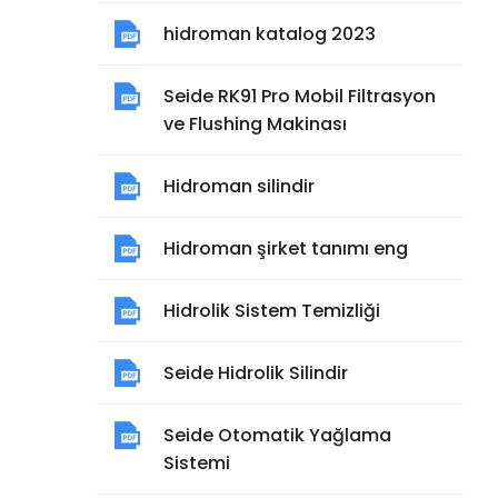
hidroman katalog 2023
Seide RK91 Pro Mobil Filtrasyon
ve Flushing Makinası
Hidroman silindir
Hidroman şirket tanımı eng
Hidrolik Sistem Temizliği
Seide Hidrolik Silindir
Seide Otomatik Yağlama
Sistemi