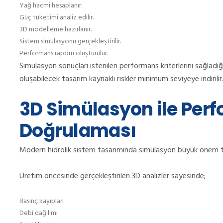
Yağ hacmi hesaplanır.
Güç tüketimi analiz edilir.
3D modelleme hazırlanır.
Sistem simülasyonu gerçekleştirilir.
Performans raporu oluşturulur.
Simülasyon sonuçları istenilen performans kriterlerini sağladığ
oluşabilecek tasarım kaynaklı riskler minimum seviyeye indirilir
3D Simülasyon ile Per
Doğrulaması
Modern hidrolik sistem tasarımında simülasyon büyük önem t
Üretim öncesinde gerçekleştirilen 3D analizler sayesinde;
Basınç kayıpları
Debi dağılımı