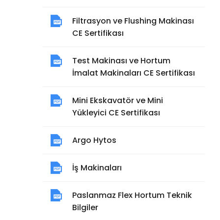
Filtrasyon ve Flushing Makinası
CE Sertifikası
Test Makinası ve Hortum
İmalat Makinaları CE Sertifikası
Mini Ekskavatör ve Mini
Yükleyici CE Sertifikası
Argo Hytos
İş Makinaları
Paslanmaz Flex Hortum Teknik
Bilgiler