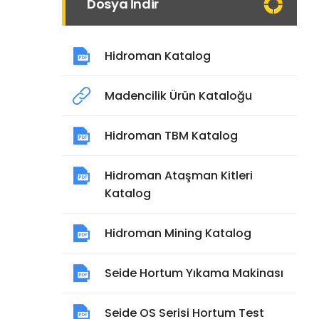
Dosya İndir
Hidroman Katalog
Madencilik Ürün Kataloğu
Hidroman TBM Katalog
Hidroman Ataşman Kitleri
Katalog
Hidroman Mining Katalog
Seide Hortum Yıkama Makinası
Seide OS Serisi Hortum Test