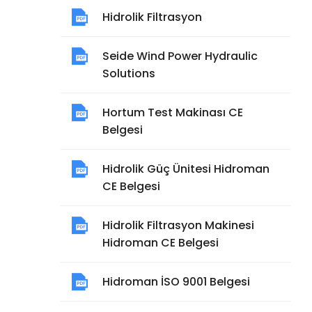
Hidrolik Filtrasyon
Seide Wind Power Hydraulic
Solutions
Hortum Test Makinası CE
Belgesi
Hidrolik Güç Ünitesi Hidroman
CE Belgesi
Hidrolik Filtrasyon Makinesi
Hidroman CE Belgesi
Hidroman İSO 9001 Belgesi