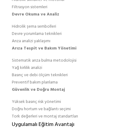
Filtrasyon sistemleri
Devre Okuma ve Analiz
Hidrolik şema sembolleri
Devre yorumlama teknikleri
Arıza analizi yaklaşımı
Arıza Tespit ve Bakım Yönetimi
Sistematik arıza bulma metodolojisi
Yağ kirlilik analizi
Basınç ve debi ölçüm teknikleri
Preventif bakım planlama
Güvenlik ve Doğru Montaj
Yüksek basınç risk yönetimi
Doğru hortum ve bağlantı seçimi
Tork değerleri ve montaj standartları
Uygulamalı Eğitim Avantajı