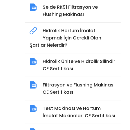
Seide RK91 Filtrasyon ve
Flushing Makinası
Hidrolik Hortum İmalatı
Yapmak İçin Gerekli Olan
Şartlar Nelerdir?
Hidrolik Ünite ve Hidrolik Silindir
CE Sertifikası
Filtrasyon ve Flushing Makinası
CE Sertifikası
Test Makinası ve Hortum
İmalat Makinaları CE Sertifikası