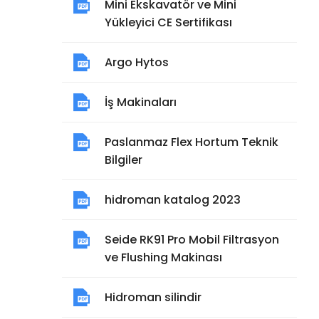
Mini Ekskavatör ve Mini
Yükleyici CE Sertifikası
Argo Hytos
İş Makinaları
Paslanmaz Flex Hortum Teknik
Bilgiler
hidroman katalog 2023
Seide RK91 Pro Mobil Filtrasyon
ve Flushing Makinası
Hidroman silindir