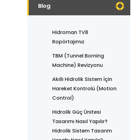
Blog
Hidroman TV8
Ropörtajımız
TBM (Tunnel Borning
Machine) Revizyonu
Akıllı Hidrolik Sistem İçin
Hareket Kontrolü (Motion
Control)
Hidrolik Güç Ünitesi
Tasarımı Nasıl Yapılır?
Hidrolik Sistem Tasarım