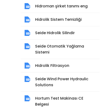
Hidroman şirket tanımı eng
Hidrolik Sistem Temizliği
Seide Hidrolik Silindir
Seide Otomatik Yağlama
Sistemi
Hidrolik Filtrasyon
Seide Wind Power Hydraulic
Solutions
Hortum Test Makinası CE
Belgesi