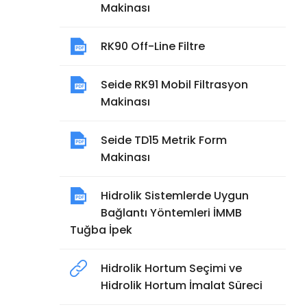
Makinası
RK90 Off-Line Filtre
Seide RK91 Mobil Filtrasyon
Makinası
Seide TD15 Metrik Form
Makinası
Hidrolik Sistemlerde Uygun
Bağlantı Yöntemleri İMMB
Tuğba İpek
Hidrolik Hortum Seçimi ve
Hidrolik Hortum İmalat Süreci