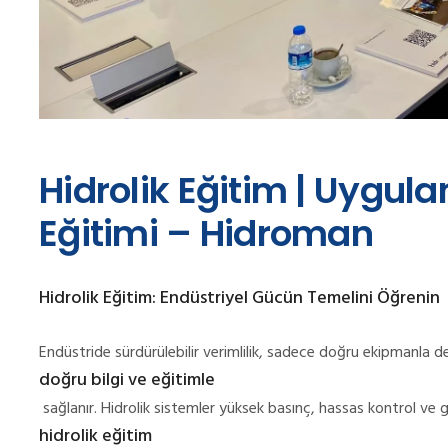
Hidrolik Eğitim | Uygula
Eğitimi – Hidroman
Hidrolik Eğitim: Endüstriyel Gücün Temelini Öğrenin
Endüstride sürdürülebilir verimlilik, sadece doğru ekipmanla d
doğru bilgi ve eğitimle
sağlanır. Hidrolik sistemler yüksek basınç, hassas kontrol ve 
hidrolik eğitim