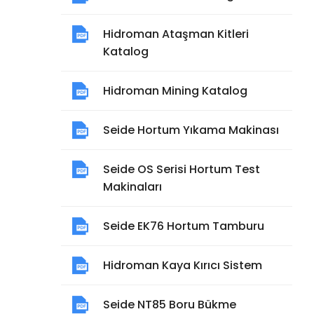
Hidroman Ataşman Kitleri
Katalog
Hidroman Mining Katalog
Seide Hortum Yıkama Makinası
Seide OS Serisi Hortum Test
Makinaları
Seide EK76 Hortum Tamburu
Hidroman Kaya Kırıcı Sistem
Seide NT85 Boru Bükme