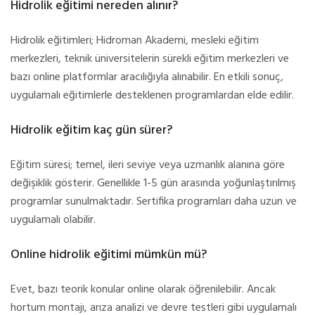
Hidrolik eğitimi nereden alınır?
Hidrolik eğitimleri; Hidroman Akademi, mesleki eğitim
merkezleri, teknik üniversitelerin sürekli eğitim merkezleri ve
bazı online platformlar aracılığıyla alınabilir. En etkili sonuç,
uygulamalı eğitimlerle desteklenen programlardan elde edilir.
Hidrolik eğitim kaç gün sürer?
Eğitim süresi; temel, ileri seviye veya uzmanlık alanına göre
değişiklik gösterir. Genellikle 1-5 gün arasında yoğunlaştırılmış
programlar sunulmaktadır. Sertifika programları daha uzun ve
uygulamalı olabilir.
Online hidrolik eğitimi mümkün mü?
Evet, bazı teorik konular online olarak öğrenilebilir. Ancak
hortum montajı, arıza analizi ve devre testleri gibi uygulamalı