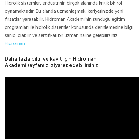
Hidrolik sistemler, endüstrinin birçok alanında kritik bir rol
oynamaktadır. Bu alanda uzmanlaşmak, kariyerinizde yeni
fırsatlar yaratabilir. Hidroman Akademi'nin sunduğu eğitim
programları ile hidrolik sistemler konusunda derinlemesine bilgi
sahibi olabilir ve sertifikalı bir uzman haline gelebilirsiniz.
Hidroman
Daha fazla bilgi ve kayıt için Hidroman
Akademi sayfamızı ziyaret edebilirsiniz.