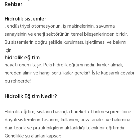
Rehberi
Hidrolik sistemler
, endüstriyel otomasyonun, iş makinelerinin, savunma
sanayisinin ve enerji sektörünün temel bileşenlerinden biridir.
Bu sistemlerin doğru şekilde kurulması, işletilmesi ve bakımı
için
hidrolik eğitim
hayati önem taşır. Peki hidrolik eğitimi nedir, kimler almalı,
nereden alınır ve hangi sertifikalar gerekir? İşte kapsamlı cevabı
bu rehberde!
Hidrolik Eğitim Nedir?
Hidrolik eğitim, sıvıların basınçla hareket ettirilmesi prensibine
dayalı sistemlerin tasarımı, kullanımı, arıza analizi ve bakımına
dair teorik ve pratik bilgilerin aktarıldığı teknik bir eğitimdir.
Genellikle şu alanları kapsar: