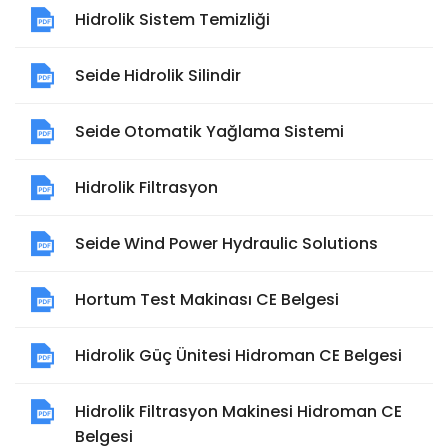
Hidrolik Sistem Temizliği
Seide Hidrolik Silindir
Seide Otomatik Yağlama Sistemi
Hidrolik Filtrasyon
Seide Wind Power Hydraulic Solutions
Hortum Test Makinası CE Belgesi
Hidrolik Güç Ünitesi Hidroman CE Belgesi
Hidrolik Filtrasyon Makinesi Hidroman CE
Belgesi