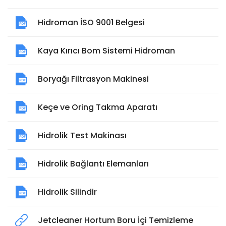
Hidroman İSO 9001 Belgesi
Kaya Kırıcı Bom Sistemi Hidroman
Boryağı Filtrasyon Makinesi
Keçe ve Oring Takma Aparatı
Hidrolik Test Makinası
Hidrolik Bağlantı Elemanları
Hidrolik Silindir
Jetcleaner Hortum Boru İçi Temizleme