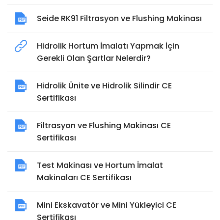
Seide RK91 Filtrasyon ve Flushing Makinası
Hidrolik Hortum İmalatı Yapmak İçin
Gerekli Olan Şartlar Nelerdir?
Hidrolik Ünite ve Hidrolik Silindir CE
Sertifikası
Filtrasyon ve Flushing Makinası CE
Sertifikası
Test Makinası ve Hortum İmalat
Makinaları CE Sertifikası
Mini Ekskavatör ve Mini Yükleyici CE
Sertifikası