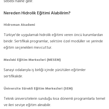
sebebi haline gelir.
Nereden Hidrolik Eğitimi Alabilirim?
Hidroman Akademi
Türkiye'de uygulamalı hidrolik eğitimi veren öncü kurumlardan
biridir. Sertifikalı programlar, sektöre özel modüller ve yerinde
eğitim seçenekleri mevcuttur.
Mesleki Eğitim Merkezleri (MESEM)
Sanayi odalarıyla iş birliği içinde yürütülen eğitimler
sertifikalıdır.
Üniversite Sürekli Eğitim Merkezleri (SEM)
Teknik üniversitelerin sunduğu kısa dönemli programlarla temel
ve ileri seviye eğitim alınabilir.