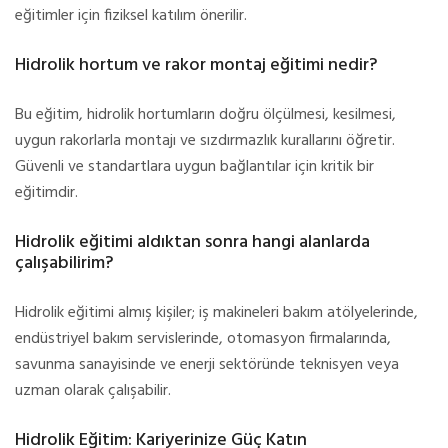
eğitimler için fiziksel katılım önerilir.
Hidrolik hortum ve rakor montaj eğitimi nedir?
Bu eğitim, hidrolik hortumların doğru ölçülmesi, kesilmesi,
uygun rakorlarla montajı ve sızdırmazlık kurallarını öğretir.
Güvenli ve standartlara uygun bağlantılar için kritik bir
eğitimdir.
Hidrolik eğitimi aldıktan sonra hangi alanlarda
çalışabilirim?
Hidrolik eğitimi almış kişiler; iş makineleri bakım atölyelerinde,
endüstriyel bakım servislerinde, otomasyon firmalarında,
savunma sanayisinde ve enerji sektöründe teknisyen veya
uzman olarak çalışabilir.
Hidrolik Eğitim: Kariyerinize Güç Katın