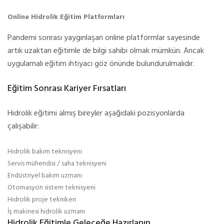
Online Hidrolik Eğitim Platformları
Pandemi sonrası yaygınlaşan online platformlar sayesinde
artık uzaktan eğitimle de bilgi sahibi olmak mümkün. Ancak
uygulamalı eğitim ihtiyacı göz önünde bulundurulmalıdır.
Eğitim Sonrası Kariyer Fırsatları
Hidrolik eğitimi almış bireyler aşağıdaki pozisyonlarda
çalışabilir:
Hidrolik bakım teknisyeni
Servis mühendisi / saha teknisyeni
Endüstriyel bakım uzmanı
Otomasyon sistem teknisyeni
Hidrolik proje teknikeri
İş makinesi hidrolik uzmanı
Hidrolik Eğitimle Geleceğe Hazırlanın