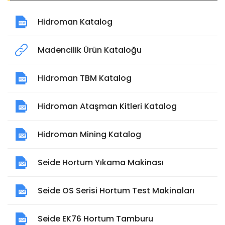
Hidroman Katalog
Madencilik Ürün Kataloğu
Hidroman TBM Katalog
Hidroman Ataşman Kitleri Katalog
Hidroman Mining Katalog
Seide Hortum Yıkama Makinası
Seide OS Serisi Hortum Test Makinaları
Seide EK76 Hortum Tamburu