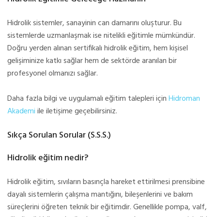
Hidrolik sistemler, sanayinin can damarını oluşturur. Bu
sistemlerde uzmanlaşmak ise nitelikli eğitimle mümkündür.
Doğru yerden alınan sertifikalı hidrolik eğitim, hem kişisel
gelişiminize katkı sağlar hem de sektörde aranılan bir
profesyonel olmanızı sağlar.
Daha fazla bilgi ve uygulamalı eğitim talepleri için
Hidroman
Akademi
ile iletişime geçebilirsiniz.
Sıkça Sorulan Sorular (S.S.S.)
Hidrolik eğitim nedir?
Hidrolik eğitim, sıvıların basınçla hareket ettirilmesi prensibine
dayalı sistemlerin çalışma mantığını, bileşenlerini ve bakım
süreçlerini öğreten teknik bir eğitimdir. Genellikle pompa, valf,