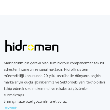
Makinanınız için gerekli olan tüm hidrolik kompanentler tek bir
adresten hizmetinize sunulmaktadır. Hidrolik sistem
mühendisliği konusunda 20 yıllık tecrübe ile dünyanın seçkin
markalarıyla güçlü işbirliklerimiz ve Sektördeki yeni teknolojileri
takip ederek size mükemmel ve rekabetci çözümler
sunmaktayız.
Sizin için size özel çözümler üretiyoruz.
Devamı