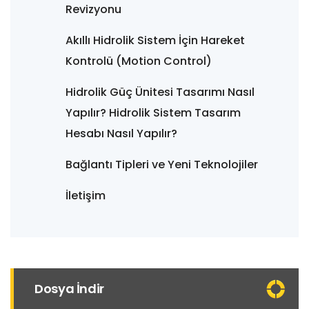
Revizyonu
Akıllı Hidrolik Sistem İçin Hareket
Kontrolü (Motion Control)
Hidrolik Güç Ünitesi Tasarımı Nasıl
Yapılır? Hidrolik Sistem Tasarım
Hesabı Nasıl Yapılır?
Bağlantı Tipleri ve Yeni Teknolojiler
İletişim
Dosya İndir