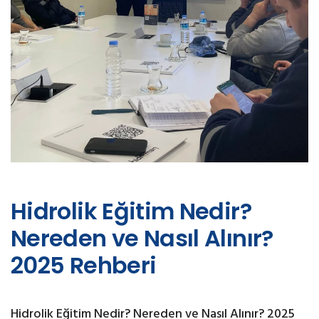
Hidrolik Eğitim Nedir?
Nereden ve Nasıl Alınır?
2025 Rehberi
Hidrolik Eğitim Nedir? Nereden ve Nasıl Alınır? 2025