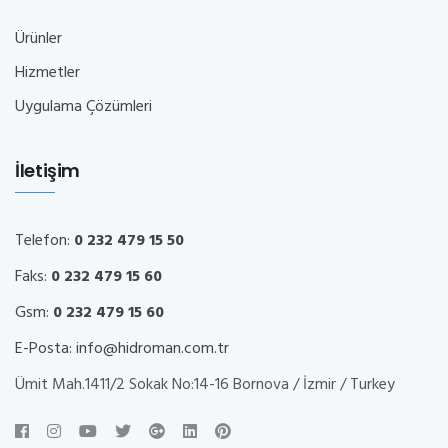
Ürünler
Hizmetler
Uygulama Çözümleri
İletişim
Telefon:
0 232 479 15 50
Faks:
0 232 479 15 60
Gsm:
0 232 479 15 60
E-Posta:
info@hidroman.com.tr
Ümit Mah.1411/2 Sokak No:14-16 Bornova / İzmir / Turkey