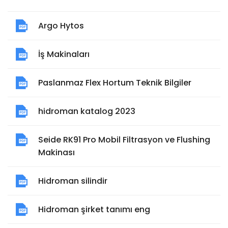
Argo Hytos
İş Makinaları
Paslanmaz Flex Hortum Teknik Bilgiler
hidroman katalog 2023
Seide RK91 Pro Mobil Filtrasyon ve Flushing
Makinası
Hidroman silindir
Hidroman şirket tanımı eng