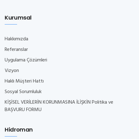
Kurumsal
Hakkımızda
Referanslar
Uygulama Çözümleri
Vizyon
Haklı Müşteri Hattı
Sosyal Sorumluluk
KİŞİSEL VERİLERİN KORUNMASINA İLİŞKİN Politika ve
BAŞVURU FORMU
Hidroman