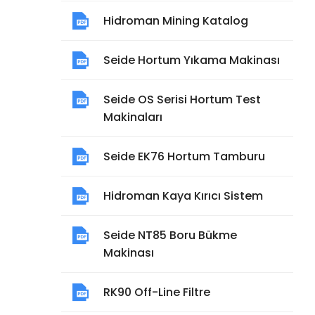
Hidroman Mining Katalog
Seide Hortum Yıkama Makinası
Seide OS Serisi Hortum Test
Makinaları
Seide EK76 Hortum Tamburu
Hidroman Kaya Kırıcı Sistem
Seide NT85 Boru Bükme
Makinası
RK90 Off-Line Filtre