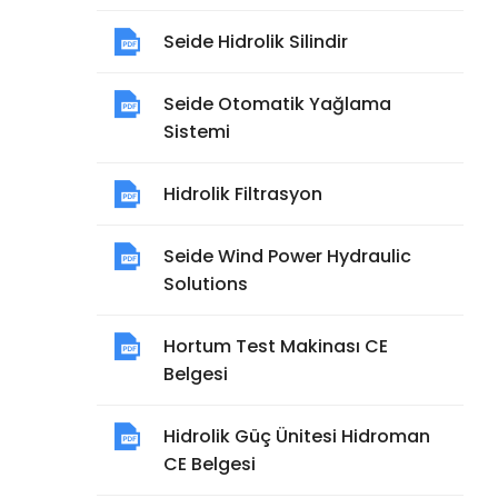
Seide Hidrolik Silindir
Seide Otomatik Yağlama
Sistemi
Hidrolik Filtrasyon
Seide Wind Power Hydraulic
Solutions
Hortum Test Makinası CE
Belgesi
Hidrolik Güç Ünitesi Hidroman
CE Belgesi