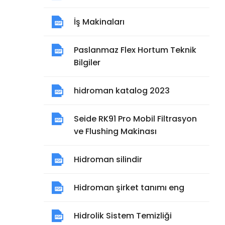
İş Makinaları
Paslanmaz Flex Hortum Teknik
Bilgiler
hidroman katalog 2023
Seide RK91 Pro Mobil Filtrasyon
ve Flushing Makinası
Hidroman silindir
Hidroman şirket tanımı eng
Hidrolik Sistem Temizliği