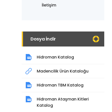
İletişim
Dosya İndir
Hidroman Katalog
Madencilik Ürün Kataloğu
Hidroman TBM Katalog
Hidroman Ataşman Kitleri
Katalog