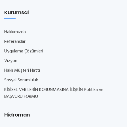
Kurumsal
Hakkımızda
Referanslar
Uygulama Çözümleri
Vizyon
Haklı Müşteri Hattı
Sosyal Sorumluluk
KİŞİSEL VERİLERİN KORUNMASINA İLİŞKİN Politika ve
BAŞVURU FORMU
Hidroman