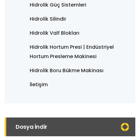
Hidrolik Güç Sistemleri
Hidrolik Silindir
Hidrolik Valf Blokları
Hidrolik Hortum Presi | Endüstriyel
Hortum Presleme Makinesi
Hidrolik Boru Bükme Makinası
İletişim
Dosya İndir