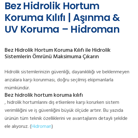
Bez Hidrolik Hortum
Koruma Kılıfı | Aşınma &
UV Koruma – Hidroman
Bez Hidrolik Hortum Koruma Kılıfı ile Hidrolik
Sistemlerin Ömrünü Maksimuma Çıkarın
Hidrolik sistemlerinizin güvenliği, dayanıklılığı ve beklenmeyen
arızalara karşı korunması, doğru seçilmiş ekipmanlarla
mümkündür.
Bez hidrolik hortum koruma kılıfı
, hidrolik hortumlarını dış etkenlere karşı korurken sistem
verimliliğini ve iş güvenliğini büyük ölçüde artırır. Bu yazıda
ürünün tüm teknik özelliklerini ve avantajlarını detaylı şekilde
ele alıyoruz. (
Hidroman
)