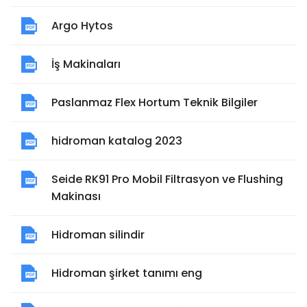
Argo Hytos
İş Makinaları
Paslanmaz Flex Hortum Teknik Bilgiler
hidroman katalog 2023
Seide RK91 Pro Mobil Filtrasyon ve Flushing
Makinası
Hidroman silindir
Hidroman şirket tanımı eng