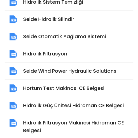
Hidrolik Sistem Temizliği
Seide Hidrolik Silindir
Seide Otomatik Yağlama Sistemi
Hidrolik Filtrasyon
Seide Wind Power Hydraulic Solutions
Hortum Test Makinası CE Belgesi
Hidrolik Güç Ünitesi Hidroman CE Belgesi
Hidrolik Filtrasyon Makinesi Hidroman CE
Belgesi