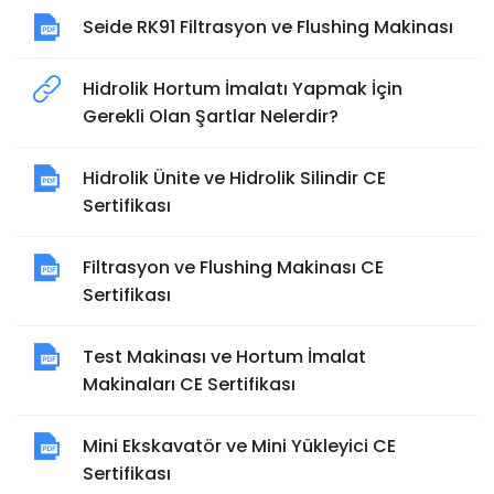
Seide RK91 Filtrasyon ve Flushing Makinası
Hidrolik Hortum İmalatı Yapmak İçin
Gerekli Olan Şartlar Nelerdir?
Hidrolik Ünite ve Hidrolik Silindir CE
Sertifikası
Filtrasyon ve Flushing Makinası CE
Sertifikası
Test Makinası ve Hortum İmalat
Makinaları CE Sertifikası
Mini Ekskavatör ve Mini Yükleyici CE
Sertifikası