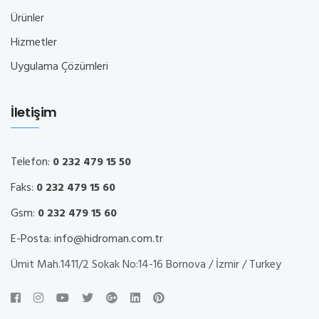
Ürünler
Hizmetler
Uygulama Çözümleri
İletişim
Telefon:
0 232 479 15 50
Faks:
0 232 479 15 60
Gsm:
0 232 479 15 60
E-Posta:
info@hidroman.com.tr
Ümit Mah.1411/2 Sokak No:14-16 Bornova / İzmir / Turkey