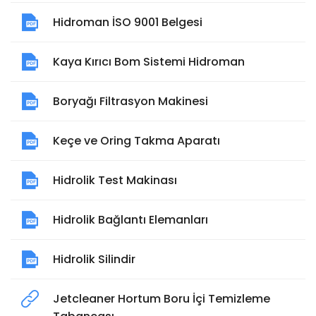
Hidroman İSO 9001 Belgesi
Kaya Kırıcı Bom Sistemi Hidroman
Boryağı Filtrasyon Makinesi
Keçe ve Oring Takma Aparatı
Hidrolik Test Makinası
Hidrolik Bağlantı Elemanları
Hidrolik Silindir
Jetcleaner Hortum Boru İçi Temizleme