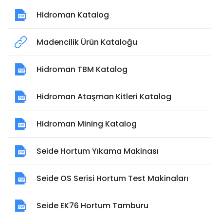
Hidroman Katalog
Madencilik Ürün Kataloğu
Hidroman TBM Katalog
Hidroman Ataşman Kitleri Katalog
Hidroman Mining Katalog
Seide Hortum Yıkama Makinası
Seide OS Serisi Hortum Test Makinaları
Seide EK76 Hortum Tamburu