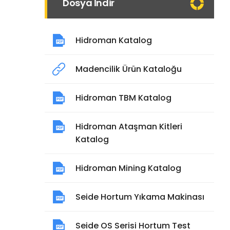
Dosya İndir
Hidroman Katalog
Madencilik Ürün Kataloğu
Hidroman TBM Katalog
Hidroman Ataşman Kitleri
Katalog
Hidroman Mining Katalog
Seide Hortum Yıkama Makinası
Seide OS Serisi Hortum Test