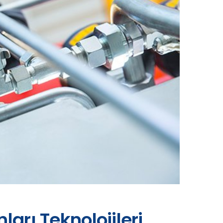
ları Teknolojileri