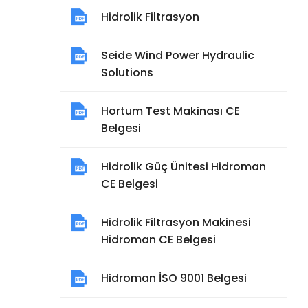
Hidrolik Filtrasyon
Seide Wind Power Hydraulic
Solutions
Hortum Test Makinası CE
Belgesi
Hidrolik Güç Ünitesi Hidroman
CE Belgesi
Hidrolik Filtrasyon Makinesi
Hidroman CE Belgesi
Hidroman İSO 9001 Belgesi