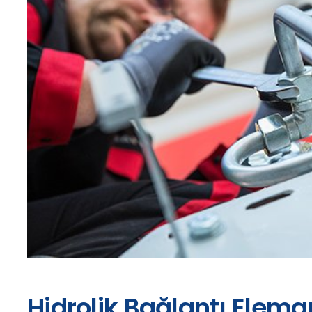
Hidrolik Bağlantı Eleman