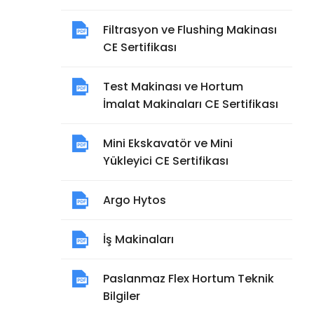
Filtrasyon ve Flushing Makinası
CE Sertifikası
Test Makinası ve Hortum
İmalat Makinaları CE Sertifikası
Mini Ekskavatör ve Mini
Yükleyici CE Sertifikası
Argo Hytos
İş Makinaları
Paslanmaz Flex Hortum Teknik
Bilgiler