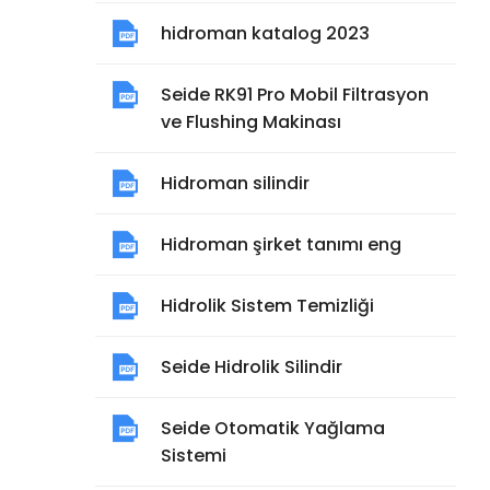
hidroman katalog 2023
Seide RK91 Pro Mobil Filtrasyon
ve Flushing Makinası
Hidroman silindir
Hidroman şirket tanımı eng
Hidrolik Sistem Temizliği
Seide Hidrolik Silindir
Seide Otomatik Yağlama
Sistemi