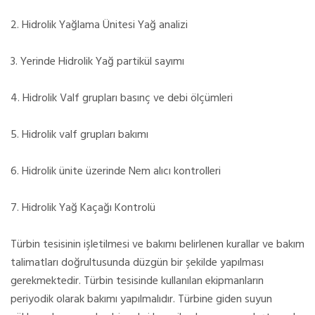
2. Hidrolik Yağlama Ünitesi Yağ analizi
3. Yerinde Hidrolik Yağ partikül sayımı
4. Hidrolik Valf grupları basınç ve debi ölçümleri
5. Hidrolik valf grupları bakımı
6. Hidrolik ünite üzerinde Nem alıcı kontrolleri
7. Hidrolik Yağ Kaçağı Kontrolü
Türbin tesisinin işletilmesi ve bakımı belirlenen kurallar ve bakım
talimatları doğrultusunda düzgün bir şekilde yapılması
gerekmektedir. Türbin tesisinde kullanılan ekipmanların
periyodik olarak bakımı yapılmalıdır. Türbine giden suyun