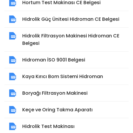
Hortum Test Makinası CE Belgesi
Hidrolik Güç Ünitesi Hidroman CE Belgesi
Hidrolik Filtrasyon Makinesi Hidroman CE
Belgesi
Hidroman İSO 9001 Belgesi
Kaya Kırıcı Bom Sistemi Hidroman
Boryağı Filtrasyon Makinesi
Keçe ve Oring Takma Aparatı
Hidrolik Test Makinası