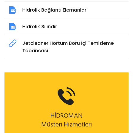
Hidrolik Bağlantı Elemanları
Hidrolik Silindir
Jetcleaner Hortum Boru İçi Temizleme
Tabancası
HİDROMAN
Müşteri Hizmetleri