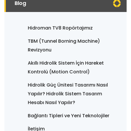
Blog
Hidroman TV8 Ropörtajımız
TBM (Tunnel Borning Machine)
Revizyonu
Akıllı Hidrolik Sistem İçin Hareket
Kontrolü (Motion Control)
Hidrolik Güç Ünitesi Tasarımı Nasıl
Yapılır? Hidrolik Sistem Tasarım
Hesabı Nasıl Yapılır?
Bağlantı Tipleri ve Yeni Teknolojiler
İletişim