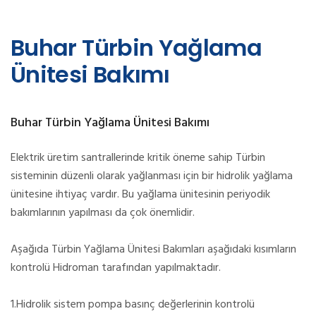
Buhar Türbin Yağlama
Ünitesi Bakımı
Buhar Türbin Yağlama Ünitesi Bakımı
Elektrik üretim santrallerinde kritik öneme sahip Türbin
sisteminin düzenli olarak yağlanması için bir hidrolik yağlama
ünitesine ihtiyaç vardır. Bu yağlama ünitesinin periyodik
bakımlarının yapılması da çok önemlidir.
Aşağıda Türbin Yağlama Ünitesi Bakımları aşağıdaki kısımların
kontrolü Hidroman tarafından yapılmaktadır.
1.Hidrolik sistem pompa basınç değerlerinin kontrolü