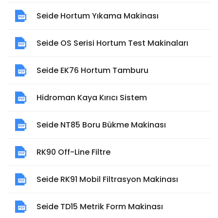
Seide Hortum Yıkama Makinası
Seide OS Serisi Hortum Test Makinaları
Seide EK76 Hortum Tamburu
Hidroman Kaya Kırıcı Sistem
Seide NT85 Boru Bükme Makinası
RK90 Off-Line Filtre
Seide RK91 Mobil Filtrasyon Makinası
Seide TD15 Metrik Form Makinası