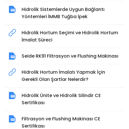
Hidrolik Sistemlerde Uygun Bağlantı
Yöntemleri İMMB Tuğba İpek
Hidrolik Hortum Seçimi ve Hidrolik Hortum
İmalat Süreci
Seide RK91 Filtrasyon ve Flushing Makinası
Hidrolik Hortum İmalatı Yapmak İçin
Gerekli Olan Şartlar Nelerdir?
Hidrolik Ünite ve Hidrolik Silindir CE
Sertifikası
Filtrasyon ve Flushing Makinası CE
Sertifikası