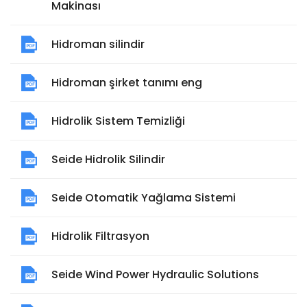
Makinası
Hidroman silindir
Hidroman şirket tanımı eng
Hidrolik Sistem Temizliği
Seide Hidrolik Silindir
Seide Otomatik Yağlama Sistemi
Hidrolik Filtrasyon
Seide Wind Power Hydraulic Solutions