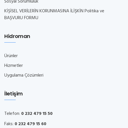
Sosyal Sorumluluk
KİŞİSEL VERİLERİN KORUNMASINA İLİŞKİN Politika ve
BAŞVURU FORMU
Hidroman
Ürünler
Hizmetler
Uygulama Çözümleri
İletişim
Telefon:
0 232 479 15 50
Faks:
0 232 479 15 60