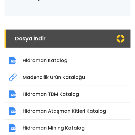
Dosya İndir
Hidroman Katalog
Madencilik Ürün Kataloğu
Hidroman TBM Katalog
Hidroman Ataşman Kitleri Katalog
Hidroman Mining Katalog