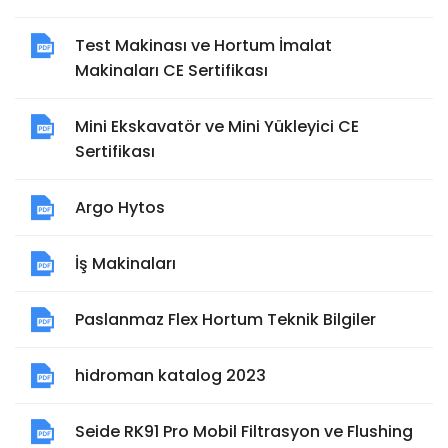
Test Makinası ve Hortum İmalat
Makinaları CE Sertifikası
Mini Ekskavatör ve Mini Yükleyici CE
Sertifikası
Argo Hytos
İş Makinaları
Paslanmaz Flex Hortum Teknik Bilgiler
hidroman katalog 2023
Seide RK91 Pro Mobil Filtrasyon ve Flushing