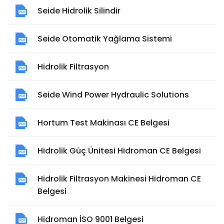
Seide Hidrolik Silindir
Seide Otomatik Yağlama Sistemi
Hidrolik Filtrasyon
Seide Wind Power Hydraulic Solutions
Hortum Test Makinası CE Belgesi
Hidrolik Güç Ünitesi Hidroman CE Belgesi
Hidrolik Filtrasyon Makinesi Hidroman CE
Belgesi
Hidroman İSO 9001 Belgesi