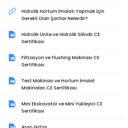
Hidrolik Hortum İmalatı Yapmak İçin
Gerekli Olan Şartlar Nelerdir?
Hidrolik Ünite ve Hidrolik Silindir CE
Sertifikası
Filtrasyon ve Flushing Makinası CE
Sertifikası
Test Makinası ve Hortum İmalat
Makinaları CE Sertifikası
Mini Ekskavatör ve Mini Yükleyici CE
Sertifikası
Argo Hytos