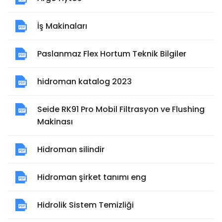
İş Makinaları
Paslanmaz Flex Hortum Teknik Bilgiler
hidroman katalog 2023
Seide RK91 Pro Mobil Filtrasyon ve Flushing
Makinası
Hidroman silindir
Hidroman şirket tanımı eng
Hidrolik Sistem Temizliği