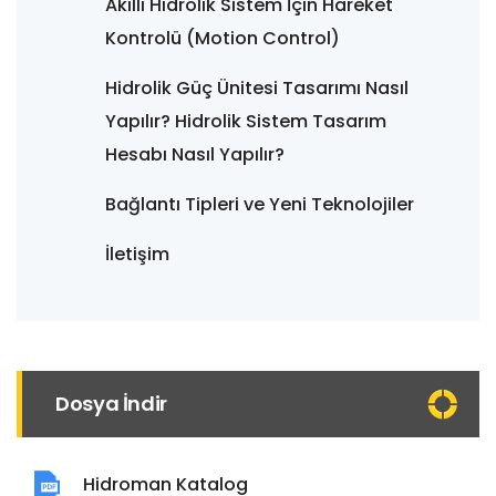
Akıllı Hidrolik Sistem İçin Hareket
Kontrolü (Motion Control)
Hidrolik Güç Ünitesi Tasarımı Nasıl
Yapılır? Hidrolik Sistem Tasarım
Hesabı Nasıl Yapılır?
Bağlantı Tipleri ve Yeni Teknolojiler
İletişim
Dosya İndir
Hidroman Katalog