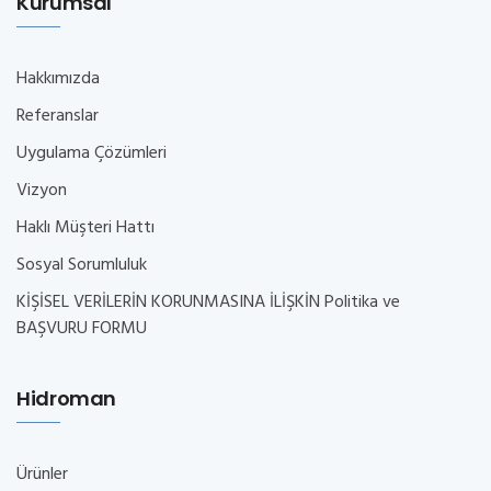
Kurumsal
Hakkımızda
Referanslar
Uygulama Çözümleri
Vizyon
Haklı Müşteri Hattı
Sosyal Sorumluluk
KİŞİSEL VERİLERİN KORUNMASINA İLİŞKİN Politika ve
BAŞVURU FORMU
Hidroman
Ürünler