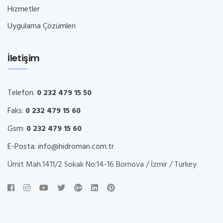
Hizmetler
Uygulama Çözümleri
İletişim
Telefon:
0 232 479 15 50
Faks:
0 232 479 15 60
Gsm:
0 232 479 15 60
E-Posta:
info@hidroman.com.tr
Ümit Mah.1411/2 Sokak No:14-16 Bornova / İzmir / Turkey