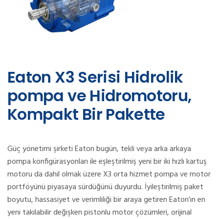
Eaton X3 Serisi Hidrolik
pompa ve Hidromotoru,
Kompakt Bir Pakette
Güç yönetimi şirketi Eaton bugün, tekli veya arka arkaya
pompa konfigürasyonları ile eşleştirilmiş yeni bir iki hızlı kartuş
motoru da dahil olmak üzere X3 orta hizmet pompa ve motor
portföyünü piyasaya sürdüğünü duyurdu. İyileştirilmiş paket
boyutu, hassasiyet ve verimliliği bir araya getiren Eaton’ın en
yeni takılabilir değişken pistonlu motor çözümleri, orijinal