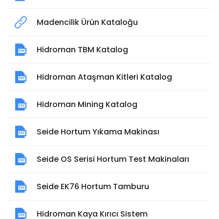
Madencilik Ürün Kataloğu
Hidroman TBM Katalog
Hidroman Ataşman Kitleri Katalog
Hidroman Mining Katalog
Seide Hortum Yıkama Makinası
Seide OS Serisi Hortum Test Makinaları
Seide EK76 Hortum Tamburu
Hidroman Kaya Kırıcı Sistem