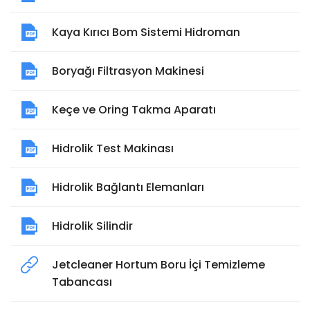
Kaya Kırıcı Bom Sistemi Hidroman
Boryağı Filtrasyon Makinesi
Keçe ve Oring Takma Aparatı
Hidrolik Test Makinası
Hidrolik Bağlantı Elemanları
Hidrolik Silindir
Jetcleaner Hortum Boru İçi Temizleme
Tabancası