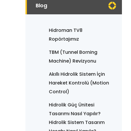
Blog
Hidroman TV8
Ropörtajımız
TBM (Tunnel Borning
Machine) Revizyonu
Akıllı Hidrolik Sistem İçin
Hareket Kontrolü (Motion
Control)
Hidrolik Güç Ünitesi
Tasarımı Nasıl Yapılır?
Hidrolik Sistem Tasarım