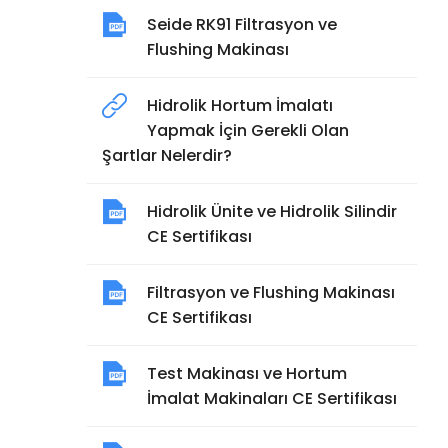
Seide RK91 Filtrasyon ve
Flushing Makinası
Hidrolik Hortum İmalatı
Yapmak İçin Gerekli Olan
Şartlar Nelerdir?
Hidrolik Ünite ve Hidrolik Silindir
CE Sertifikası
Filtrasyon ve Flushing Makinası
CE Sertifikası
Test Makinası ve Hortum
İmalat Makinaları CE Sertifikası