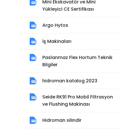
Mini Ekskavatör ve Mini
Yükleyici CE Sertifikası
Argo Hytos
İş Makinaları
Paslanmaz Flex Hortum Teknik
Bilgiler
hidroman katalog 2023
Seide RK91 Pro Mobil Filtrasyon
ve Flushing Makinası
Hidroman silindir