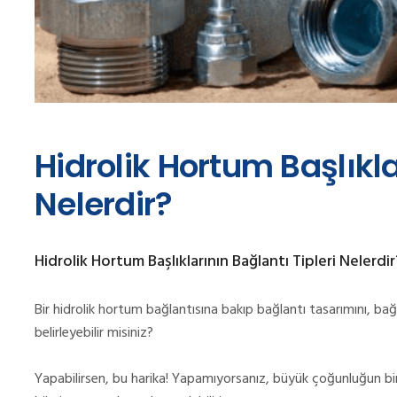
Hidrolik Hortum Başlıkla
Nelerdir?
Hidrolik Hortum Başlıklarının Bağlantı Tipleri Nelerdir
Bir hidrolik hortum bağlantısına bakıp bağlantı tasarımını, bağl
belirleyebilir misiniz?
Yapabilirsen, bu harika! Yapamıyorsanız, büyük çoğunluğun bir 