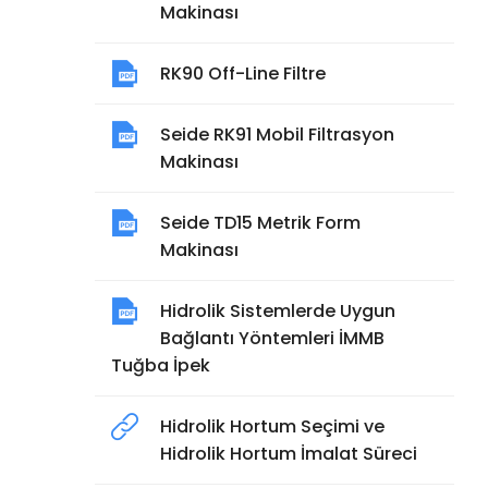
Makinası
RK90 Off-Line Filtre
Seide RK91 Mobil Filtrasyon
Makinası
Seide TD15 Metrik Form
Makinası
Hidrolik Sistemlerde Uygun
Bağlantı Yöntemleri İMMB
Tuğba İpek
Hidrolik Hortum Seçimi ve
Hidrolik Hortum İmalat Süreci