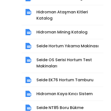
Hidroman Ataşman Kitleri
Katalog
Hidroman Mining Katalog
Seide Hortum Yıkama Makinası
Seide OS Serisi Hortum Test
Makinaları
Seide EK76 Hortum Tamburu
Hidroman Kaya Kırıcı Sistem
Seide NT85 Boru Bükme