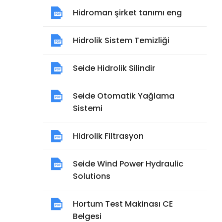
Hidroman şirket tanımı eng
Hidrolik Sistem Temizliği
Seide Hidrolik Silindir
Seide Otomatik Yağlama
Sistemi
Hidrolik Filtrasyon
Seide Wind Power Hydraulic
Solutions
Hortum Test Makinası CE
Belgesi