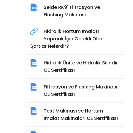
Seide RK91 Filtrasyon ve
Flushing Makinası
Hidrolik Hortum İmalatı
Yapmak İçin Gerekli Olan
Şartlar Nelerdir?
Hidrolik Ünite ve Hidrolik Silindir
CE Sertifikası
Filtrasyon ve Flushing Makinası
CE Sertifikası
Test Makinası ve Hortum
İmalat Makinaları CE Sertifikası