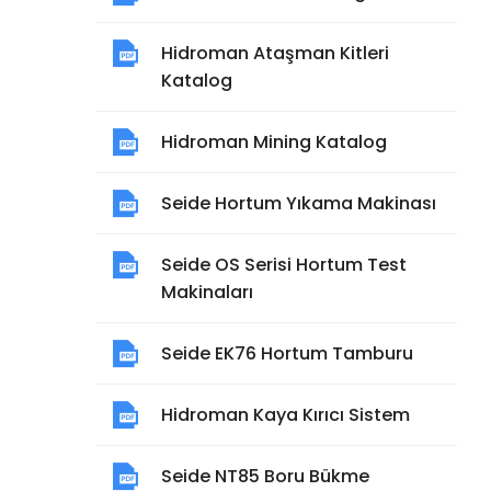
Hidroman Ataşman Kitleri
Katalog
Hidroman Mining Katalog
Seide Hortum Yıkama Makinası
Seide OS Serisi Hortum Test
Makinaları
Seide EK76 Hortum Tamburu
Hidroman Kaya Kırıcı Sistem
Seide NT85 Boru Bükme