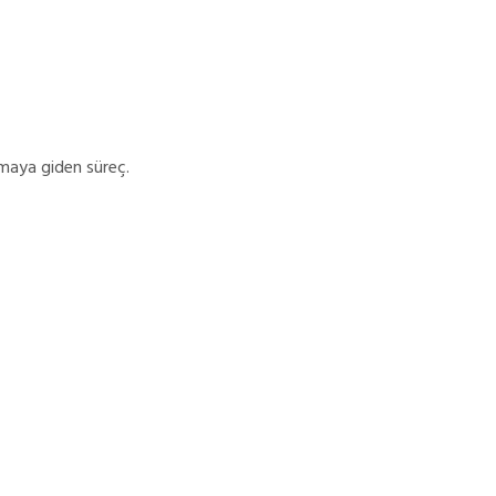
amaya giden süreç.