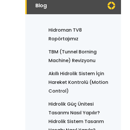
Blog
Hidroman TV8
Ropörtajımız
TBM (Tunnel Borning
Machine) Revizyonu
Akıllı Hidrolik Sistem İçin
Hareket Kontrolü (Motion
Control)
Hidrolik Güç Ünitesi
Tasarımı Nasıl Yapılır?
Hidrolik Sistem Tasarım