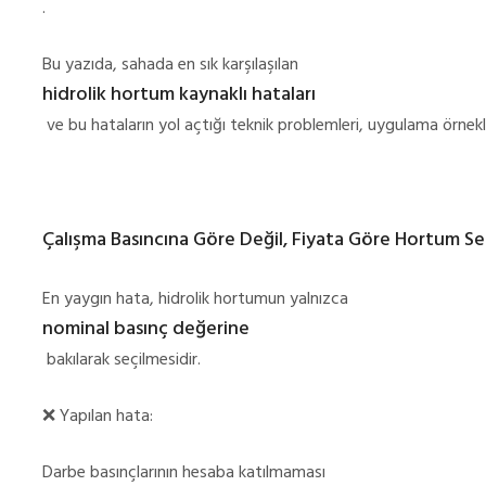
.
Bu yazıda, sahada en sık karşılaşılan
hidrolik hortum kaynaklı hataları
ve bu hataların yol açtığı teknik problemleri, uygulama örnekle
Çalışma Basıncına Göre Değil, Fiyata Göre Hortum Se
En yaygın hata, hidrolik hortumun yalnızca
nominal basınç değerine
bakılarak seçilmesidir.
❌
Yapılan hata:
Darbe basınçlarının hesaba katılmaması