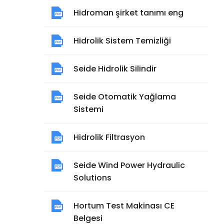
Hidroman şirket tanımı eng
Hidrolik Sistem Temizliği
Seide Hidrolik Silindir
Seide Otomatik Yağlama
Sistemi
Hidrolik Filtrasyon
Seide Wind Power Hydraulic
Solutions
Hortum Test Makinası CE
Belgesi