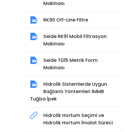
Makinası
RK90 Off-Line Filtre
Seide RK91 Mobil Filtrasyon
Makinası
Seide TD15 Metrik Form
Makinası
Hidrolik Sistemlerde Uygun
Bağlantı Yöntemleri İMMB
Tuğba İpek
Hidrolik Hortum Seçimi ve
Hidrolik Hortum İmalat Süreci