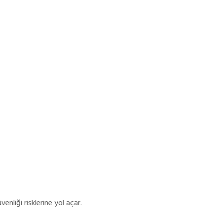
enliği risklerine yol açar.