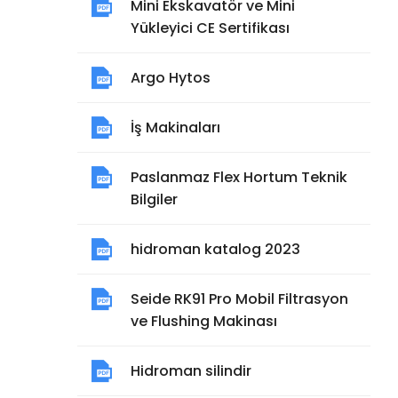
Mini Ekskavatör ve Mini
Yükleyici CE Sertifikası
Argo Hytos
İş Makinaları
Paslanmaz Flex Hortum Teknik
Bilgiler
hidroman katalog 2023
Seide RK91 Pro Mobil Filtrasyon
ve Flushing Makinası
Hidroman silindir