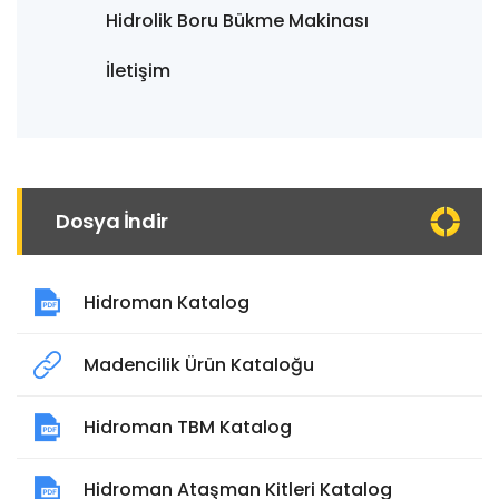
Hidrolik Boru Bükme Makinası
İletişim
Dosya İndir
Hidroman Katalog
Madencilik Ürün Kataloğu
Hidroman TBM Katalog
Hidroman Ataşman Kitleri Katalog