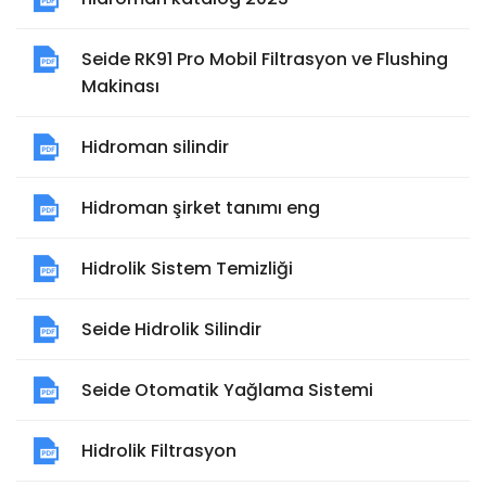
Seide RK91 Pro Mobil Filtrasyon ve Flushing
Makinası
Hidroman silindir
Hidroman şirket tanımı eng
Hidrolik Sistem Temizliği
Seide Hidrolik Silindir
Seide Otomatik Yağlama Sistemi
Hidrolik Filtrasyon