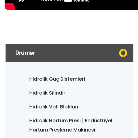
Ürünler
Hidrolik Güç Sistemleri
Hidrolik Silindir
Hidrolik Valf Blokları
Hidrolik Hortum Presi | Endüstriyel
Hortum Presleme Makinesi