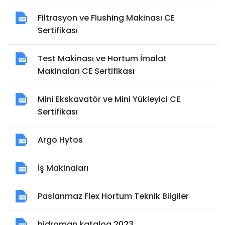
Filtrasyon ve Flushing Makinası CE
Sertifikası
Test Makinası ve Hortum İmalat
Makinaları CE Sertifikası
Mini Ekskavatör ve Mini Yükleyici CE
Sertifikası
Argo Hytos
İş Makinaları
Paslanmaz Flex Hortum Teknik Bilgiler
hidroman katalog 2023