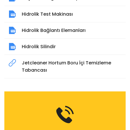
Hidrolik Test Makinası
Hidrolik Bağlantı Elemanları
Hidrolik Silindir
Jetcleaner Hortum Boru İçi Temizleme
Tabancası