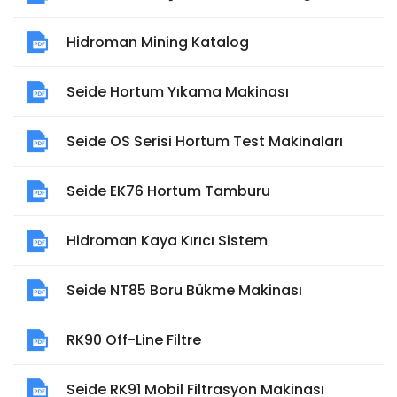
Hidroman Mining Katalog
Seide Hortum Yıkama Makinası
Seide OS Serisi Hortum Test Makinaları
Seide EK76 Hortum Tamburu
Hidroman Kaya Kırıcı Sistem
Seide NT85 Boru Bükme Makinası
RK90 Off-Line Filtre
Seide RK91 Mobil Filtrasyon Makinası