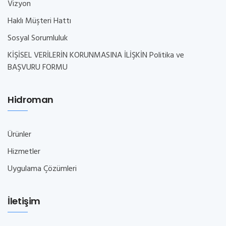
Vizyon
Haklı Müşteri Hattı
Sosyal Sorumluluk
KİŞİSEL VERİLERİN KORUNMASINA İLİŞKİN Politika ve
BAŞVURU FORMU
Hidroman
Ürünler
Hizmetler
Uygulama Çözümleri
İletişim