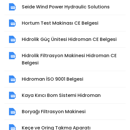
Seide Wind Power Hydraulic Solutions
Hortum Test Makinası CE Belgesi
Hidrolik Güç Ünitesi Hidroman CE Belgesi
Hidrolik Filtrasyon Makinesi Hidroman CE
Belgesi
Hidroman İSO 9001 Belgesi
Kaya Kırıcı Bom Sistemi Hidroman
Boryağı Filtrasyon Makinesi
Keçe ve Oring Takma Aparatı