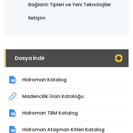
Bağlantı Tipleri ve Yeni Teknolojiler
İletişim
Dosya İndir
Hidroman Katalog
Madencilik Ürün Kataloğu
Hidroman TBM Katalog
Hidroman Ataşman Kitleri Katalog