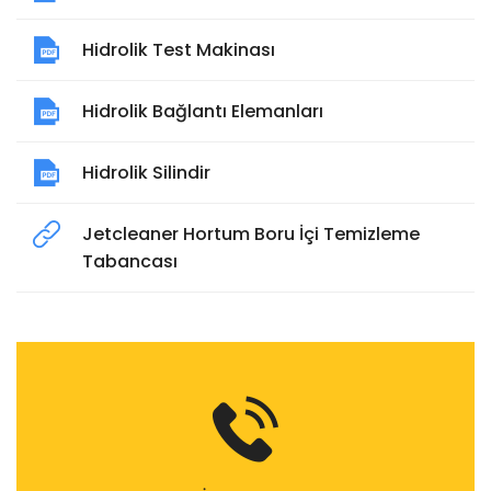
Hidrolik Test Makinası
Hidrolik Bağlantı Elemanları
Hidrolik Silindir
Jetcleaner Hortum Boru İçi Temizleme
Tabancası