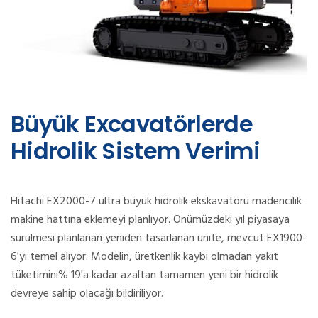
Büyük Excavatörlerde
Hidrolik Sistem Verimi
Hitachi EX2000-7 ultra büyük hidrolik ekskavatörü madencilik
makine hattına eklemeyi planlıyor. Önümüzdeki yıl piyasaya
sürülmesi planlanan yeniden tasarlanan ünite, mevcut EX1900-
6'yı temel alıyor. Modelin, üretkenlik kaybı olmadan yakıt
tüketimini% 19'a kadar azaltan tamamen yeni bir hidrolik
devreye sahip olacağı bildiriliyor.