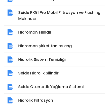
Seide RK91 Pro Mobil Filtrasyon ve Flushing
Makinası
Hidroman silindir
Hidroman şirket tanımı eng
Hidrolik Sistem Temizliği
Seide Hidrolik Silindir
Seide Otomatik Yağlama Sistemi
Hidrolik Filtrasyon