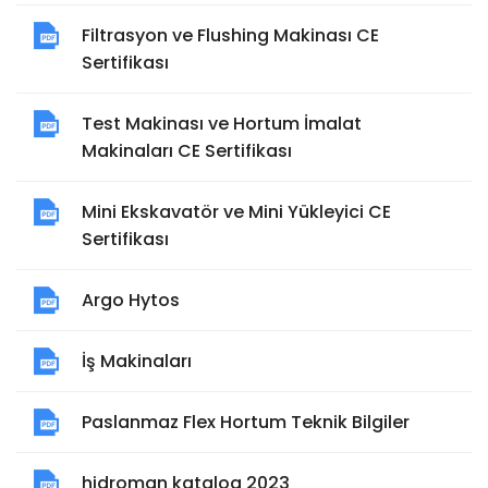
Filtrasyon ve Flushing Makinası CE
Sertifikası
Test Makinası ve Hortum İmalat
Makinaları CE Sertifikası
Mini Ekskavatör ve Mini Yükleyici CE
Sertifikası
Argo Hytos
İş Makinaları
Paslanmaz Flex Hortum Teknik Bilgiler
hidroman katalog 2023