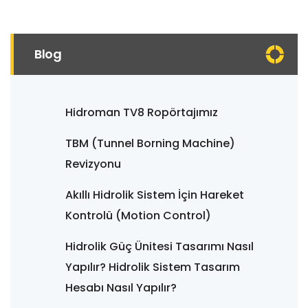
Blog
Hidroman TV8 Ropörtajımız
TBM (Tunnel Borning Machine)
Revizyonu
Akıllı Hidrolik Sistem İçin Hareket
Kontrolü (Motion Control)
Hidrolik Güç Ünitesi Tasarımı Nasıl
Yapılır? Hidrolik Sistem Tasarım
Hesabı Nasıl Yapılır?