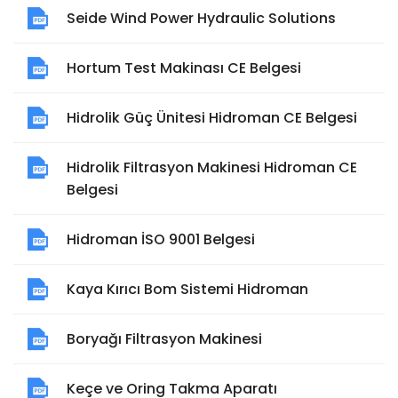
Seide Wind Power Hydraulic Solutions
Hortum Test Makinası CE Belgesi
Hidrolik Güç Ünitesi Hidroman CE Belgesi
Hidrolik Filtrasyon Makinesi Hidroman CE
Belgesi
Hidroman İSO 9001 Belgesi
Kaya Kırıcı Bom Sistemi Hidroman
Boryağı Filtrasyon Makinesi
Keçe ve Oring Takma Aparatı