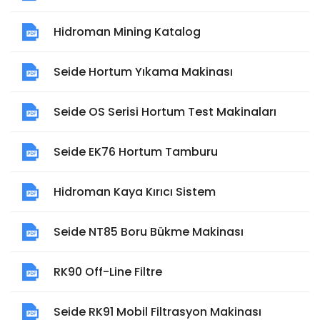
Hidroman Mining Katalog
Seide Hortum Yıkama Makinası
Seide OS Serisi Hortum Test Makinaları
Seide EK76 Hortum Tamburu
Hidroman Kaya Kırıcı Sistem
Seide NT85 Boru Bükme Makinası
RK90 Off-Line Filtre
Seide RK91 Mobil Filtrasyon Makinası