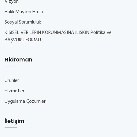
Vizyon
Haklı Müşteri Hattı
Sosyal Sorumluluk
KİŞİSEL VERİLERİN KORUNMASINA İLİŞKİN Politika ve
BAŞVURU FORMU
Hidroman
Ürünler
Hizmetler
Uygulama Çözümleri
İletişim