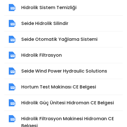
Hidrolik Sistem Temizliği
Seide Hidrolik Silindir
Seide Otomatik Yağlama Sistemi
Hidrolik Filtrasyon
Seide Wind Power Hydraulic Solutions
Hortum Test Makinası CE Belgesi
Hidrolik Güç Ünitesi Hidroman CE Belgesi
Hidrolik Filtrasyon Makinesi Hidroman CE
Belgesi