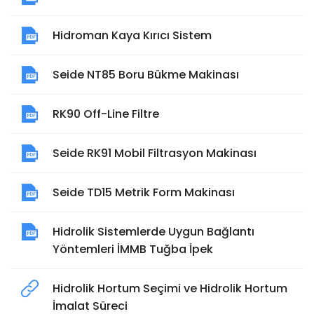
Hidroman Kaya Kırıcı Sistem
Seide NT85 Boru Bükme Makinası
RK90 Off-Line Filtre
Seide RK91 Mobil Filtrasyon Makinası
Seide TD15 Metrik Form Makinası
Hidrolik Sistemlerde Uygun Bağlantı
Yöntemleri İMMB Tuğba İpek
Hidrolik Hortum Seçimi ve Hidrolik Hortum
İmalat Süreci