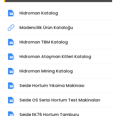
Hidroman Katalog
Madencilik Ürün Kataloğu
Hidroman TBM Katalog
Hidroman Ataşman Kitleri Katalog
Hidroman Mining Katalog
Seide Hortum Yıkama Makinası
Seide OS Serisi Hortum Test Makinaları
Seide EK76 Hortum Tamburu