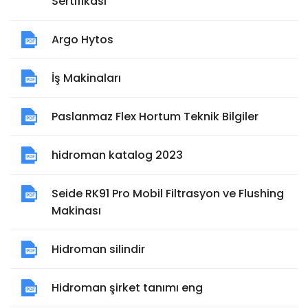
Sertifikası
Argo Hytos
İş Makinaları
Paslanmaz Flex Hortum Teknik Bilgiler
hidroman katalog 2023
Seide RK91 Pro Mobil Filtrasyon ve Flushing
Makinası
Hidroman silindir
Hidroman şirket tanımı eng