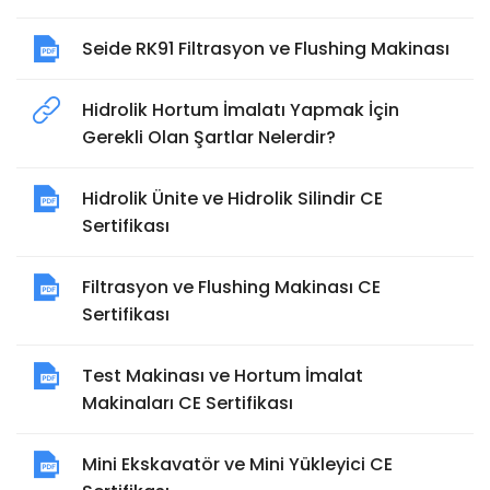
Seide RK91 Filtrasyon ve Flushing Makinası
Hidrolik Hortum İmalatı Yapmak İçin
Gerekli Olan Şartlar Nelerdir?
Hidrolik Ünite ve Hidrolik Silindir CE
Sertifikası
Filtrasyon ve Flushing Makinası CE
Sertifikası
Test Makinası ve Hortum İmalat
Makinaları CE Sertifikası
Mini Ekskavatör ve Mini Yükleyici CE