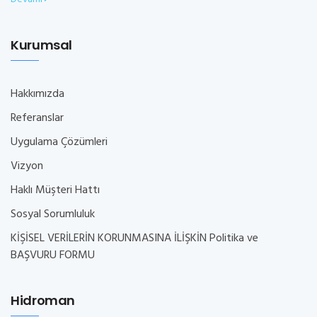
Kurumsal
Hakkımızda
Referanslar
Uygulama Çözümleri
Vizyon
Haklı Müşteri Hattı
Sosyal Sorumluluk
KİŞİSEL VERİLERİN KORUNMASINA İLİŞKİN Politika ve
BAŞVURU FORMU
Hidroman