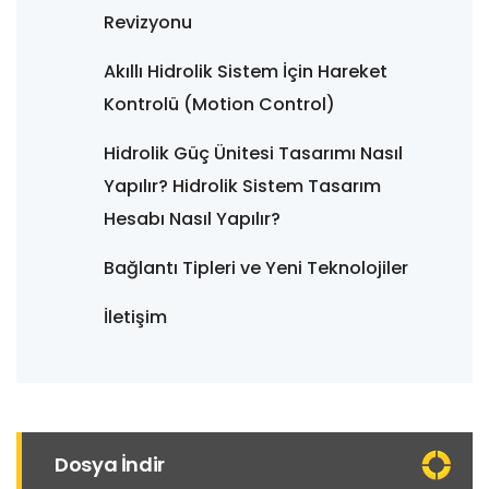
Revizyonu
Akıllı Hidrolik Sistem İçin Hareket
Kontrolü (Motion Control)
Hidrolik Güç Ünitesi Tasarımı Nasıl
Yapılır? Hidrolik Sistem Tasarım
Hesabı Nasıl Yapılır?
Bağlantı Tipleri ve Yeni Teknolojiler
İletişim
Dosya İndir