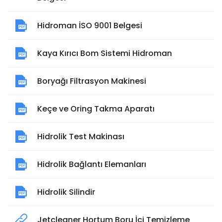
Hidroman İSO 9001 Belgesi
Kaya Kırıcı Bom Sistemi Hidroman
Boryağı Filtrasyon Makinesi
Keçe ve Oring Takma Aparatı
Hidrolik Test Makinası
Hidrolik Bağlantı Elemanları
Hidrolik Silindir
Jetcleaner Hortum Boru İçi Temizleme