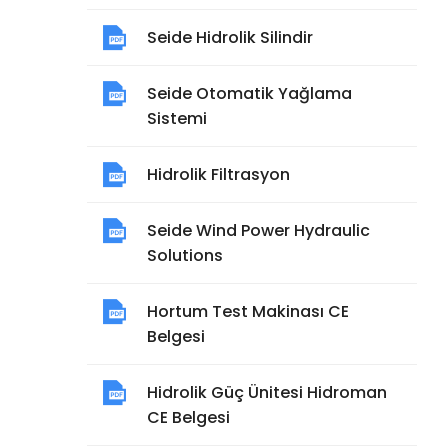
Seide Hidrolik Silindir
Seide Otomatik Yağlama
Sistemi
Hidrolik Filtrasyon
Seide Wind Power Hydraulic
Solutions
Hortum Test Makinası CE
Belgesi
Hidrolik Güç Ünitesi Hidroman
CE Belgesi