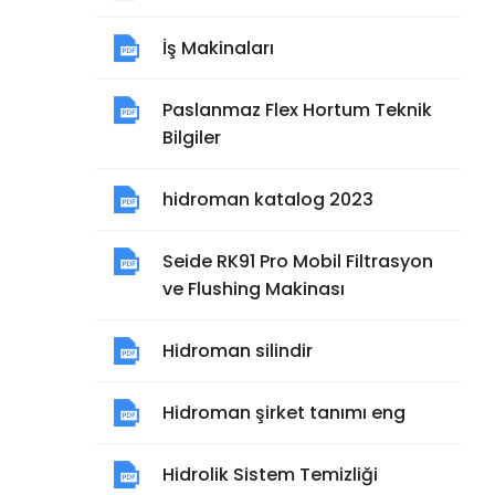
İş Makinaları
Paslanmaz Flex Hortum Teknik
Bilgiler
hidroman katalog 2023
Seide RK91 Pro Mobil Filtrasyon
ve Flushing Makinası
Hidroman silindir
Hidroman şirket tanımı eng
Hidrolik Sistem Temizliği