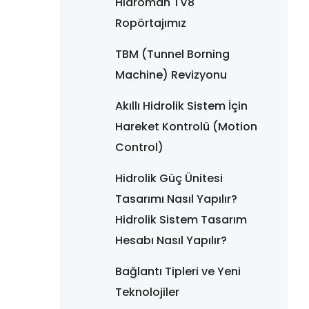
Hidroman TV8
Ropörtajımız
TBM (Tunnel Borning
Machine) Revizyonu
Akıllı Hidrolik Sistem İçin
Hareket Kontrolü (Motion
Control)
Hidrolik Güç Ünitesi
Tasarımı Nasıl Yapılır?
Hidrolik Sistem Tasarım
Hesabı Nasıl Yapılır?
Bağlantı Tipleri ve Yeni
Teknolojiler