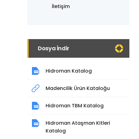
İletişim
Dosya İndir
Hidroman Katalog
Madencilik Ürün Kataloğu
Hidroman TBM Katalog
Hidroman Ataşman Kitleri
Katalog