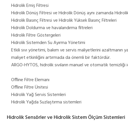
Hidrolik Emiş Filtresi
Hidrolik Dönüş Filtresi ve Hidrolik Dönüş aynı zamanda Hidrolik 
Hidrolik Basınç Filtresi ve Hidrolik Yüksek Basınç Filtreleri
Hidrolik Doldurma ve havalandırma filtreleri
Hidrolik Filtre Göstergeleri
Hidrolik Sistemden Su Ayırma Yönetimi
Etkili sıvı yönetimi, bakım ve servis maliyetlerini azaltmanın ya
maliyet etkinliğini artırmada da önemli bir faktördür.
ARGO-HYTOS, hidrolik sıvıların manuel ve otomatik temizliği i
Offline Filtre Elemanı
Offline Filtre Ünitesi
Hidrolik Yağ Servis Sistemleri
Hidrolik Yağda Suzlaştırma sistemleri
Hidrolik Sensörler ve Hidrolik Sistem Ölçüm Sistemleri