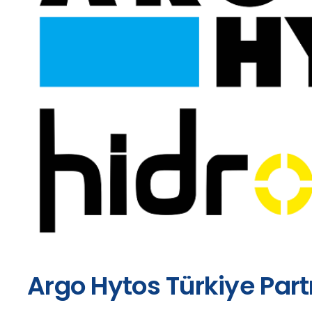
Argo Hytos Türkiye Part