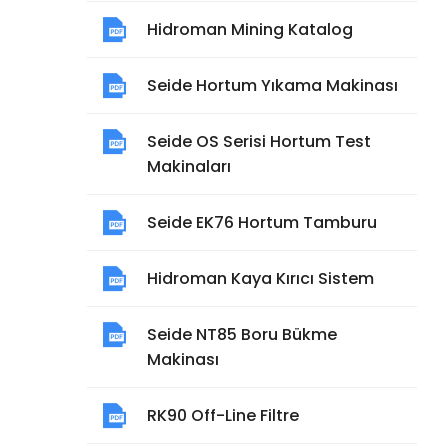
Hidroman Mining Katalog
Seide Hortum Yıkama Makinası
Seide OS Serisi Hortum Test
Makinaları
Seide EK76 Hortum Tamburu
Hidroman Kaya Kırıcı Sistem
Seide NT85 Boru Bükme
Makinası
RK90 Off-Line Filtre