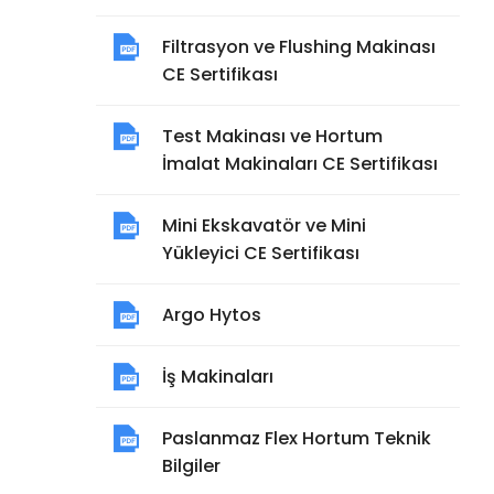
Filtrasyon ve Flushing Makinası
CE Sertifikası
Test Makinası ve Hortum
İmalat Makinaları CE Sertifikası
Mini Ekskavatör ve Mini
Yükleyici CE Sertifikası
Argo Hytos
İş Makinaları
Paslanmaz Flex Hortum Teknik
Bilgiler