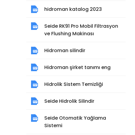
hidroman katalog 2023
Seide RK91 Pro Mobil Filtrasyon
ve Flushing Makinası
Hidroman silindir
Hidroman şirket tanımı eng
Hidrolik Sistem Temizliği
Seide Hidrolik Silindir
Seide Otomatik Yağlama
Sistemi