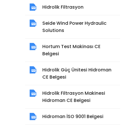
Hidrolik Filtrasyon
Seide Wind Power Hydraulic
Solutions
Hortum Test Makinası CE
Belgesi
Hidrolik Güç Ünitesi Hidroman
CE Belgesi
Hidrolik Filtrasyon Makinesi
Hidroman CE Belgesi
Hidroman İSO 9001 Belgesi