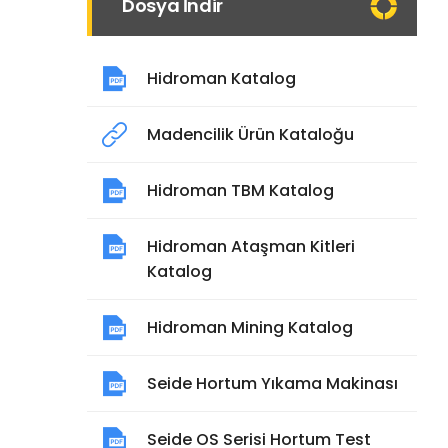
Dosya İndir
Hidroman Katalog
Madencilik Ürün Kataloğu
Hidroman TBM Katalog
Hidroman Ataşman Kitleri
Katalog
Hidroman Mining Katalog
Seide Hortum Yıkama Makinası
Seide OS Serisi Hortum Test