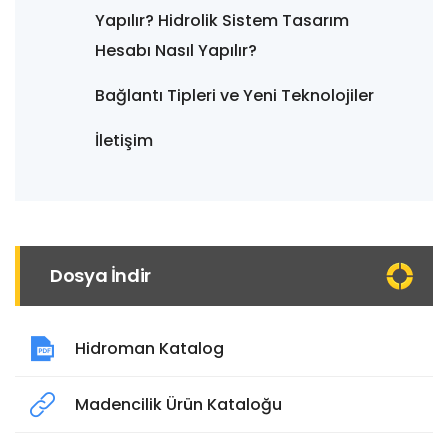
Yapılır? Hidrolik Sistem Tasarım
Hesabı Nasıl Yapılır?
Bağlantı Tipleri ve Yeni Teknolojiler
İletişim
Dosya İndir
Hidroman Katalog
Madencilik Ürün Kataloğu