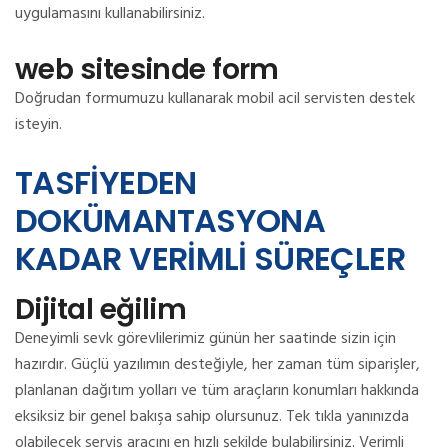
uygulamasını kullanabilirsiniz.
web sitesinde form
Doğrudan formumuzu kullanarak mobil acil servisten destek
isteyin.
TASFİYEDEN
DOKÜMANTASYONA
KADAR VERİMLİ SÜREÇLER
Dijital eğilim
Deneyimli sevk görevlilerimiz günün her saatinde sizin için
hazırdır.
Güçlü yazılımın desteğiyle, her zaman tüm siparişler,
planlanan dağıtım yolları ve tüm araçların konumları hakkında
eksiksiz bir genel bakışa sahip olursunuz.
Tek tıkla yanınızda
olabilecek servis aracını en hızlı şekilde bulabilirsiniz.
Verimli