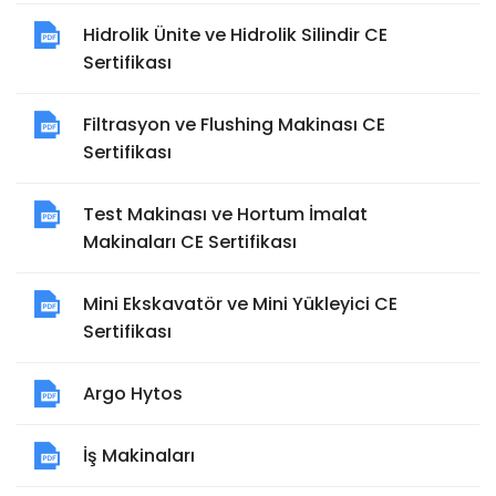
Hidrolik Ünite ve Hidrolik Silindir CE
Sertifikası
Filtrasyon ve Flushing Makinası CE
Sertifikası
Test Makinası ve Hortum İmalat
Makinaları CE Sertifikası
Mini Ekskavatör ve Mini Yükleyici CE
Sertifikası
Argo Hytos
İş Makinaları