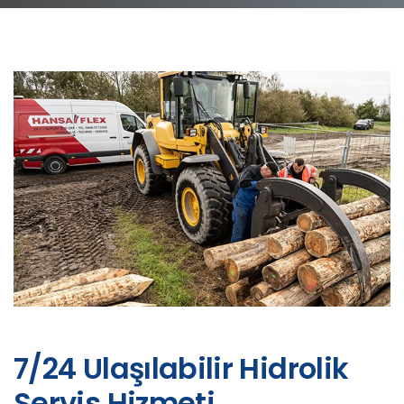
7/24 Ulaşılabilir Hidrolik
Servis Hizmeti