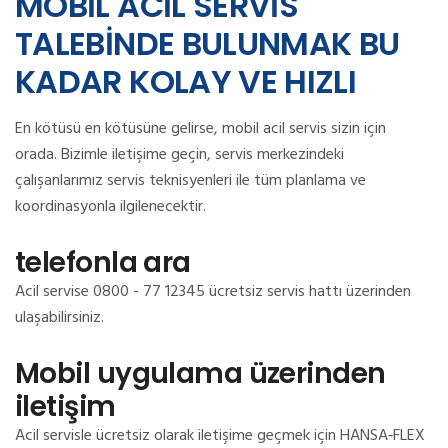
MOBİL ACİL SERVİS
TALEBİNDE BULUNMAK BU
KADAR KOLAY VE HIZLI
En kötüsü en kötüsüne gelirse, mobil acil servis sizin için
orada.
Bizimle iletişime geçin, servis merkezindeki
çalışanlarımız servis teknisyenleri ile tüm planlama ve
koordinasyonla ilgilenecektir.
telefonla ara
Acil servise 0800 - 77 12345 ücretsiz servis hattı üzerinden
ulaşabilirsiniz.
Mobil uygulama üzerinden
iletişim
Acil servisle ücretsiz olarak iletişime geçmek için HANSA‑FLEX