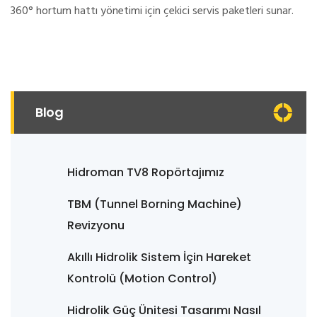
360° hortum hattı yönetimi için çekici servis paketleri sunar.
Blog
Hidroman TV8 Ropörtajımız
TBM (Tunnel Borning Machine)
Revizyonu
Akıllı Hidrolik Sistem İçin Hareket
Kontrolü (Motion Control)
Hidrolik Güç Ünitesi Tasarımı Nasıl