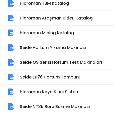
Hidroman TBM Katalog
Hidroman Ataşman Kitleri Katalog
Hidroman Mining Katalog
Seide Hortum Yıkama Makinası
Seide OS Serisi Hortum Test Makinaları
Seide EK76 Hortum Tamburu
Hidroman Kaya Kırıcı Sistem
Seide NT85 Boru Bükme Makinası