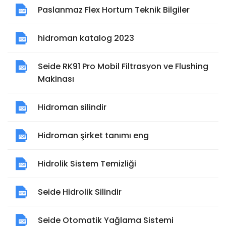
Paslanmaz Flex Hortum Teknik Bilgiler
hidroman katalog 2023
Seide RK91 Pro Mobil Filtrasyon ve Flushing
Makinası
Hidroman silindir
Hidroman şirket tanımı eng
Hidrolik Sistem Temizliği
Seide Hidrolik Silindir
Seide Otomatik Yağlama Sistemi