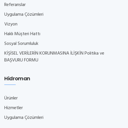
Referanslar
Uygulama Çözümleri
Vizyon
Haklı Müşteri Hattı
Sosyal Sorumluluk
KİŞİSEL VERİLERİN KORUNMASINA İLİŞKİN Politika ve
BAŞVURU FORMU
Hidroman
Ürünler
Hizmetler
Uygulama Çözümleri