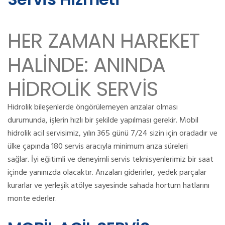
HER ZAMAN HAREKET
HALİNDE: ANINDA
HİDROLİK SERVİS
Hidrolik bileşenlerde öngörülemeyen arızalar olması
durumunda, işlerin hızlı bir şekilde yapılması gerekir.
Mobil
hidrolik acil servisimiz, yılın 365 günü 7/24 sizin için oradadır ve
ülke çapında 180 servis aracıyla minimum arıza süreleri
sağlar.
İyi eğitimli ve deneyimli servis teknisyenlerimiz bir saat
içinde yanınızda olacaktır.
Arızaları giderirler, yedek parçalar
kurarlar ve yerleşik atölye sayesinde sahada hortum hatlarını
monte ederler.