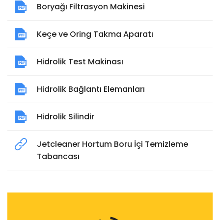
Boryağı Filtrasyon Makinesi
Keçe ve Oring Takma Aparatı
Hidrolik Test Makinası
Hidrolik Bağlantı Elemanları
Hidrolik Silindir
Jetcleaner Hortum Boru İçi Temizleme
Tabancası