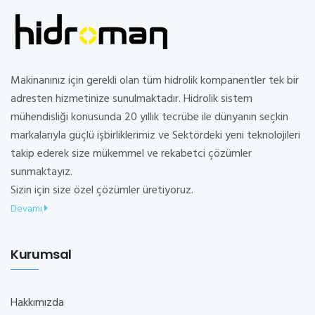
Makinanınız için gerekli olan tüm hidrolik kompanentler tek bir
adresten hizmetinize sunulmaktadır. Hidrolik sistem
mühendisliği konusunda 20 yıllık tecrübe ile dünyanın seçkin
markalarıyla güçlü işbirliklerimiz ve Sektördeki yeni teknolojileri
takip ederek size mükemmel ve rekabetci çözümler
sunmaktayız.
Sizin için size özel çözümler üretiyoruz.
Devamı
Kurumsal
Hakkımızda