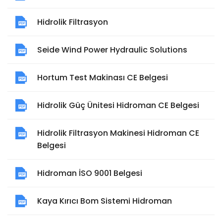
Hidrolik Filtrasyon
Seide Wind Power Hydraulic Solutions
Hortum Test Makinası CE Belgesi
Hidrolik Güç Ünitesi Hidroman CE Belgesi
Hidrolik Filtrasyon Makinesi Hidroman CE
Belgesi
Hidroman İSO 9001 Belgesi
Kaya Kırıcı Bom Sistemi Hidroman