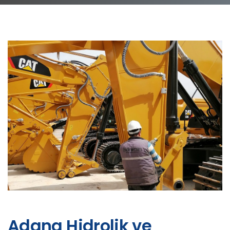
Adana Hidrolik ve