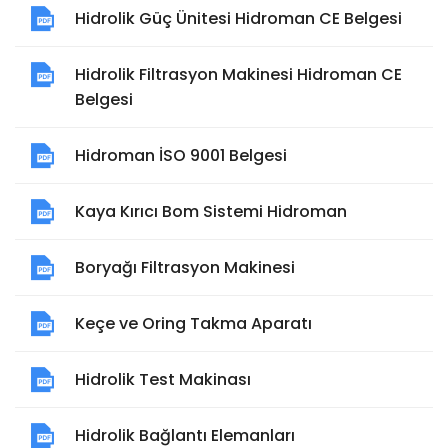
Hidrolik Güç Ünitesi Hidroman CE Belgesi
Hidrolik Filtrasyon Makinesi Hidroman CE
Belgesi
Hidroman İSO 9001 Belgesi
Kaya Kırıcı Bom Sistemi Hidroman
Boryağı Filtrasyon Makinesi
Keçe ve Oring Takma Aparatı
Hidrolik Test Makinası
Hidrolik Bağlantı Elemanları