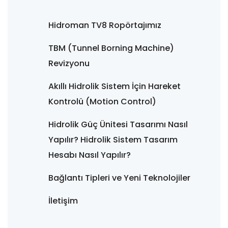
Hidroman TV8 Ropörtajımız
TBM (Tunnel Borning Machine)
Revizyonu
Akıllı Hidrolik Sistem İçin Hareket
Kontrolü (Motion Control)
Hidrolik Güç Ünitesi Tasarımı Nasıl
Yapılır? Hidrolik Sistem Tasarım
Hesabı Nasıl Yapılır?
Bağlantı Tipleri ve Yeni Teknolojiler
İletişim