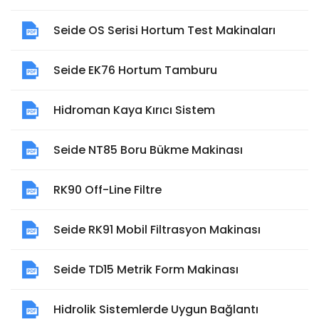
Seide OS Serisi Hortum Test Makinaları
Seide EK76 Hortum Tamburu
Hidroman Kaya Kırıcı Sistem
Seide NT85 Boru Bükme Makinası
RK90 Off-Line Filtre
Seide RK91 Mobil Filtrasyon Makinası
Seide TD15 Metrik Form Makinası
Hidrolik Sistemlerde Uygun Bağlantı