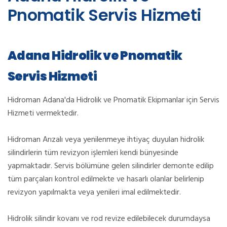
Pnomatik Servis Hizmeti
Adana Hidrolik ve Pnomatik
Servis Hizmeti
Hidroman Adana'da Hidrolik ve Pnomatik Ekipmanlar için Servis
Hizmeti vermektedir.
Hidroman Arızalı veya yenilenmeye ihtiyaç duyulan hidrolik
silindirlerin tüm revizyon işlemleri kendi bünyesinde
yapmaktadır. Servis bölümüne gelen silindirler demonte edilip
tüm parçaları kontrol edilmekte ve hasarlı olanlar belirlenip
revizyon yapılmakta veya yenileri imal edilmektedir.
Hidrolik silindir kovanı ve rod revize edilebilecek durumdaysa