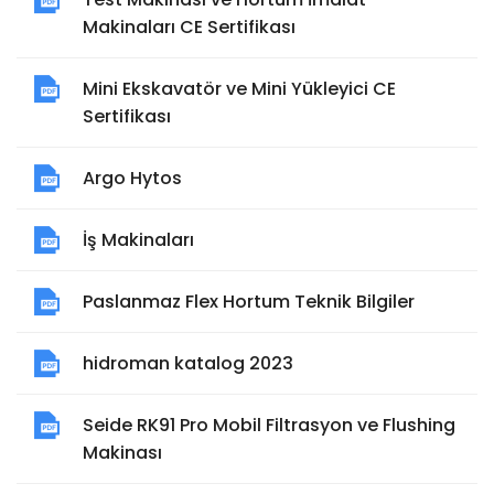
Makinaları CE Sertifikası
Mini Ekskavatör ve Mini Yükleyici CE
Sertifikası
Argo Hytos
İş Makinaları
Paslanmaz Flex Hortum Teknik Bilgiler
hidroman katalog 2023
Seide RK91 Pro Mobil Filtrasyon ve Flushing
Makinası