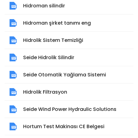
Hidroman silindir
Hidroman şirket tanımı eng
Hidrolik Sistem Temizliği
Seide Hidrolik Silindir
Seide Otomatik Yağlama Sistemi
Hidrolik Filtrasyon
Seide Wind Power Hydraulic Solutions
Hortum Test Makinası CE Belgesi