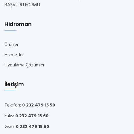
BAŞVURU FORMU
Hidroman
Ürünler
Hizmetler
Uygulama Çözümleri
İletişim
Telefon:
0 232 479 15 50
Faks:
0 232 479 15 60
Gsm:
0 232 479 15 60