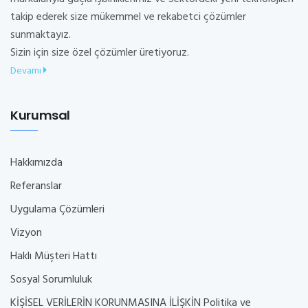
takip ederek size mükemmel ve rekabetci çözümler
sunmaktayız.
Sizin için size özel çözümler üretiyoruz.
Devamı
Kurumsal
Hakkımızda
Referanslar
Uygulama Çözümleri
Vizyon
Haklı Müşteri Hattı
Sosyal Sorumluluk
KİŞİSEL VERİLERİN KORUNMASINA İLİŞKİN Politika ve