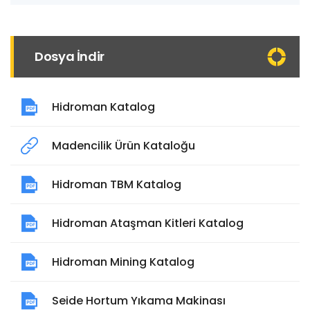
Dosya İndir
Hidroman Katalog
Madencilik Ürün Kataloğu
Hidroman TBM Katalog
Hidroman Ataşman Kitleri Katalog
Hidroman Mining Katalog
Seide Hortum Yıkama Makinası