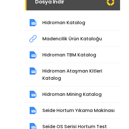
Dosya İndir
Hidroman Katalog
Madencilik Ürün Kataloğu
Hidroman TBM Katalog
Hidroman Ataşman Kitleri
Katalog
Hidroman Mining Katalog
Seide Hortum Yıkama Makinası
Seide OS Serisi Hortum Test