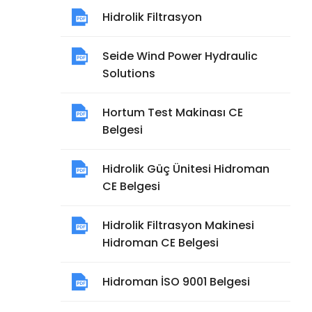
Hidrolik Filtrasyon
Seide Wind Power Hydraulic
Solutions
Hortum Test Makinası CE
Belgesi
Hidrolik Güç Ünitesi Hidroman
CE Belgesi
Hidrolik Filtrasyon Makinesi
Hidroman CE Belgesi
Hidroman İSO 9001 Belgesi