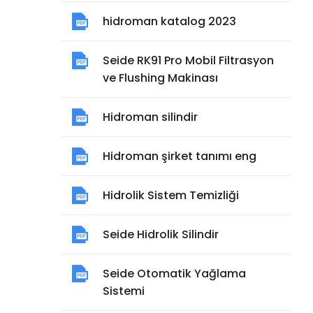
hidroman katalog 2023
Seide RK91 Pro Mobil Filtrasyon
ve Flushing Makinası
Hidroman silindir
Hidroman şirket tanımı eng
Hidrolik Sistem Temizliği
Seide Hidrolik Silindir
Seide Otomatik Yağlama
Sistemi