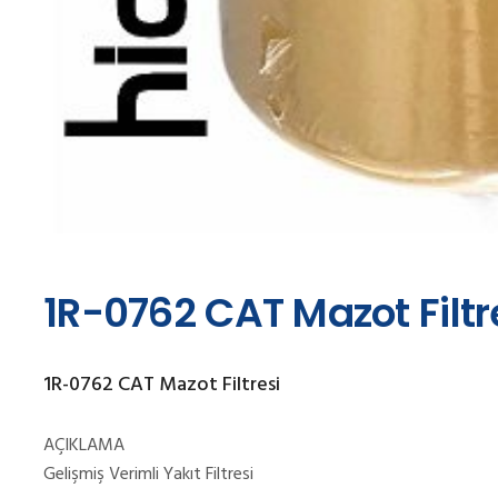
1R-0762 CAT Mazot Filtr
1R-0762 CAT Mazot Filtresi
AÇIKLAMA
Gelişmiş Verimli Yakıt Filtresi