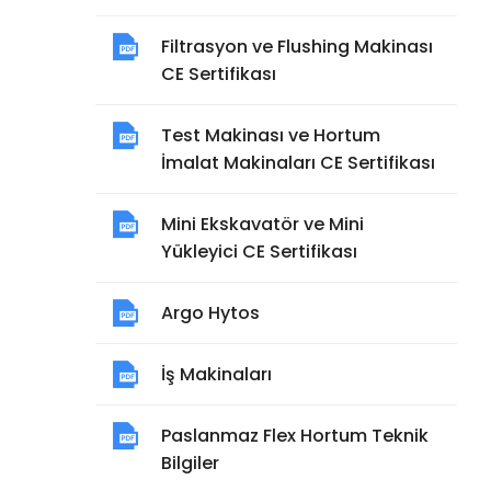
Filtrasyon ve Flushing Makinası
CE Sertifikası
Test Makinası ve Hortum
İmalat Makinaları CE Sertifikası
Mini Ekskavatör ve Mini
Yükleyici CE Sertifikası
Argo Hytos
İş Makinaları
Paslanmaz Flex Hortum Teknik
Bilgiler