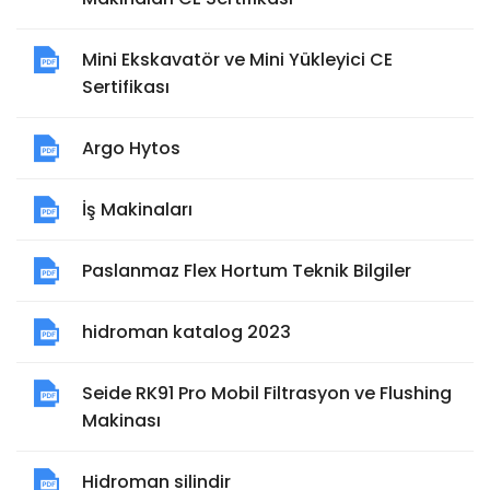
Mini Ekskavatör ve Mini Yükleyici CE
Sertifikası
Argo Hytos
İş Makinaları
Paslanmaz Flex Hortum Teknik Bilgiler
hidroman katalog 2023
Seide RK91 Pro Mobil Filtrasyon ve Flushing
Makinası
Hidroman silindir