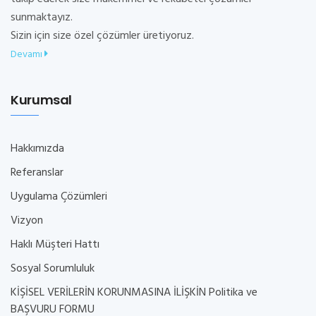
sunmaktayız.
Sizin için size özel çözümler üretiyoruz.
Devamı
Kurumsal
Hakkımızda
Referanslar
Uygulama Çözümleri
Vizyon
Haklı Müşteri Hattı
Sosyal Sorumluluk
KİŞİSEL VERİLERİN KORUNMASINA İLİŞKİN Politika ve
BAŞVURU FORMU