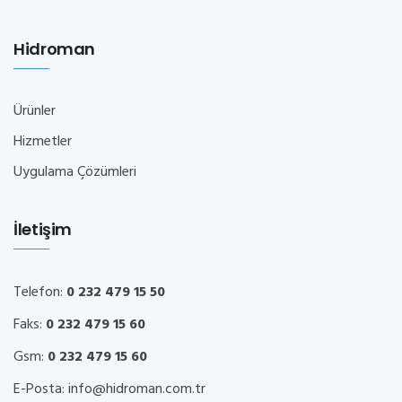
Hidroman
Ürünler
Hizmetler
Uygulama Çözümleri
İletişim
Telefon:
0 232 479 15 50
Faks:
0 232 479 15 60
Gsm:
0 232 479 15 60
E-Posta:
info@hidroman.com.tr