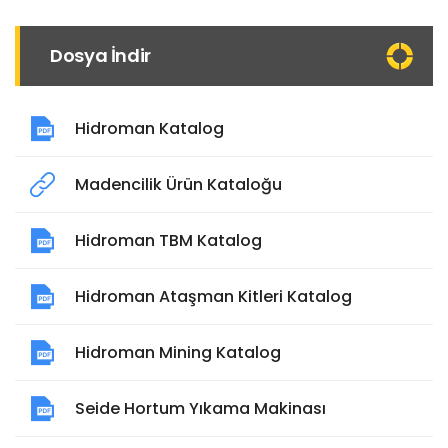
Dosya İndir
Hidroman Katalog
Madencilik Ürün Kataloğu
Hidroman TBM Katalog
Hidroman Ataşman Kitleri Katalog
Hidroman Mining Katalog
Seide Hortum Yıkama Makinası