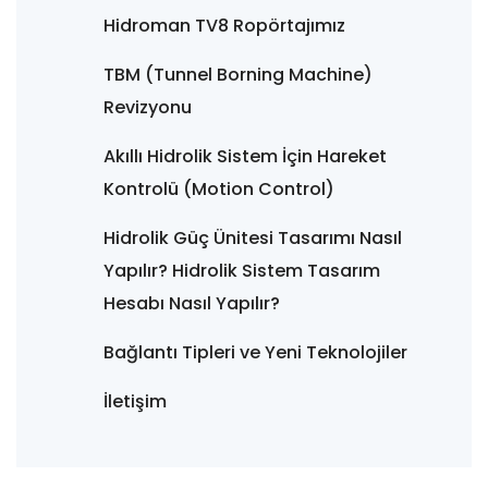
Hidroman TV8 Ropörtajımız
TBM (Tunnel Borning Machine)
Revizyonu
Akıllı Hidrolik Sistem İçin Hareket
Kontrolü (Motion Control)
Hidrolik Güç Ünitesi Tasarımı Nasıl
Yapılır? Hidrolik Sistem Tasarım
Hesabı Nasıl Yapılır?
Bağlantı Tipleri ve Yeni Teknolojiler
İletişim