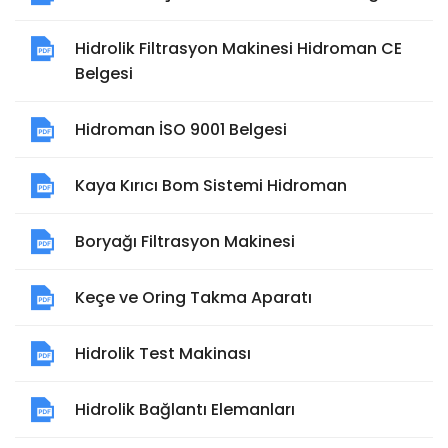
Hidrolik Filtrasyon Makinesi Hidroman CE
Belgesi
Hidroman İSO 9001 Belgesi
Kaya Kırıcı Bom Sistemi Hidroman
Boryağı Filtrasyon Makinesi
Keçe ve Oring Takma Aparatı
Hidrolik Test Makinası
Hidrolik Bağlantı Elemanları