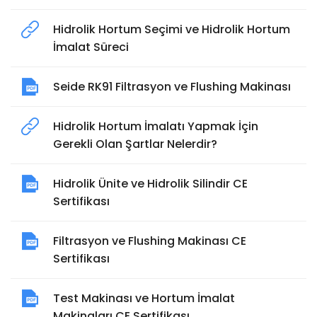
Hidrolik Hortum Seçimi ve Hidrolik Hortum
İmalat Süreci
Seide RK91 Filtrasyon ve Flushing Makinası
Hidrolik Hortum İmalatı Yapmak İçin
Gerekli Olan Şartlar Nelerdir?
Hidrolik Ünite ve Hidrolik Silindir CE
Sertifikası
Filtrasyon ve Flushing Makinası CE
Sertifikası
Test Makinası ve Hortum İmalat
Makinaları CE Sertifikası