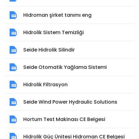
Hidroman şirket tanımı eng
Hidrolik Sistem Temizliği
Seide Hidrolik Silindir
Seide Otomatik Yağlama Sistemi
Hidrolik Filtrasyon
Seide Wind Power Hydraulic Solutions
Hortum Test Makinası CE Belgesi
Hidrolik Güç Ünitesi Hidroman CE Belgesi